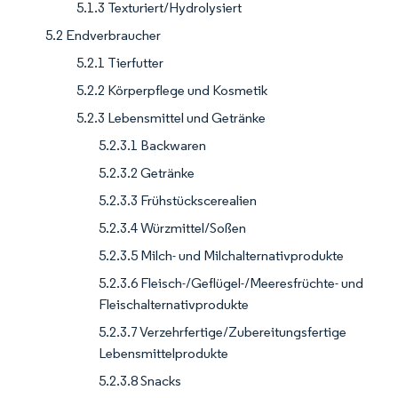
5.1.3 Texturiert/Hydrolysiert
5.2 Endverbraucher
5.2.1 Tierfutter
5.2.2 Körperpflege und Kosmetik
5.2.3 Lebensmittel und Getränke
5.2.3.1 Backwaren
5.2.3.2 Getränke
5.2.3.3 Frühstückscerealien
5.2.3.4 Würzmittel/Soßen
5.2.3.5 Milch- und Milchalternativprodukte
5.2.3.6 Fleisch-/Geflügel-/Meeresfrüchte- und
Fleischalternativprodukte
5.2.3.7 Verzehrfertige/Zubereitungsfertige
Lebensmittelprodukte
5.2.3.8 Snacks