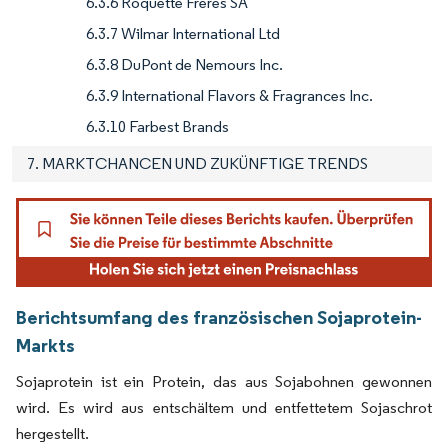
6.3.6 Roquette Freres SA
6.3.7 Wilmar International Ltd
6.3.8 DuPont de Nemours Inc.
6.3.9 International Flavors & Fragrances Inc.
6.3.10 Farbest Brands
7. MARKTCHANCEN UND ZUKÜNFTIGE TRENDS
Berichtsumfang des französischen Sojaprotein-
Markts
Sojaprotein ist ein Protein, das aus Sojabohnen gewonnen
wird. Es wird aus entschältem und entfettetem Sojaschrot
hergestellt.