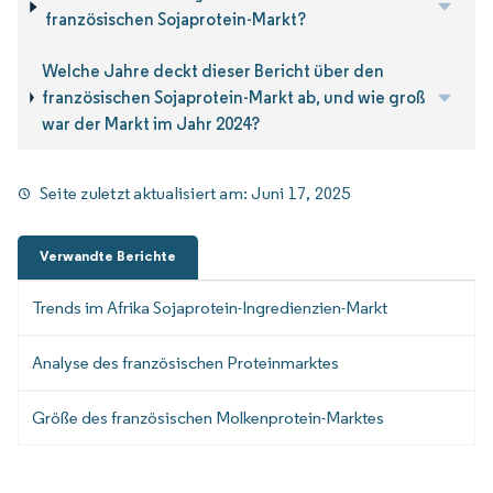
französischen Sojaprotein-Markt?
Welche Jahre deckt dieser Bericht über den
französischen Sojaprotein-Markt ab, und wie groß
war der Markt im Jahr 2024?
Seite zuletzt aktualisiert am:
Juni 17, 2025
Verwandte Berichte
Trends im Afrika Sojaprotein-Ingredienzien-Markt
Analyse des französischen Proteinmarktes
Größe des französischen Molkenprotein-Marktes