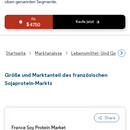
oben genannten Segmente.
4750
Startseite
Marktanalyse
Lebensmittel- Und Getränk
Größe und Marktanteil des französischen
Sojaprotein-Markts
Share