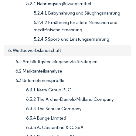
5.2.4 Nahrungsergänzungsmittel
5.2.4.1 Babynahrung und Säuglingsnahrung
5.2.4.2 Ernährung für ältere Menschen und
medizinische Ernährung
5.2.4.3 Sport- und Leistungsernährung
6. Wettbewerbslandschaft
6.1 Am häufigsten eingesetzte Strategien
6.2 Marktanteilsanalyse
6.3 Unternehmensprofile
6.3.1 Kerry Group PLC
6.3.2 The Archer-Daniels-Midland Company
6.3.3 The Scoular Company
6.3.4 Bunge Limited
6.3.5 A. Costantino & C. SpA