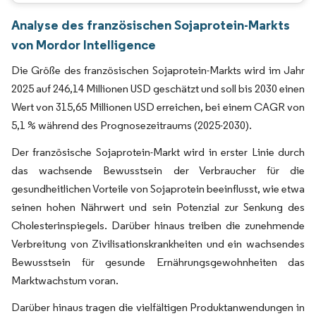
Analyse des französischen Sojaprotein-Markts
von Mordor Intelligence
Die Größe des französischen Sojaprotein-Markts wird im Jahr
2025 auf 246,14 Millionen USD geschätzt und soll bis 2030 einen
Wert von 315,65 Millionen USD erreichen, bei einem CAGR von
5,1 % während des Prognosezeitraums (2025-2030).
Der französische Sojaprotein-Markt wird in erster Linie durch
das wachsende Bewusstsein der Verbraucher für die
gesundheitlichen Vorteile von Sojaprotein beeinflusst, wie etwa
seinen hohen Nährwert und sein Potenzial zur Senkung des
Cholesterinspiegels. Darüber hinaus treiben die zunehmende
Verbreitung von Zivilisationskrankheiten und ein wachsendes
Bewusstsein für gesunde Ernährungsgewohnheiten das
Marktwachstum voran.
Darüber hinaus tragen die vielfältigen Produktanwendungen in