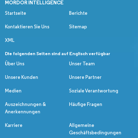
MORDOR INTELLIGENCE
Startseite
Berichte
Kontaktieren Sie Uns
Sitemap
XML
Die folgenden Seiten sind auf Englisch verfügbar
Über Uns
Unser Team
Unsere Kunden
Unsere Partner
Medien
Soziale Verantwortung
Auszeichnungen &
Häufige Fragen
Anerkennungen
Karriere
Allgemeine
Geschäftsbedingungen