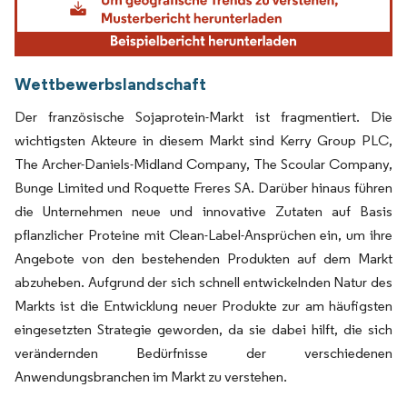
Wettbewerbslandschaft
Der französische Sojaprotein-Markt ist fragmentiert. Die
wichtigsten Akteure in diesem Markt sind Kerry Group PLC,
The Archer-Daniels-Midland Company, The Scoular Company,
Bunge Limited und Roquette Freres SA. Darüber hinaus führen
die Unternehmen neue und innovative Zutaten auf Basis
pflanzlicher Proteine mit Clean-Label-Ansprüchen ein, um ihre
Angebote von den bestehenden Produkten auf dem Markt
abzuheben. Aufgrund der sich schnell entwickelnden Natur des
Markts ist die Entwicklung neuer Produkte zur am häufigsten
eingesetzten Strategie geworden, da sie dabei hilft, die sich
verändernden Bedürfnisse der verschiedenen
Anwendungsbranchen im Markt zu verstehen.