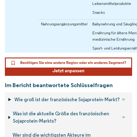
Lebensmittelprodukte
Snacks
Nahrungsergänzungsmittel
Babynahrung und Säuglin
Ernährung für ältere Me
medizinische Ernährung
Sport- und Leistungsernä
Im Bericht beantwortete Schlüsselfragen
Wie groß ist der französische Sojaprotein-Markt?
Was ist die aktuelle Größe des französischen
Sojaprotein-Markts?
Wer sind die wichtigsten Akteure im