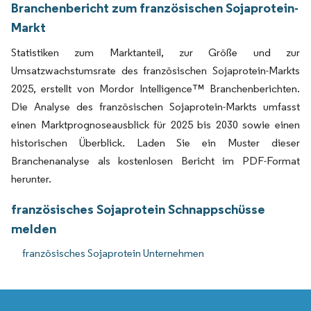
Branchenbericht zum französischen Sojaprotein-
Markt
Statistiken zum Marktanteil, zur Größe und zur
Umsatzwachstumsrate des französischen Sojaprotein-Markts
2025, erstellt von Mordor Intelligence™ Branchenberichten.
Die Analyse des französischen Sojaprotein-Markts umfasst
einen Marktprognoseausblick für 2025 bis 2030 sowie einen
historischen Überblick. Laden Sie ein Muster dieser
Branchenanalyse als kostenlosen Bericht im PDF-Format
herunter.
französisches Sojaprotein Schnappschüsse
melden
französisches Sojaprotein Unternehmen