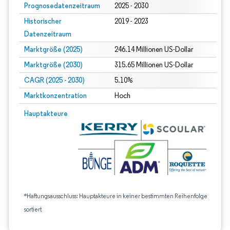
Prognosedatenzeitraum
2025 - 2030
Historischer
2019 - 2023
Datenzeitraum
Marktgröße (2025)
246.14 Millionen US-Dollar
Marktgröße (2030)
315.65 Millionen US-Dollar
CAGR (2025 - 2030)
5.10%
Marktkonzentration
Hoch
Hauptakteure
*Haftungsausschluss: Hauptakteure in keiner bestimmten Reihenfolge
sortiert