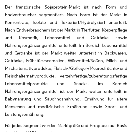
Der französische Sojaprotein-Markt ist nach Form und
Endverbraucher segmentiert. Nach Form ist der Markt in
Konzentrate, Isolate und Texturiert/Hydrolysiert unterteilt.
Nach Endverbrauchern ist der Markt in Tierfutter, Körperpflege
und Kosmetik, Lebensmittel und Getränke sowie
Nahrungsergänzungsmittel unterteilt. Im Bereich Lebensmittel
und Getränke ist der Markt weiter unterteilt in Backwaren,
Getränke, Frühstückscerealien, Würzmittel/Soßen, Milch- und
Milchalternativprodukte, Fleisch-/Geflügel-/Meeresfrüchte- und
Fleischalternativprodukte, verzehrfertige/zubereitungsfertige
Lebensmittelprodukte und Snacks. Im Bereich
Nahrungsergänzungsmittel ist der Markt weiter unterteilt in
Babynahrung und Säuglingsnahrung, Ernährung für ältere
Menschen und medizinische Ernährung sowie Sport- und
Leistungsernährung.
Für jedes Segment wurden Marktgröße und Prognose auf Basis