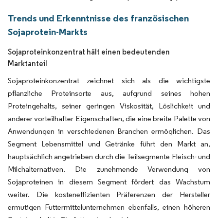
Trends und Erkenntnisse des französischen
Sojaprotein-Markts
Sojaproteinkonzentrat hält einen bedeutenden
Marktanteil
Sojaproteinkonzentrat zeichnet sich als die wichtigste
pflanzliche Proteinsorte aus, aufgrund seines hohen
Proteingehalts, seiner geringen Viskosität, Löslichkeit und
anderer vorteilhafter Eigenschaften, die eine breite Palette von
Anwendungen in verschiedenen Branchen ermöglichen. Das
Segment Lebensmittel und Getränke führt den Markt an,
hauptsächlich angetrieben durch die Teilsegmente Fleisch- und
Milchalternativen. Die zunehmende Verwendung von
Sojaproteinen in diesem Segment fördert das Wachstum
weiter. Die kosteneffizienten Präferenzen der Hersteller
ermutigen Futtermittelunternehmen ebenfalls, einen höheren