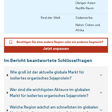
Übriger Asien-
Pazifik-Raum
Rest der Welt
Südamerika
Naher Osten und
Afrika
Im Bericht beantwortete Schlüsselfragen
Wie groß ist der aktuelle globale Markt für
isoliertes organisches Sojaprotein?
Wer sind die wichtigsten Akteure im globalen
Markt für isoliertes organisches Sojaprotein?
Welche Region wächst am schnellsten im globalen