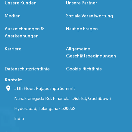
Unsere Kunden
Unsere Partner
Medien
Soziale Verantwortung
Auszeichnungen &
Häufige Fragen
Anerkennungen
Karriere
Allgemeine
Geschäftsbedingungen
Datenschutzrichtlinie
Cookie-Richtlinie
Kontakt
11th Floor, Rajapushpa Summit
Nanakramguda Rd, Financial District, Gachibowli
Hyderabad, Telangana - 500032
India