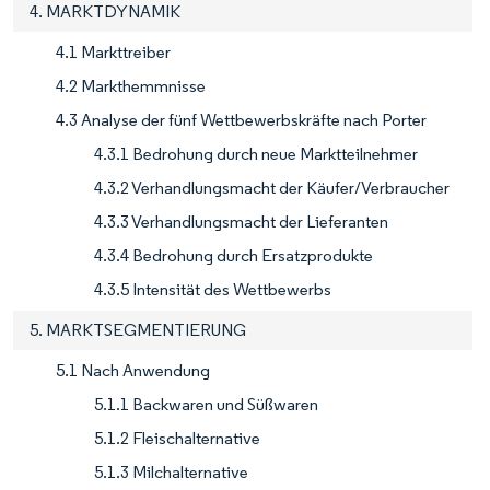
4. MARKTDYNAMIK
4.1 Markttreiber
4.2 Markthemmnisse
4.3 Analyse der fünf Wettbewerbskräfte nach Porter
4.3.1 Bedrohung durch neue Marktteilnehmer
4.3.2 Verhandlungsmacht der Käufer/Verbraucher
4.3.3 Verhandlungsmacht der Lieferanten
4.3.4 Bedrohung durch Ersatzprodukte
4.3.5 Intensität des Wettbewerbs
5. MARKTSEGMENTIERUNG
5.1 Nach Anwendung
5.1.1 Backwaren und Süßwaren
5.1.2 Fleischalternative
5.1.3 Milchalternative