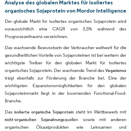
Analyse des globalen Marktes für isoliertes
organisches Sojaprotein von Mordor Intelligence
Der globale Markt für isoliertes organisches Sojaprotein wird
voraussichtlich eine CAGR von 3,5% während des
Prognosezeitraums verzeichnen.
Das wachsende Bewusstsein der Verbraucher weltweit für die
gesundheitlichen Vorteile von Sojaproteinen ist bei weitem der
wichtigste Treiber für den globalen Markt für isoliertes
organisches Sojaprotein. Der wachsende Trend des
Veganismus
trägt ebenfalls zur Förderung der Branche bei. Eine der
wichtigsten Expansionsmöglichkeiten für den globalen
Sojaproteinmarkt liegt in der boomenden Functional-Food-
Branche.
Das
steht im Wettbewerb mit
isolierte organische Sojaprotein
quellen sowie mit anderen
nicht-organischen Sojanahrungs
organischen Ölsaatprodukten wie Leinsamen und