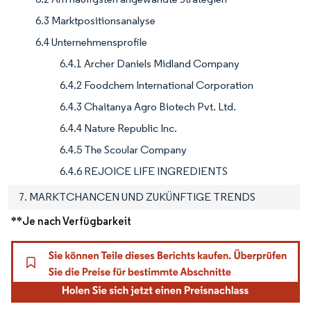
6.3 Marktpositionsanalyse
6.4 Unternehmensprofile
6.4.1 Archer Daniels Midland Company
6.4.2 Foodchem International Corporation
6.4.3 Chaitanya Agro Biotech Pvt. Ltd.
6.4.4 Nature Republic Inc.
6.4.5 The Scoular Company
6.4.6 REJOICE LIFE INGREDIENTS
7. MARKTCHANCEN UND ZUKÜNFTIGE TRENDS
**Je nach Verfügbarkeit