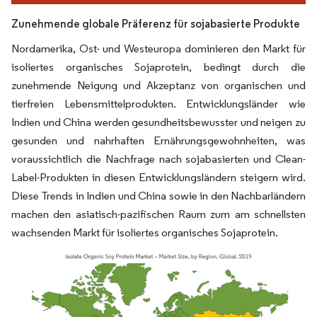
Zunehmende globale Präferenz für sojabasierte Produkte
Nordamerika, Ost- und Westeuropa dominieren den Markt für
isoliertes organisches Sojaprotein, bedingt durch die
zunehmende Neigung und Akzeptanz von organischen und
tierfreien Lebensmittelprodukten. Entwicklungsländer wie
Indien und China werden gesundheitsbewusster und neigen zu
gesunden und nahrhaften Ernährungsgewohnheiten, was
voraussichtlich die Nachfrage nach sojabasierten und Clean-
Label-Produkten in diesen Entwicklungsländern steigern wird.
Diese Trends in Indien und China sowie in den Nachbarländern
machen den asiatisch-pazifischen Raum zum am schnellsten
wachsenden Markt für isoliertes organisches Sojaprotein.