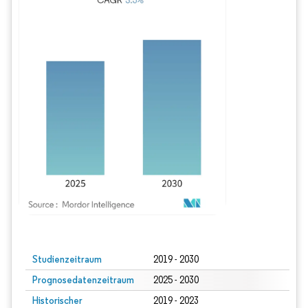
Bild © Mordor Intelligence. Wiederverwendung erfordert Namensnennung gem
Studienzeitraum
2019 - 2030
Prognosedatenzeitraum
2025 - 2030
Historischer
2019 - 2023