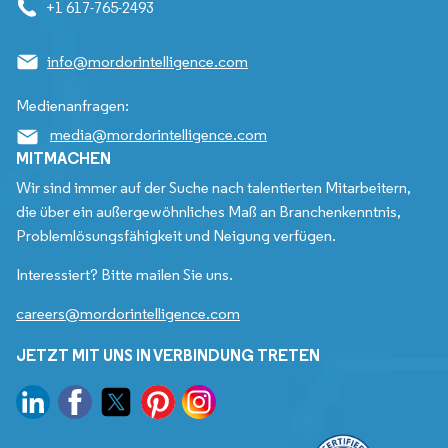
+1 617-765-2493
info@mordorintelligence.com
Medienanfragen:
media@mordorintelligence.com
MITMACHEN
Wir sind immer auf der Suche nach talentierten Mitarbeitern,
die über ein außergewöhnliches Maß an Branchenkenntnis,
Problemlösungsfähigkeit und Neigung verfügen.
Interessiert? Bitte mailen Sie uns.
careers@mordorintelligence.com
JETZT MIT UNS IN VERBINDUNG TRETEN