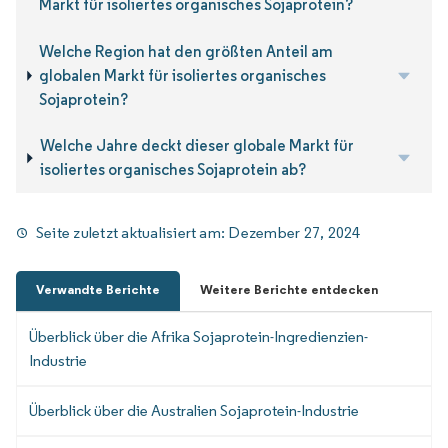
Markt für isoliertes organisches Sojaprotein?
Welche Region hat den größten Anteil am
globalen Markt für isoliertes organisches
Sojaprotein?
Welche Jahre deckt dieser globale Markt für
isoliertes organisches Sojaprotein ab?
Seite zuletzt aktualisiert am:
Dezember 27, 2024
Verwandte Berichte
Weitere Berichte entdecken
Überblick über die Afrika Sojaprotein-Ingredienzien-
Industrie
Überblick über die Australien Sojaprotein-Industrie