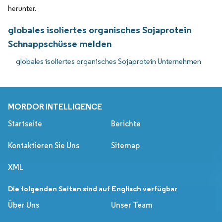
herunter.
globales isoliertes organisches Sojaprotein
Schnappschüsse melden
globales isoliertes organisches Sojaprotein Unternehmen
MORDOR INTELLIGENCE
Startseite
Berichte
Kontaktieren Sie Uns
Sitemap
XML
Die folgenden Seiten sind auf Englisch verfügbar
Über Uns
Unser Team