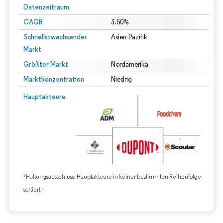
Datenzeitraum
CAGR
3.50%
Schnellstwachsender
Asien-Pazifik
Markt
Größter Markt
Nordamerika
Marktkonzentration
Niedrig
Hauptakteure
*Haftungsausschluss: Hauptakteure in keiner bestimmten Reihenfolge
sortiert