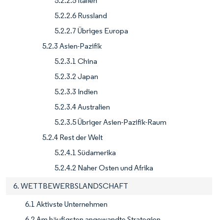
5.2.2.5 Italien
5.2.2.6 Russland
5.2.2.7 Übriges Europa
5.2.3 Asien-Pazifik
5.2.3.1 China
5.2.3.2 Japan
5.2.3.3 Indien
5.2.3.4 Australien
5.2.3.5 Übriger Asien-Pazifik-Raum
5.2.4 Rest der Welt
5.2.4.1 Südamerika
5.2.4.2 Naher Osten und Afrika
6. WETTBEWERBSLANDSCHAFT
6.1 Aktivste Unternehmen
6.2 Am häufigsten angewandte Strategien