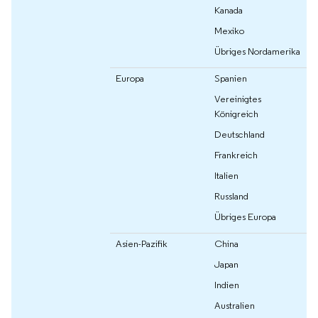
Kanada
Mexiko
Übriges Nordamerika
Europa
Spanien
Vereinigtes
Königreich
Deutschland
Frankreich
Italien
Russland
Übriges Europa
Asien-Pazifik
China
Japan
Indien
Australien