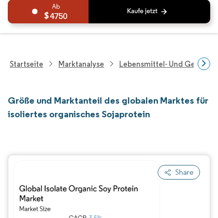
4750
Startseite
Marktanalyse
Lebensmittel- Und Getränk
Größe und Marktanteil des globalen Marktes für
isoliertes organisches Sojaprotein
Share