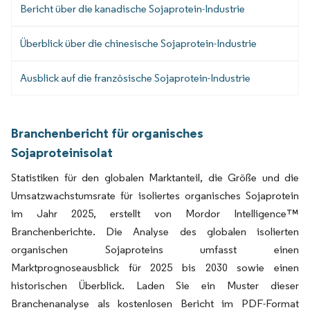
Bericht über die kanadische Sojaprotein-Industrie
Überblick über die chinesische Sojaprotein-Industrie
Ausblick auf die französische Sojaprotein-Industrie
Branchenbericht für organisches
Sojaproteinisolat
Statistiken für den globalen Marktanteil, die Größe und die
Umsatzwachstumsrate für isoliertes organisches Sojaprotein
im Jahr 2025, erstellt von Mordor Intelligence™
Branchenberichte. Die Analyse des globalen isolierten
organischen Sojaproteins umfasst einen
Marktprognoseausblick für 2025 bis 2030 sowie einen
historischen Überblick. Laden Sie ein Muster dieser
Branchenanalyse als kostenlosen Bericht im PDF-Format