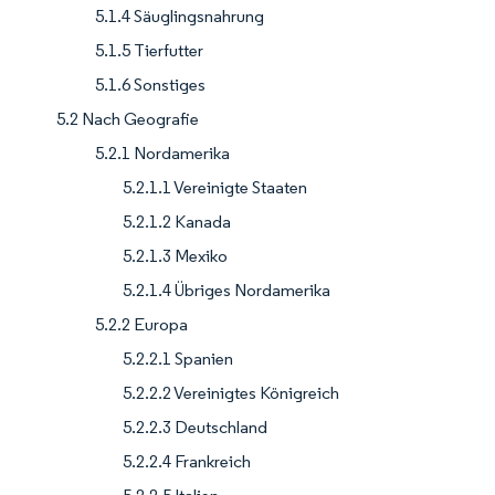
5.1.4 Säuglingsnahrung
5.1.5 Tierfutter
5.1.6 Sonstiges
5.2 Nach Geografie
5.2.1 Nordamerika
5.2.1.1 Vereinigte Staaten
5.2.1.2 Kanada
5.2.1.3 Mexiko
5.2.1.4 Übriges Nordamerika
5.2.2 Europa
5.2.2.1 Spanien
5.2.2.2 Vereinigtes Königreich
5.2.2.3 Deutschland
5.2.2.4 Frankreich