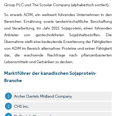
Group PLC und The Scoular Company (alphabetisch sortiert).
So erwarb ADM, ein weltweit führendes Unternehmen in den
Bereichen Ernährung sowie landwirtschaftliche Beschaffung
und Verarbeitung, im Jahr 2021 Sojaprotein, einen führenden
Anbieter von gentechnikfreien Sojainhaltsstoffen. Die
Übernahme stellt eine bedeutende Erweiterung der Fähigkeiten
von ADM im Bereich alternativer Proteine und seiner Fähigkeit
dar, die wachsende Nachfrage nach pflanzenbasierten
Lebensmitteln und Getränken zu decken.
Marktführer der kanadischen Sojaprotein-
Branche
Archer Daniels Midland Company
CHS Inc.