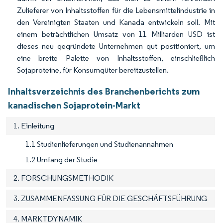
Zulieferer von Inhaltsstoffen für die Lebensmittelindustrie in
den Vereinigten Staaten und Kanada entwickeln soll. Mit
einem beträchtlichen Umsatz von 11 Milliarden USD ist
dieses neu gegründete Unternehmen gut positioniert, um
eine breite Palette von Inhaltsstoffen, einschließlich
Sojaproteine, für Konsumgüter bereitzustellen.
Inhaltsverzeichnis des Branchenberichts zum
kanadischen Sojaprotein-Markt
1. Einleitung
1.1 Studienlieferungen und Studienannahmen
1.2 Umfang der Studie
2. FORSCHUNGSMETHODIK
3. ZUSAMMENFASSUNG FÜR DIE GESCHÄFTSFÜHRUNG
4. MARKTDYNAMIK