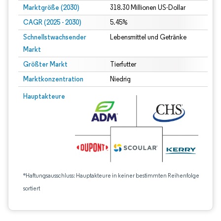
Marktgröße (2030)
318.30 Millionen US-Dollar
CAGR (2025 - 2030)
5.45%
Schnellstwachsender
Lebensmittel und Getränke
Markt
Größter Markt
Tierfutter
Marktkonzentration
Niedrig
Hauptakteure
*Haftungsausschluss: Hauptakteure in keiner bestimmten Reihenfolge
sortiert