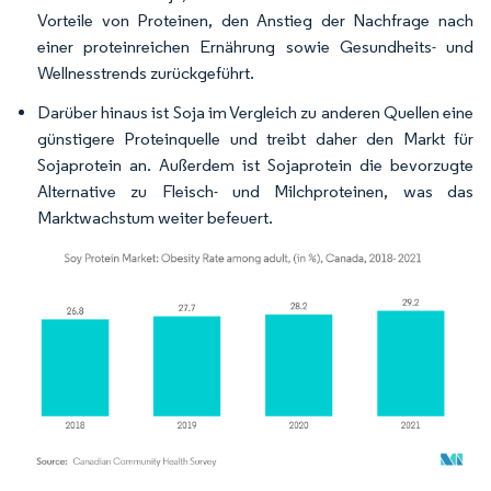
Vorteile von Proteinen, den Anstieg der Nachfrage nach
einer proteinreichen Ernährung sowie Gesundheits- und
Wellnesstrends zurückgeführt.
Darüber hinaus ist Soja im Vergleich zu anderen Quellen eine
günstigere Proteinquelle und treibt daher den Markt für
Sojaprotein an. Außerdem ist Sojaprotein die bevorzugte
Alternative zu Fleisch- und Milchproteinen, was das
Marktwachstum weiter befeuert.