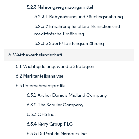
5.2.3 Nahrungsergänzungsmittel
5.2.3.1 Babynahrung und Säuglingsnahrung
5.2.3.2 Ernährung für ältere Menschen und
medizinische Ernährung
5.2.3.3 Sport-/Leistungsernährung
6. Wettbewerbslandschaft
6.1 Wichtigste angewandte Strategien
6.2 Marktanteilsanalyse
6.3 Unternehmensprofile
6.3.1 Archer Daniels Midland Company
6.3.2 The Scoular Company
6.3.3 CHS Inc.
6.3.4 Kerry Group PLC
6.3.5 DuPont de Nemours Inc.