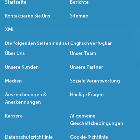
Startseite
Berichte
Kontaktieren Sie Uns
Sitemap
XML
Die folgenden Seiten sind auf Englisch verfügbar
Über Uns
Unser Team
Unsere Kunden
Unsere Partner
Medien
Soziale Verantwortung
Auszeichnungen &
Häufige Fragen
Anerkennungen
Karriere
Allgemeine
Geschäftsbedingungen
Datenschutzrichtlinie
Cookie-Richtlinie