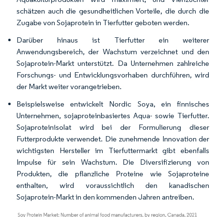
schätzen auch die gesundheitlichen Vorteile, die durch die
Zugabe von Sojaprotein in Tierfutter geboten werden.
Darüber hinaus ist Tierfutter ein weiterer
Anwendungsbereich, der Wachstum verzeichnet und den
Sojaprotein-Markt unterstützt. Da Unternehmen zahlreiche
Forschungs- und Entwicklungsvorhaben durchführen, wird
der Markt weiter vorangetrieben.
Beispielsweise entwickelt Nordic Soya, ein finnisches
Unternehmen, sojaproteinbasiertes Aqua- sowie Tierfutter.
Sojaproteinisolat wird bei der Formulierung dieser
Futterprodukte verwendet. Die zunehmende Innovation der
wichtigsten Hersteller im Tierfuttermarkt gibt ebenfalls
Impulse für sein Wachstum. Die Diversifizierung von
Produkten, die pflanzliche Proteine wie Sojaproteine
enthalten, wird voraussichtlich den kanadischen
Sojaprotein-Markt in den kommenden Jahren antreiben.