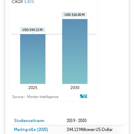
Bild © Mordor Intelligence. Wiederverwendung erfordert Namensnennung gem
Studienzeitraum
2019 - 2030
Marktgröße (2025)
244.12 Millionen US-Dollar