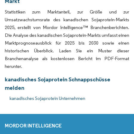
Markt
Statistiken zum Marktanteil, zur Größe und zur
Umsatzwachstumsrate des kanadischen Sojaprotein-Markts
2025, erstellt von Mordor Intelligence™ Branchenberichten.
Die Analyse des kanadischen Sojaprotein-Markts umfasst einen
Marktprognoseausblick für 2025 bis 2030 sowie einen
historischen Überblick. Laden Sie ein Muster dieser
Branchenanalyse als kostenlosen Bericht im PDF-Format
herunter.
kanadisches Sojaprotein Schnappschüsse
melden
kanadisches Sojaprotein Unternehmen
MORDOR INTELLIGENCE