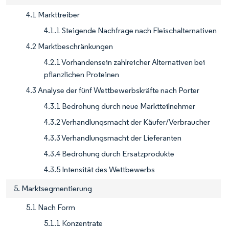
4.1 Markttreiber
4.1.1 Steigende Nachfrage nach Fleischalternativen
4.2 Marktbeschränkungen
4.2.1 Vorhandensein zahlreicher Alternativen bei
pflanzlichen Proteinen
4.3 Analyse der fünf Wettbewerbskräfte nach Porter
4.3.1 Bedrohung durch neue Marktteilnehmer
4.3.2 Verhandlungsmacht der Käufer/Verbraucher
4.3.3 Verhandlungsmacht der Lieferanten
4.3.4 Bedrohung durch Ersatzprodukte
4.3.5 Intensität des Wettbewerbs
5. Marktsegmentierung
5.1 Nach Form
5.1.1 Konzentrate