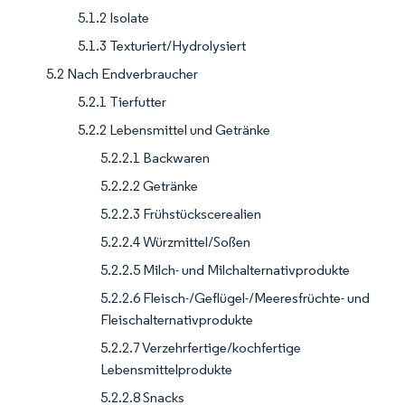
5.1.2 Isolate
5.1.3 Texturiert/Hydrolysiert
5.2 Nach Endverbraucher
5.2.1 Tierfutter
5.2.2 Lebensmittel und Getränke
5.2.2.1 Backwaren
5.2.2.2 Getränke
5.2.2.3 Frühstückscerealien
5.2.2.4 Würzmittel/Soßen
5.2.2.5 Milch- und Milchalternativprodukte
5.2.2.6 Fleisch-/Geflügel-/Meeresfrüchte- und
Fleischalternativprodukte
5.2.2.7 Verzehrfertige/kochfertige
Lebensmittelprodukte
5.2.2.8 Snacks