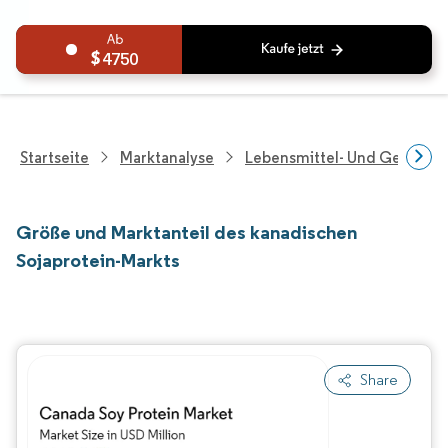
4750
Startseite
Marktanalyse
Lebensmittel- Und Getränk
Größe und Marktanteil des kanadischen
Sojaprotein-Markts
Share