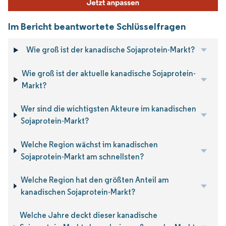
Im Bericht beantwortete Schlüsselfragen
Wie groß ist der kanadische Sojaprotein-Markt?
Wie groß ist der aktuelle kanadische Sojaprotein-
Markt?
Wer sind die wichtigsten Akteure im kanadischen
Sojaprotein-Markt?
Welche Region wächst im kanadischen
Sojaprotein-Markt am schnellsten?
Welche Region hat den größten Anteil am
kanadischen Sojaprotein-Markt?
Welche Jahre deckt dieser kanadische