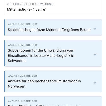
Mittelfristig (2–4 Jahre)
Staatsfonds-gestützte Mandate für grünes Bauen
Subventionen für die Umwandlung von
Einzelhandel in Letzte-Meile-Logistik in
Schweden
Anreize für den Rechenzentrum-Korridor in
Norwegen