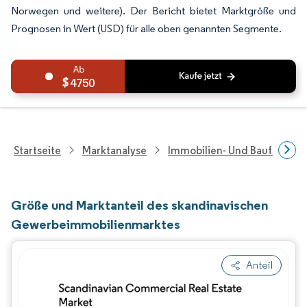
Norwegen und weitere). Der Bericht bietet Marktgröße und
Prognosen in Wert (USD) für alle oben genannten Segmente.
4750
Startseite
Marktanalyse
Immobilien- Und Bauforsch
Größe und Marktanteil des skandinavischen
Gewerbeimmobilienmarktes
Anteil