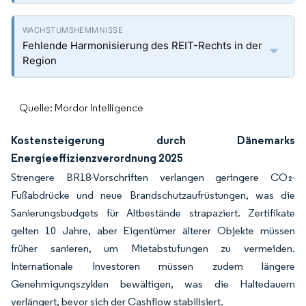
Fehlende Harmonisierung des REIT-Rechts in der
Region
Quelle: Mordor Intelligence
Kostensteigerung durch Dänemarks
Energieeffizienzverordnung 2025
Strengere BR18-Vorschriften verlangen geringere CO₂-
Fußabdrücke und neue Brandschutzaufrüstungen, was die
Sanierungsbudgets für Altbestände strapaziert. Zertifikate
gelten 10 Jahre, aber Eigentümer älterer Objekte müssen
früher sanieren, um Mietabstufungen zu vermeiden.
Internationale Investoren müssen zudem längere
Genehmigungszyklen bewältigen, was die Haltedauern
verlängert, bevor sich der Cashflow stabilisiert.