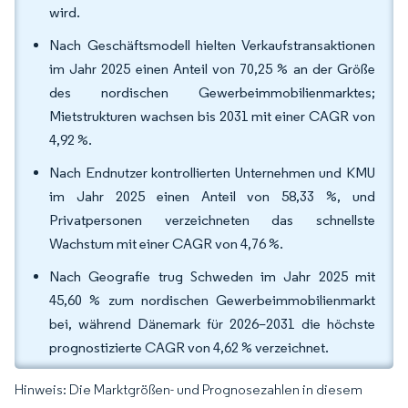
wird.
Nach Geschäftsmodell hielten Verkaufstransaktionen
im Jahr 2025 einen Anteil von 70,25 % an der Größe
des nordischen Gewerbeimmobilienmarktes;
Mietstrukturen wachsen bis 2031 mit einer CAGR von
4,92 %.
Nach Endnutzer kontrollierten Unternehmen und KMU
im Jahr 2025 einen Anteil von 58,33 %, und
Privatpersonen verzeichneten das schnellste
Wachstum mit einer CAGR von 4,76 %.
Nach Geografie trug Schweden im Jahr 2025 mit
45,60 % zum nordischen Gewerbeimmobilienmarkt
bei, während Dänemark für 2026–2031 die höchste
prognostizierte CAGR von 4,62 % verzeichnet.
Hinweis: Die Marktgrößen- und Prognosezahlen in diesem