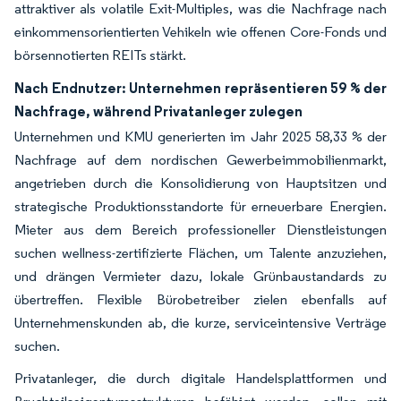
attraktiver als volatile Exit-Multiples, was die Nachfrage nach
einkommensorientierten Vehikeln wie offenen Core-Fonds und
börsennotierten REITs stärkt.
Nach Endnutzer: Unternehmen repräsentieren 59 % der
Nachfrage, während Privatanleger zulegen
Unternehmen und KMU generierten im Jahr 2025 58,33 % der
Nachfrage auf dem nordischen Gewerbeimmobilienmarkt,
angetrieben durch die Konsolidierung von Hauptsitzen und
strategische Produktionsstandorte für erneuerbare Energien.
Mieter aus dem Bereich professioneller Dienstleistungen
suchen wellness-zertifizierte Flächen, um Talente anzuziehen,
und drängen Vermieter dazu, lokale Grünbaustandards zu
übertreffen. Flexible Bürobetreiber zielen ebenfalls auf
Unternehmenskunden ab, die kurze, serviceintensive Verträge
suchen.
Privatanleger, die durch digitale Handelsplattformen und