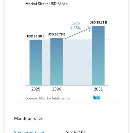
Bild © Mordor Intelligence. Wiederverwe
Marktübersicht
Studienzeitraum
2020 - 2031