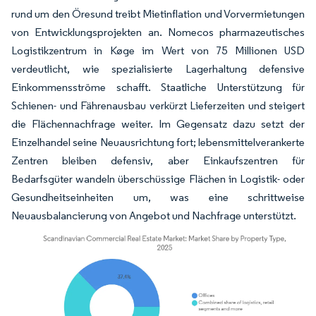
rund um den Öresund treibt Mietinflation und Vorvermietungen
von Entwicklungsprojekten an. Nomecos pharmazeutisches
Logistikzentrum in Køge im Wert von 75 Millionen USD
verdeutlicht, wie spezialisierte Lagerhaltung defensive
Einkommensströme schafft. Staatliche Unterstützung für
Schienen- und Fährenausbau verkürzt Lieferzeiten und steigert
die Flächennachfrage weiter. Im Gegensatz dazu setzt der
Einzelhandel seine Neuausrichtung fort; lebensmittelverankerte
Zentren bleiben defensiv, aber Einkaufszentren für
Bedarfsgüter wandeln überschüssige Flächen in Logistik- oder
Gesundheitseinheiten um, was eine schrittweise
Neuausbalancierung von Angebot und Nachfrage unterstützt.