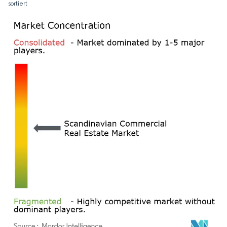
sortiert