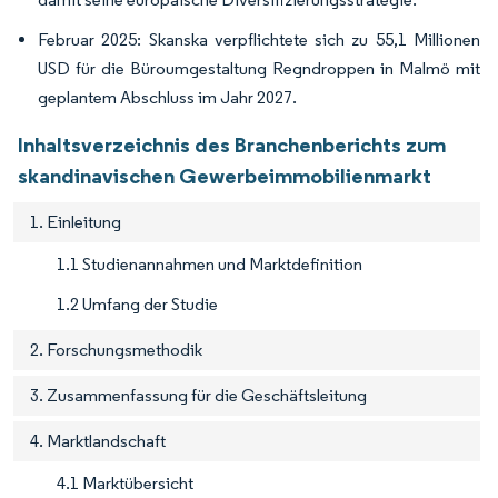
Februar 2025: Skanska verpflichtete sich zu 55,1 Millionen
USD für die Büroumgestaltung Regndroppen in Malmö mit
geplantem Abschluss im Jahr 2027.
Inhaltsverzeichnis des Branchenberichts zum
skandinavischen Gewerbeimmobilienmarkt
1. Einleitung
1.1 Studienannahmen und Marktdefinition
1.2 Umfang der Studie
2. Forschungsmethodik
3. Zusammenfassung für die Geschäftsleitung
4. Marktlandschaft
4.1 Marktübersicht