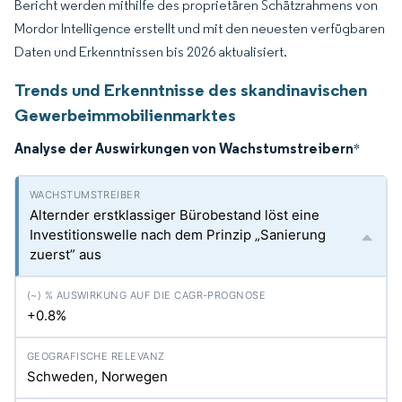
Bericht werden mithilfe des proprietären Schätzrahmens von
Mordor Intelligence erstellt und mit den neuesten verfügbaren
Daten und Erkenntnissen bis 2026 aktualisiert.
Trends und Erkenntnisse des skandinavischen
Gewerbeimmobilienmarktes
Analyse der Auswirkungen von Wachstumstreibern
*
Alternder erstklassiger Bürobestand löst eine
Investitionswelle nach dem Prinzip „Sanierung
zuerst” aus
+0.8%
Schweden, Norwegen