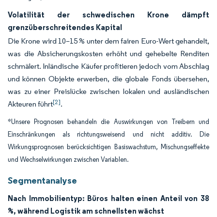
Volatilität der schwedischen Krone dämpft
grenzüberschreitendes Kapital
Die Krone wird 10–15 % unter dem fairen Euro-Wert gehandelt,
was die Absicherungskosten erhöht und gehebelte Renditen
schmälert. Inländische Käufer profitieren jedoch vom Abschlag
und können Objekte erwerben, die globale Fonds übersehen,
was zu einer Preislücke zwischen lokalen und ausländischen
[2]
Akteuren führt
.
*Unsere Prognosen behandeln die Auswirkungen von Treibern und
Einschränkungen als richtungsweisend und nicht additiv. Die
Wirkungsprognosen berücksichtigen Basiswachstum, Mischungseffekte
und Wechselwirkungen zwischen Variablen.
Segmentanalyse
Nach Immobilientyp: Büros halten einen Anteil von 38
%, während Logistik am schnellsten wächst