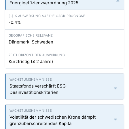
Energieeffizienzverordnung 2025
-0.4%
Dänemark, Schweden
Kurzfristig (≤ 2 Jahre)
Staatsfonds verschärft ESG-
Desinvestitionskriterien
Volatilität der schwedischen Krone dämpft
grenzüberschreitendes Kapital