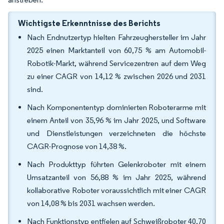
Wichtigste Erkenntnisse des Berichts
Nach Endnutzertyp hielten Fahrzeughersteller im Jahr
2025 einen Marktanteil von 60,75 % am Automobil-
Robotik-Markt, während Servicezentren auf dem Weg
zu einer CAGR von 14,12 % zwischen 2026 und 2031
sind.
Nach Komponententyp dominierten Roboterarme mit
einem Anteil von 35,96 % im Jahr 2025, und Software
und Dienstleistungen verzeichneten die höchste
CAGR-Prognose von 14,38 %.
Nach Produkttyp führten Gelenkroboter mit einem
Umsatzanteil von 56,88 % im Jahr 2025, während
kollaborative Roboter voraussichtlich mit einer CAGR
von 14,08 % bis 2031 wachsen werden.
Nach Funktionstyp entfielen auf Schweißroboter 40,70