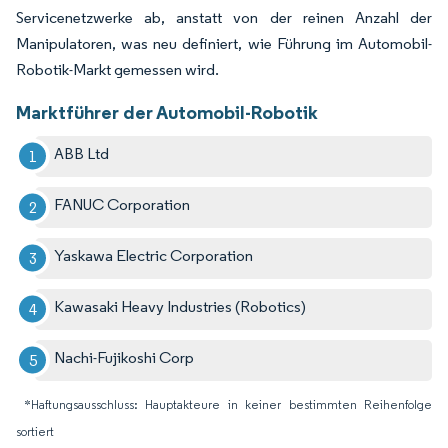
Servicenetzwerke ab, anstatt von der reinen Anzahl der
Manipulatoren, was neu definiert, wie Führung im Automobil-
Robotik-Markt gemessen wird.
Marktführer der Automobil-Robotik
ABB Ltd
FANUC Corporation
Yaskawa Electric Corporation
Kawasaki Heavy Industries (Robotics)
Nachi-Fujikoshi Corp
*Haftungsausschluss: Hauptakteure in keiner bestimmten Reihenfolge
sortiert