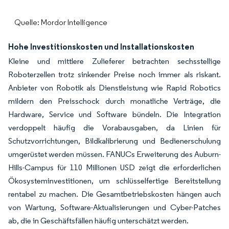
Quelle: Mordor Intelligence
Hohe Investitionskosten und Installationskosten
Kleine und mittlere Zulieferer betrachten sechsstellige
Roboterzellen trotz sinkender Preise noch immer als riskant.
Anbieter von Robotik als Dienstleistung wie Rapid Robotics
mildern den Preisschock durch monatliche Verträge, die
Hardware, Service und Software bündeln. Die Integration
verdoppelt häufig die Vorabausgaben, da Linien für
Schutzvorrichtungen, Bildkalibrierung und Bedienerschulung
umgerüstet werden müssen. FANUCs Erweiterung des Auburn-
Hills-Campus für 110 Millionen USD zeigt die erforderlichen
Ökosysteminvestitionen, um schlüsselfertige Bereitstellung
rentabel zu machen. Die Gesamtbetriebskosten hängen auch
von Wartung, Software-Aktualisierungen und Cyber-Patches
ab, die in Geschäftsfällen häufig unterschätzt werden.