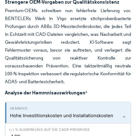
Strengere OEM-Vorgaben zur Qualitätskonsistenz
Premium-OEMs schreiben nun fehlerfreie Lieferung vor.
BENTELERs Werk in Vigo ersetzte stichprobenbasierte
Prüfungen durch ABBs 3D-Messtechnikroboter, die jedes Teil
in Echtzeit mit CAD-Dateien vergleichen, was Nacharbeit und
Gewährleistungsrisiken reduziert. KI-Software sagt
Fehlermuster voraus, bevor sie auftreten, und verlagert die
Qualitätssicherung von reaktiver Kontrolle zur
vorausschauenden Prävention. Eine taktzeitmäßig neutrale
100-%-Inspektion verbessert die regulatorische Konformität für
ADAS- und Batteriesicherheit.
Analyse der Hemmnisauswirkungen
*
Hohe Investitionskosten und Installationskosten