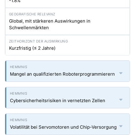
-1.8%
Global, mit stärkeren Auswirkungen in
Schwellenmärkten
Kurzfristig (≤ 2 Jahre)
Mangel an qualifizierten Roboterprogrammierern
Cybersicherheitsrisiken in vernetzten Zellen
Volatilität bei Servomotoren und Chip-Versorgung