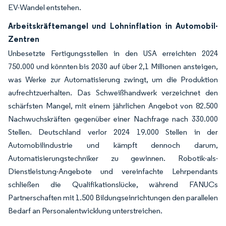
EV-Wandel entstehen.
Arbeitskräftemangel und Lohninflation in Automobil-
Zentren
Unbesetzte Fertigungsstellen in den USA erreichten 2024
750.000 und könnten bis 2030 auf über 2,1 Millionen ansteigen,
was Werke zur Automatisierung zwingt, um die Produktion
aufrechtzuerhalten. Das Schweißhandwerk verzeichnet den
schärfsten Mangel, mit einem jährlichen Angebot von 82.500
Nachwuchskräften gegenüber einer Nachfrage nach 330.000
Stellen. Deutschland verlor 2024 19.000 Stellen in der
Automobilindustrie und kämpft dennoch darum,
Automatisierungstechniker zu gewinnen. Robotik-als-
Dienstleistung-Angebote und vereinfachte Lehrpendants
schließen die Qualifikationslücke, während FANUCs
Partnerschaften mit 1.500 Bildungseinrichtungen den parallelen
Bedarf an Personalentwicklung unterstreichen.