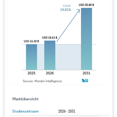
Bild © Mordor Intelligence. Wiederverwe
Marktübersicht
Studienzeitraum
2026 - 2031