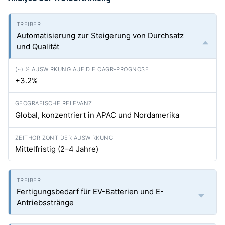
Automatisierung zur Steigerung von Durchsatz
und Qualität
+3.2%
Global, konzentriert in APAC und Nordamerika
Mittelfristig (2–4 Jahre)
Fertigungsbedarf für EV-Batterien und E-
Antriebsstränge