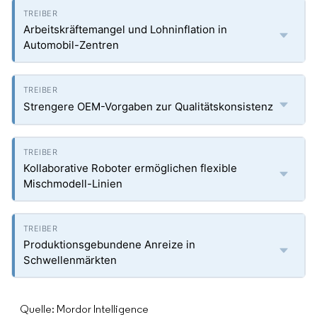
Arbeitskräftemangel und Lohninflation in
Automobil-Zentren
Strengere OEM-Vorgaben zur Qualitätskonsistenz
Kollaborative Roboter ermöglichen flexible
Mischmodell-Linien
Produktionsgebundene Anreize in
Schwellenmärkten
Quelle: Mordor Intelligence