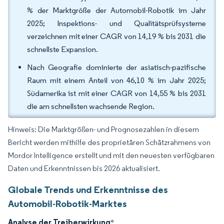
% der Marktgröße der Automobil-Robotik im Jahr
2025; Inspektions- und Qualitätsprüfsysteme
verzeichnen mit einer CAGR von 14,19 % bis 2031 die
schnellste Expansion.
Nach Geografie dominierte der asiatisch-pazifische
Raum mit einem Anteil von 46,10 % im Jahr 2025;
Südamerika ist mit einer CAGR von 14,55 % bis 2031
die am schnellsten wachsende Region.
Hinweis: Die Marktgrößen- und Prognosezahlen in diesem
Bericht werden mithilfe des proprietären Schätzrahmens von
Mordor Intelligence erstellt und mit den neuesten verfügbaren
Daten und Erkenntnissen bis 2026 aktualisiert.
Globale Trends und Erkenntnisse des
Automobil-Robotik-Marktes
Analyse der Treiberwirkung
*