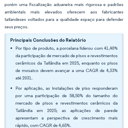
porém uma fiscalização aduaneira mais rigorosa e padrões
ambientais mais elevados oferecem aos fabricantes
tailandeses voltados para a qualidade espaço para defender
seus preços.
Principais Conclusões do Relatório
Por tipo de produto, a porcelana liderou com 41,40%
da participação de mercado de pisos e revestimentos
cerâmicos da Tailândia em 2025, enquanto os pisos
de mosaico devem avançar a uma CAGR de 4,33%
até 2031.
Por aplicação, as instalações de piso responderam
por uma participação de 58,50% do tamanho do
mercado de pisos e revestimentos cerâmicos da
Tailândia em 2025; as aplicações de parede
apresentam a perspectiva de crescimento mais
rápido, com CAGR de 4,65%.