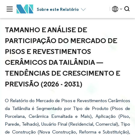
Sobre este Relatório
TAMANHO E ANÁLISE DE
PARTICIPAÇÃO DO MERCADO DE
PISOS E REVESTIMENTOS
CERÂMICOS DA TAILÂNDIA —
TENDÊNCIAS DE CRESCIMENTO E
PREVISÃO (2026 - 2031)
O Relatório do Mercado de Pisos e Revestimentos Cerâmicos
da Tailândia é Segmentado por Tipo de Produto (Pisos de
Porcelana, Cerâmica Esmaltada e Mais), Aplicação (Piso,
Parede, Telhado), Usuário Final (Residencial, Comercial), Tipo
de Construção (Nova Construção, Reforma e Substituição),