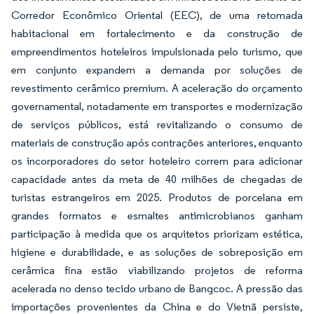
Corredor Econômico Oriental (EEC), de uma retomada
habitacional em fortalecimento e da construção de
empreendimentos hoteleiros impulsionada pelo turismo, que
em conjunto expandem a demanda por soluções de
revestimento cerâmico premium. A aceleração do orçamento
governamental, notadamente em transportes e modernização
de serviços públicos, está revitalizando o consumo de
materiais de construção após contrações anteriores, enquanto
os incorporadores do setor hoteleiro correm para adicionar
capacidade antes da meta de 40 milhões de chegadas de
turistas estrangeiros em 2025. Produtos de porcelana em
grandes formatos e esmaltes antimicrobianos ganham
participação à medida que os arquitetos priorizam estética,
higiene e durabilidade, e as soluções de sobreposição em
cerâmica fina estão viabilizando projetos de reforma
acelerada no denso tecido urbano de Bangcoc. A pressão das
importações provenientes da China e do Vietnã persiste,