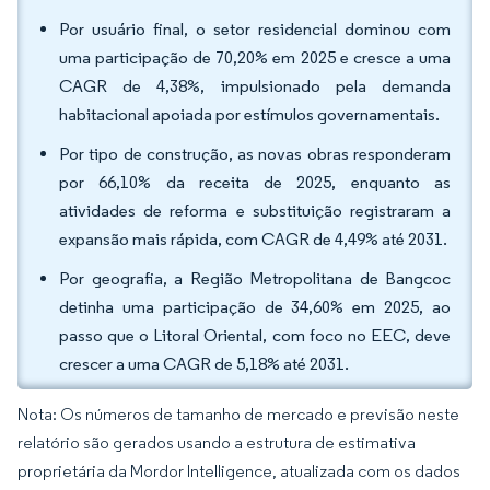
Por usuário final, o setor residencial dominou com
uma participação de 70,20% em 2025 e cresce a uma
CAGR de 4,38%, impulsionado pela demanda
habitacional apoiada por estímulos governamentais.
Por tipo de construção, as novas obras responderam
por 66,10% da receita de 2025, enquanto as
atividades de reforma e substituição registraram a
expansão mais rápida, com CAGR de 4,49% até 2031.
Por geografia, a Região Metropolitana de Bangcoc
detinha uma participação de 34,60% em 2025, ao
passo que o Litoral Oriental, com foco no EEC, deve
crescer a uma CAGR de 5,18% até 2031.
Nota: Os números de tamanho de mercado e previsão neste
relatório são gerados usando a estrutura de estimativa
proprietária da Mordor Intelligence, atualizada com os dados