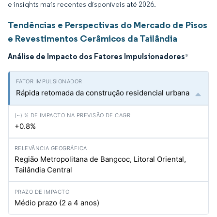
e insights mais recentes disponíveis até 2026.
Tendências e Perspectivas do Mercado de Pisos
e Revestimentos Cerâmicos da Tailândia
Análise de Impacto dos Fatores Impulsionadores
*
Rápida retomada da construção residencial urbana
+0.8%
Região Metropolitana de Bangcoc, Litoral Oriental,
Tailândia Central
Médio prazo (2 a 4 anos)