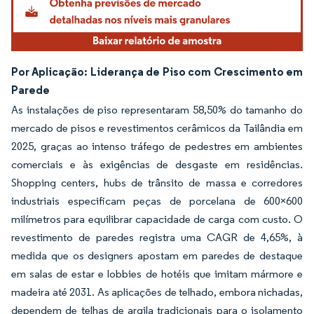
Por Aplicação: Liderança de Piso com Crescimento em
Parede
As instalações de piso representaram 58,50% do tamanho do
mercado de pisos e revestimentos cerâmicos da Tailândia em
2025, graças ao intenso tráfego de pedestres em ambientes
comerciais e às exigências de desgaste em residências.
Shopping centers, hubs de trânsito de massa e corredores
industriais especificam peças de porcelana de 600×600
milímetros para equilibrar capacidade de carga com custo. O
revestimento de paredes registra uma CAGR de 4,65%, à
medida que os designers apostam em paredes de destaque
em salas de estar e lobbies de hotéis que imitam mármore e
madeira até 2031. As aplicações de telhado, embora nichadas,
dependem de telhas de argila tradicionais para o isolamento