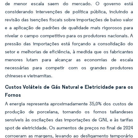
de menor escala saem do mercado. O governo está
considerando intervenções de política pública, incluindo a
revisão das isenções fiscais sobre importações de baixo valor
e a aplicação de padrões de qualidade mais rigorosos para
nivelar o campo competitivo para os produtores nacionais. A
pressão das importações está forçando a consolidação do
setor e melhorias de eficiência, à medida que os fabricantes
menores lutam para alcançar as economias de escala
necessárias para competir com os grandes produtores
chineses e vietnamitas.
Custos Voláteis de Gás Natural e Eletricidade para os
Fornos
A energia representa aproximadamente 35,0% dos custos de
produção de porcelana, tornando os fornos tailandeses
sensíveis às oscilações das importações de GNL e às tarifas
spot de eletricidade. Os aumentos de preços no final de 2024
corroeram as margens, levando ao desligamento temporário