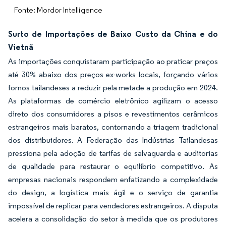
Fonte: Mordor Intelligence
Surto de Importações de Baixo Custo da China e do
Vietnã
As importações conquistaram participação ao praticar preços
até 30% abaixo dos preços ex-works locais, forçando vários
fornos tailandeses a reduzir pela metade a produção em 2024.
As plataformas de comércio eletrônico agilizam o acesso
direto dos consumidores a pisos e revestimentos cerâmicos
estrangeiros mais baratos, contornando a triagem tradicional
dos distribuidores. A Federação das Indústrias Tailandesas
pressiona pela adoção de tarifas de salvaguarda e auditorias
de qualidade para restaurar o equilíbrio competitivo. As
empresas nacionais respondem enfatizando a complexidade
do design, a logística mais ágil e o serviço de garantia
impossível de replicar para vendedores estrangeiros. A disputa
acelera a consolidação do setor à medida que os produtores