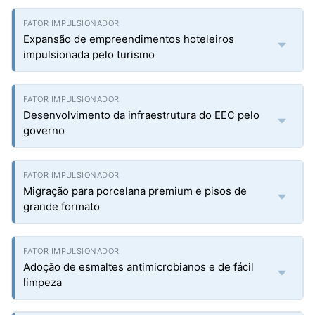
Expansão de empreendimentos hoteleiros
impulsionada pelo turismo
Desenvolvimento da infraestrutura do EEC pelo
governo
Migração para porcelana premium e pisos de
grande formato
Adoção de esmaltes antimicrobianos e de fácil
limpeza