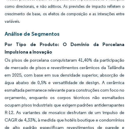
como direcionais, e não aditivos. As previsões de impacto refletem o
crescimento de base, os efeitos de composição e as interações entre
variáveis.
Análise de Segmentos
Por Tipo de Produto: O Domínio da Porcelana
Impulsiona a Inovação
Os pisos de porcelana conquistaram 41,40% da participação
de mercado de pisos e revestimentos cerâmicos da Tailândia
em 2025, com base em sua densidade superior, absorção de
água abaixo de 0,5% e versatilidade de design. A cerâmica
esmaltada permanece relevante para construções com foco no
orçamento, enquanto os corpos técnicos não esmaltados
ocupam pisos industriais que exigem padrões antiderrapantes
R-12. As variantes de mosaico desfrutam de um impulso de
CAGR de 4,33%, à medida que hotéis boutique e condomínios
de alto padrão especificam revestimentos de parede e