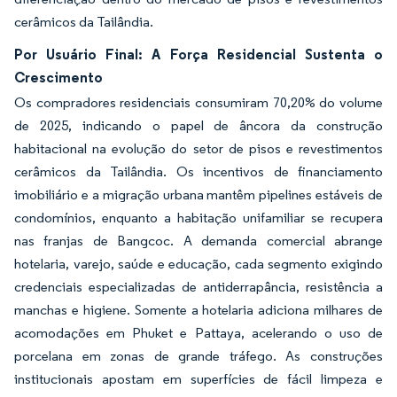
cerâmicos da Tailândia.
Por Usuário Final: A Força Residencial Sustenta o
Crescimento
Os compradores residenciais consumiram 70,20% do volume
de 2025, indicando o papel de âncora da construção
habitacional na evolução do setor de pisos e revestimentos
cerâmicos da Tailândia. Os incentivos de financiamento
imobiliário e a migração urbana mantêm pipelines estáveis de
condomínios, enquanto a habitação unifamiliar se recupera
nas franjas de Bangcoc. A demanda comercial abrange
hotelaria, varejo, saúde e educação, cada segmento exigindo
credenciais especializadas de antiderrapância, resistência a
manchas e higiene. Somente a hotelaria adiciona milhares de
acomodações em Phuket e Pattaya, acelerando o uso de
porcelana em zonas de grande tráfego. As construções
institucionais apostam em superfícies de fácil limpeza e