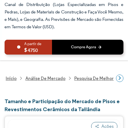
Canal de Distribuição (Lojas Especializadas em Pisos e
Pedras, Lojas de Materiais de Construção e Faça Você Mesmo,
e Mais), e Geografia. As Previsões de Mercado são Fornecidas
em Termos de Valor (USD).
4750
Início
Análise De Mercado
Pesquisa De Melhorias Resi
Tamanho e Participação do Mercado de Pisos e
Revestimentos Cerâmicos da Tailândia
Ações