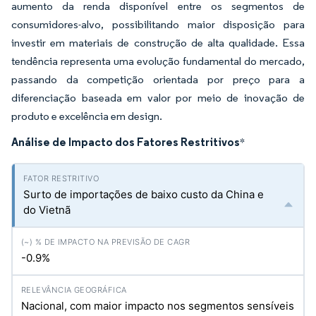
aumento da renda disponível entre os segmentos de
consumidores-alvo, possibilitando maior disposição para
investir em materiais de construção de alta qualidade. Essa
tendência representa uma evolução fundamental do mercado,
passando da competição orientada por preço para a
diferenciação baseada em valor por meio de inovação de
produto e excelência em design.
Análise de Impacto dos Fatores Restritivos
*
Surto de importações de baixo custo da China e
do Vietnã
-0.9%
Nacional, com maior impacto nos segmentos sensíveis