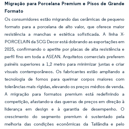
Migração para Porcelana Premium e Pisos de Grande
Formato
Os consumidores estão migrando das cerâmicas de pequeno
formato para a porcelana de alto valor, que oferece maior
resistência a manchas e estética sofisticada. A linha X-
PORCELAIN da SCG Decor está dobrando as exportações em
2025, confirmando o apetite por placas de alta resistência e
perfil fino em toda a ASEAN. Arquitetos comerciais preferem
painéis superiores a 1,2 metro para minimizar juntas e criar
visuais contemporâneos. Os fabricantes estão ampliando a
tecnologia de fornos para queimar corpos maiores com
tolerâncias mais rígidas, elevando os preços médios de venda.
A migração para formatos premium está redefinindo a
competição, afastando-a das guerras de preços em direção à
liderança em design e à garantia de desempenho. O
crescimento do segmento premium é sustentado pela
melhoria das condições econômicas da Tailândia e pelo