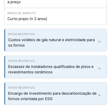
a preço
Curto prazo (≤ 2 anos)
Custos voláteis de gás natural e eletricidade para
os fornos
Escassez de instaladores qualificados de pisos e
revestimentos cerâmicos
Encargo de investimento para descarbonização de
fornos orientada por ESG