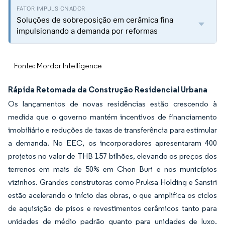
Soluções de sobreposição em cerâmica fina
impulsionando a demanda por reformas
Fonte: Mordor Intelligence
Rápida Retomada da Construção Residencial Urbana
Os lançamentos de novas residências estão crescendo à
medida que o governo mantém incentivos de financiamento
imobiliário e reduções de taxas de transferência para estimular
a demanda. No EEC, os incorporadores apresentaram 400
projetos no valor de THB 157 bilhões, elevando os preços dos
terrenos em mais de 50% em Chon Buri e nos municípios
vizinhos. Grandes construtoras como Pruksa Holding e Sansiri
estão acelerando o início das obras, o que amplifica os ciclos
de aquisição de pisos e revestimentos cerâmicos tanto para
unidades de médio padrão quanto para unidades de luxo.