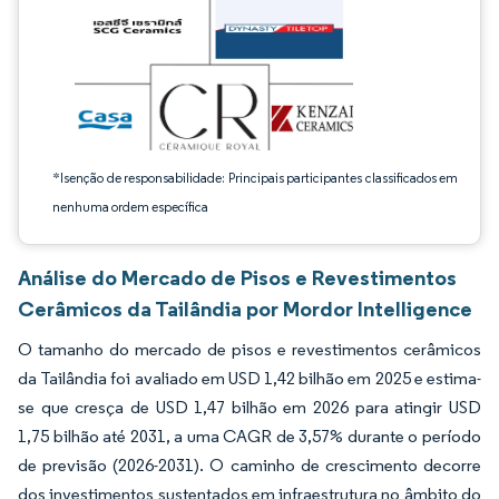
*Isenção de responsabilidade: Principais participantes classificados em
nenhuma ordem específica
Análise do Mercado de Pisos e Revestimentos
Cerâmicos da Tailândia por Mordor Intelligence
O tamanho do mercado de pisos e revestimentos cerâmicos
da Tailândia foi avaliado em USD 1,42 bilhão em 2025 e estima-
se que cresça de USD 1,47 bilhão em 2026 para atingir USD
1,75 bilhão até 2031, a uma CAGR de 3,57% durante o período
de previsão (2026-2031). O caminho de crescimento decorre
dos investimentos sustentados em infraestrutura no âmbito do