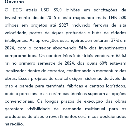
Governo
O EEC atraiu USD 39,0 bilhões em solicitações de
investimento desde 2016 e está mapeando mais THB 500
bilhões em projetos até 2027, incluindo ferrovia de alta
velocidade, portos de águas profundas e hubs de cidades
inteligentes. As aprovações estrangeiras aumentaram 37% em
2024, com o corredor absorvendo 54% dos investimentos
comprometidos. Os condomínios industriais venderam 8.063
rai no primeiro semestre de 2024, dos quais 60% estavam
localizados dentro do corredor, confirmando o momentum das
obras. Esses projetos de capital exigem sistemas duráveis de
piso e parede para terminais, fábricas e centros logísticos,
onde a porcelana e as cerâmicas técnicas superam as opções
convencionais. Os longos prazos de execução das obras
garantem visibilidade de demanda multianual para os
produtores de pisos e revestimentos cerâmicos posicionados
na região.