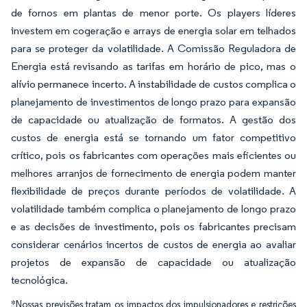
de fornos em plantas de menor porte. Os players líderes
investem em cogeração e arrays de energia solar em telhados
para se proteger da volatilidade. A Comissão Reguladora de
Energia está revisando as tarifas em horário de pico, mas o
alívio permanece incerto. A instabilidade de custos complica o
planejamento de investimentos de longo prazo para expansão
de capacidade ou atualização de formatos. A gestão dos
custos de energia está se tornando um fator competitivo
crítico, pois os fabricantes com operações mais eficientes ou
melhores arranjos de fornecimento de energia podem manter
flexibilidade de preços durante períodos de volatilidade. A
volatilidade também complica o planejamento de longo prazo
e as decisões de investimento, pois os fabricantes precisam
considerar cenários incertos de custos de energia ao avaliar
projetos de expansão de capacidade ou atualização
tecnológica.
*Nossas previsões tratam os impactos dos impulsionadores e restrições