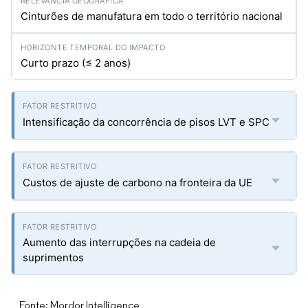
Cinturões de manufatura em todo o território nacional
Curto prazo (≤ 2 anos)
Intensificação da concorrência de pisos LVT e SPC
Custos de ajuste de carbono na fronteira da UE
Aumento das interrupções na cadeia de
suprimentos
Fonte: Mordor Intelligence