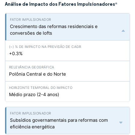
Análise de Impacto dos Fatores Impulsionadores
*
Crescimento das reformas residenciais e
conversões de lofts
+0.3%
Polônia Central e do Norte
Médio prazo (2-4 anos)
Subsídios governamentais para reformas com
eficiência energética