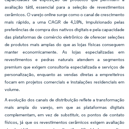
avaliação tátil, essencial para a seleção de revestimentos
cerâmicos. O varejo online surge como o canal de crescimento
mais rápido, a uma CAGR de 4,18%, impulsionado pelas
preferências de compra dos nativos digitais e pela capacidade
das plataformas de comércio eletrônico de oferecer seleções
de produtos mais amplas do que as lojas físicas conseguem
manter economicamente. As lojas especializadas em
revestimentos e pedras naturais atendem a segmentos
premium que exigem consultoria especializada e serviços de
personalização, enquanto as vendas diretas a empreiteiros
focam em projetos comerciais e instalações residenciais em
volume.
A evolução dos canais de distribuição reflete a transformação
mais ampla do varejo, em que as plataformas digitais
complementam, em vez de substituir, os pontos de contato
físicos, já que os revestimentos cerâmicos exigem avaliação