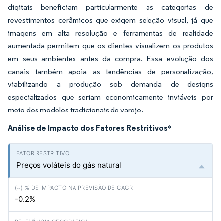
digitais beneficiam particularmente as categorias de
revestimentos cerâmicos que exigem seleção visual, já que
imagens em alta resolução e ferramentas de realidade
aumentada permitem que os clientes visualizem os produtos
em seus ambientes antes da compra. Essa evolução dos
canais também apoia as tendências de personalização,
viabilizando a produção sob demanda de designs
especializados que seriam economicamente inviáveis por
meio dos modelos tradicionais de varejo.
Análise de Impacto dos Fatores Restritivos
*
Preços voláteis do gás natural
-0.2%