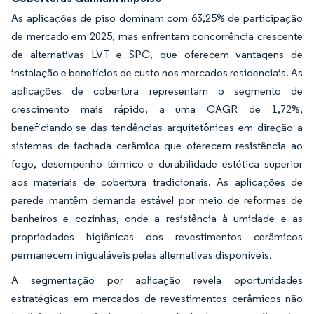
As aplicações de piso dominam com 63,25% de participação
de mercado em 2025, mas enfrentam concorrência crescente
de alternativas LVT e SPC, que oferecem vantagens de
instalação e benefícios de custo nos mercados residenciais. As
aplicações de cobertura representam o segmento de
crescimento mais rápido, a uma CAGR de 1,72%,
beneficiando-se das tendências arquitetônicas em direção a
sistemas de fachada cerâmica que oferecem resistência ao
fogo, desempenho térmico e durabilidade estética superior
aos materiais de cobertura tradicionais. As aplicações de
parede mantêm demanda estável por meio de reformas de
banheiros e cozinhas, onde a resistência à umidade e as
propriedades higiênicas dos revestimentos cerâmicos
permanecem inigualáveis pelas alternativas disponíveis.
A segmentação por aplicação revela oportunidades
estratégicas em mercados de revestimentos cerâmicos não