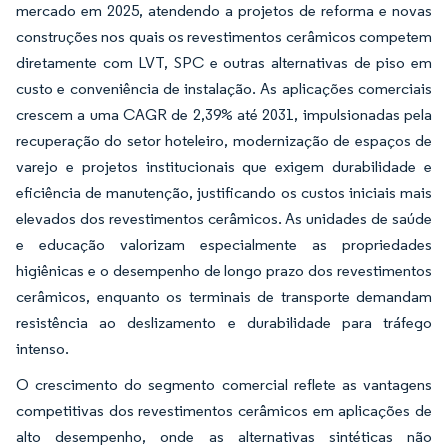
mercado em 2025, atendendo a projetos de reforma e novas
construções nos quais os revestimentos cerâmicos competem
diretamente com LVT, SPC e outras alternativas de piso em
custo e conveniência de instalação. As aplicações comerciais
crescem a uma CAGR de 2,39% até 2031, impulsionadas pela
recuperação do setor hoteleiro, modernização de espaços de
varejo e projetos institucionais que exigem durabilidade e
eficiência de manutenção, justificando os custos iniciais mais
elevados dos revestimentos cerâmicos. As unidades de saúde
e educação valorizam especialmente as propriedades
higiênicas e o desempenho de longo prazo dos revestimentos
cerâmicos, enquanto os terminais de transporte demandam
resistência ao deslizamento e durabilidade para tráfego
intenso.
O crescimento do segmento comercial reflete as vantagens
competitivas dos revestimentos cerâmicos em aplicações de
alto desempenho, onde as alternativas sintéticas não