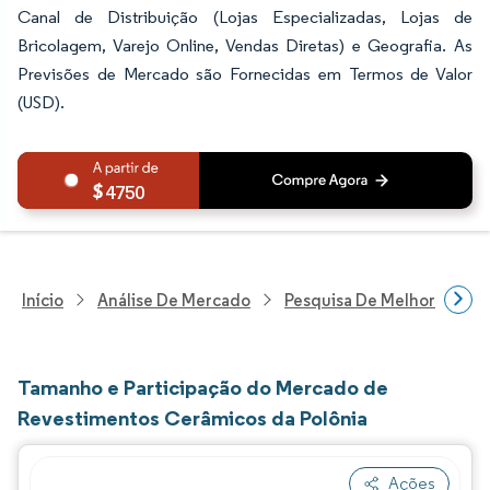
Canal de Distribuição (Lojas Especializadas, Lojas de
Bricolagem, Varejo Online, Vendas Diretas) e Geografia. As
Previsões de Mercado são Fornecidas em Termos de Valor
(USD).
4750
Início
Análise De Mercado
Pesquisa De Melhorias Resi
Tamanho e Participação do Mercado de
Revestimentos Cerâmicos da Polônia
Ações