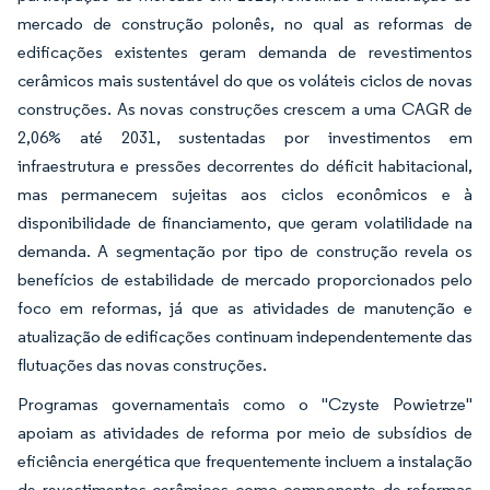
mercado de construção polonês, no qual as reformas de
edificações existentes geram demanda de revestimentos
cerâmicos mais sustentável do que os voláteis ciclos de novas
construções. As novas construções crescem a uma CAGR de
2,06% até 2031, sustentadas por investimentos em
infraestrutura e pressões decorrentes do déficit habitacional,
mas permanecem sujeitas aos ciclos econômicos e à
disponibilidade de financiamento, que geram volatilidade na
demanda. A segmentação por tipo de construção revela os
benefícios de estabilidade de mercado proporcionados pelo
foco em reformas, já que as atividades de manutenção e
atualização de edificações continuam independentemente das
flutuações das novas construções.
Programas governamentais como o "Czyste Powietrze"
apoiam as atividades de reforma por meio de subsídios de
eficiência energética que frequentemente incluem a instalação
de revestimentos cerâmicos como componente de reformas