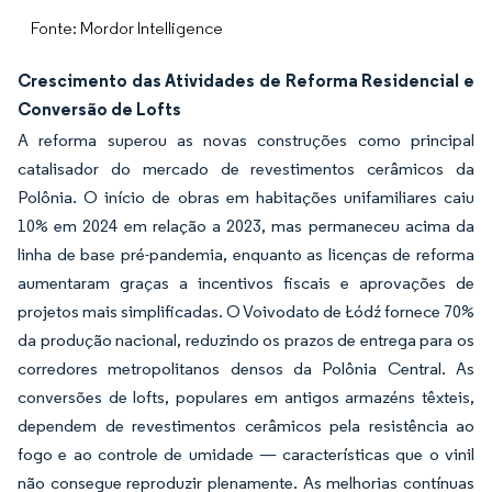
Fonte: Mordor Intelligence
Crescimento das Atividades de Reforma Residencial e
Conversão de Lofts
A reforma superou as novas construções como principal
catalisador do mercado de revestimentos cerâmicos da
Polônia. O início de obras em habitações unifamiliares caiu
10% em 2024 em relação a 2023, mas permaneceu acima da
linha de base pré-pandemia, enquanto as licenças de reforma
aumentaram graças a incentivos fiscais e aprovações de
projetos mais simplificadas. O Voivodato de Łódź fornece 70%
da produção nacional, reduzindo os prazos de entrega para os
corredores metropolitanos densos da Polônia Central. As
conversões de lofts, populares em antigos armazéns têxteis,
dependem de revestimentos cerâmicos pela resistência ao
fogo e ao controle de umidade — características que o vinil
não consegue reproduzir plenamente. As melhorias contínuas