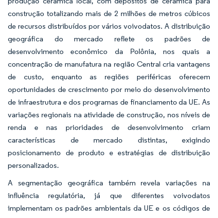
produção cerâmica local, com depósitos de cerâmica para
construção totalizando mais de 2 milhões de metros cúbicos
de recursos distribuídos por vários voivodatos. A distribuição
geográfica do mercado reflete os padrões de
desenvolvimento econômico da Polônia, nos quais a
concentração de manufatura na região Central cria vantagens
de custo, enquanto as regiões periféricas oferecem
oportunidades de crescimento por meio do desenvolvimento
de infraestrutura e dos programas de financiamento da UE. As
variações regionais na atividade de construção, nos níveis de
renda e nas prioridades de desenvolvimento criam
características de mercado distintas, exigindo
posicionamento de produto e estratégias de distribuição
personalizados.
A segmentação geográfica também revela variações na
influência regulatória, já que diferentes voivodatos
implementam os padrões ambientais da UE e os códigos de