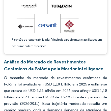
*Isenção de responsabilidade: Principais participantes classificados em
nenhuma ordem específica
Análise do Mercado de Revestimentos
Cerâmicos da Polônia pela Mordor Intelligence
O tamanho do mercado de revestimentos cerâmicos da
Polônia foi avaliado em USD 1,10 bilhão em 2025 e estima-se
que cresça de USD 1,11 bilhão em 2026 para atingir USD 1,18
bilhão até 2031, a uma CAGR de 1,23% durante o período de
previsão (2026-2031). Essa trajetória moderada ressalta um
cenário maduro, onde a demanda depende da atividade de