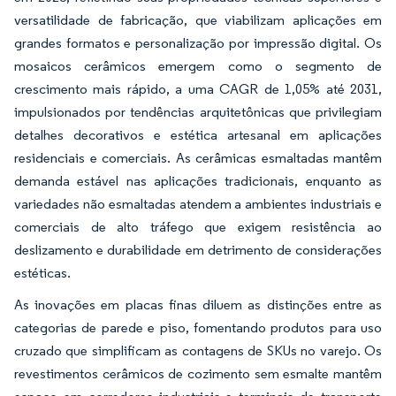
versatilidade de fabricação, que viabilizam aplicações em
grandes formatos e personalização por impressão digital. Os
mosaicos cerâmicos emergem como o segmento de
crescimento mais rápido, a uma CAGR de 1,05% até 2031,
impulsionados por tendências arquitetônicas que privilegiam
detalhes decorativos e estética artesanal em aplicações
residenciais e comerciais. As cerâmicas esmaltadas mantêm
demanda estável nas aplicações tradicionais, enquanto as
variedades não esmaltadas atendem a ambientes industriais e
comerciais de alto tráfego que exigem resistência ao
deslizamento e durabilidade em detrimento de considerações
estéticas.
As inovações em placas finas diluem as distinções entre as
categorias de parede e piso, fomentando produtos para uso
cruzado que simplificam as contagens de SKUs no varejo. Os
revestimentos cerâmicos de cozimento sem esmalte mantêm