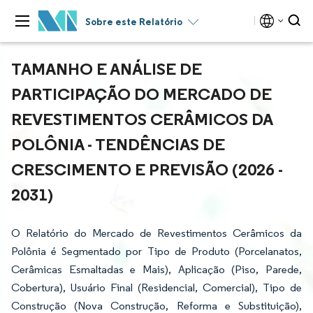
Sobre este Relatório
TAMANHO E ANÁLISE DE
PARTICIPAÇÃO DO MERCADO DE
REVESTIMENTOS CERÂMICOS DA
POLÔNIA - TENDÊNCIAS DE
CRESCIMENTO E PREVISÃO (2026 -
2031)
O Relatório do Mercado de Revestimentos Cerâmicos da
Polônia é Segmentado por Tipo de Produto (Porcelanatos,
Cerâmicas Esmaltadas e Mais), Aplicação (Piso, Parede,
Cobertura), Usuário Final (Residencial, Comercial), Tipo de
Construção (Nova Construção, Reforma e Substituição),