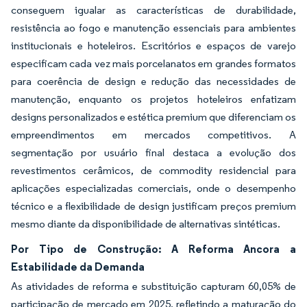
conseguem igualar as características de durabilidade,
resistência ao fogo e manutenção essenciais para ambientes
institucionais e hoteleiros. Escritórios e espaços de varejo
especificam cada vez mais porcelanatos em grandes formatos
para coerência de design e redução das necessidades de
manutenção, enquanto os projetos hoteleiros enfatizam
designs personalizados e estética premium que diferenciam os
empreendimentos em mercados competitivos. A
segmentação por usuário final destaca a evolução dos
revestimentos cerâmicos, de commodity residencial para
aplicações especializadas comerciais, onde o desempenho
técnico e a flexibilidade de design justificam preços premium
mesmo diante da disponibilidade de alternativas sintéticas.
Por Tipo de Construção: A Reforma Ancora a
Estabilidade da Demanda
As atividades de reforma e substituição capturam 60,05% de
participação de mercado em 2025, refletindo a maturação do