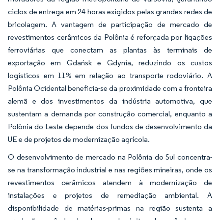
ciclos de entrega em 24 horas exigidos pelas grandes redes de
bricolagem. A vantagem de participação de mercado de
revestimentos cerâmicos da Polônia é reforçada por ligações
ferroviárias que conectam as plantas às terminais de
exportação em Gdańsk e Gdynia, reduzindo os custos
logísticos em 11% em relação ao transporte rodoviário. A
Polônia Ocidental beneficia-se da proximidade com a fronteira
alemã e dos investimentos da indústria automotiva, que
sustentam a demanda por construção comercial, enquanto a
Polônia do Leste depende dos fundos de desenvolvimento da
UE e de projetos de modernização agrícola.
O desenvolvimento de mercado na Polônia do Sul concentra-
se na transformação industrial e nas regiões mineiras, onde os
revestimentos cerâmicos atendem à modernização de
instalações e projetos de remediação ambiental. A
disponibilidade de matérias-primas na região sustenta a