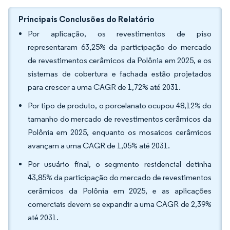
Principais Conclusões do Relatório
Por aplicação, os revestimentos de piso
representaram 63,25% da participação do mercado
de revestimentos cerâmicos da Polônia em 2025, e os
sistemas de cobertura e fachada estão projetados
para crescer a uma CAGR de 1,72% até 2031.
Por tipo de produto, o porcelanato ocupou 48,12% do
tamanho do mercado de revestimentos cerâmicos da
Polônia em 2025, enquanto os mosaicos cerâmicos
avançam a uma CAGR de 1,05% até 2031.
Por usuário final, o segmento residencial detinha
43,85% da participação do mercado de revestimentos
cerâmicos da Polônia em 2025, e as aplicações
comerciais devem se expandir a uma CAGR de 2,39%
até 2031.