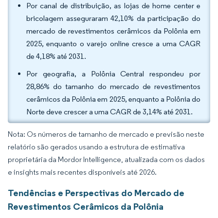
Por canal de distribuição, as lojas de home center e
bricolagem asseguraram 42,10% da participação do
mercado de revestimentos cerâmicos da Polônia em
2025, enquanto o varejo online cresce a uma CAGR
de 4,18% até 2031.
Por geografia, a Polônia Central respondeu por
28,86% do tamanho do mercado de revestimentos
cerâmicos da Polônia em 2025, enquanto a Polônia do
Norte deve crescer a uma CAGR de 3,14% até 2031.
Nota: Os números de tamanho de mercado e previsão neste
relatório são gerados usando a estrutura de estimativa
proprietária da Mordor Intelligence, atualizada com os dados
e insights mais recentes disponíveis até 2026.
Tendências e Perspectivas do Mercado de
Revestimentos Cerâmicos da Polônia