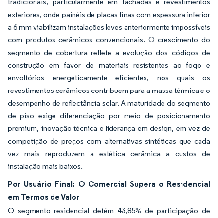
tradicionais, particularmente em fachadas e revestimentos
exteriores, onde painéis de placas finas com espessura inferior
a 6 mm viabilizam instalações leves anteriormente impossíveis
com produtos cerâmicos convencionais. O crescimento do
segmento de cobertura reflete a evolução dos códigos de
construção em favor de materiais resistentes ao fogo e
envoltórios energeticamente eficientes, nos quais os
revestimentos cerâmicos contribuem para a massa térmica e o
desempenho de reflectância solar. A maturidade do segmento
de piso exige diferenciação por meio de posicionamento
premium, inovação técnica e liderança em design, em vez de
competição de preços com alternativas sintéticas que cada
vez mais reproduzem a estética cerâmica a custos de
instalação mais baixos.
Por Usuário Final: O Comercial Supera o Residencial
em Termos de Valor
O segmento residencial detém 43,85% de participação de