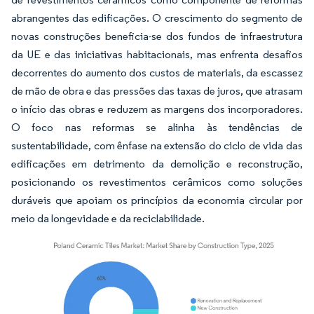
abrangentes das edificações. O crescimento do segmento de
novas construções beneficia-se dos fundos de infraestrutura
da UE e das iniciativas habitacionais, mas enfrenta desafios
decorrentes do aumento dos custos de materiais, da escassez
de mão de obra e das pressões das taxas de juros, que atrasam
o início das obras e reduzem as margens dos incorporadores.
O foco nas reformas se alinha às tendências de
sustentabilidade, com ênfase na extensão do ciclo de vida das
edificações em detrimento da demolição e reconstrução,
posicionando os revestimentos cerâmicos como soluções
duráveis que apoiam os princípios da economia circular por
meio da longevidade e da reciclabilidade.