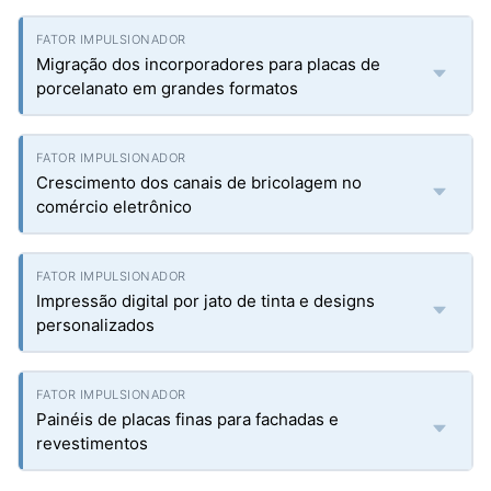
Migração dos incorporadores para placas de
porcelanato em grandes formatos
Crescimento dos canais de bricolagem no
comércio eletrônico
Impressão digital por jato de tinta e designs
personalizados
Painéis de placas finas para fachadas e
revestimentos