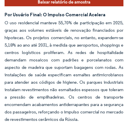
Por Usuário Final: O Impulso Comercial Acelera
O uso residencial manteve 55,70% de participação em 2025,
graças aos volumes estáveis de renovação financiados por
hipotecas. Os projetos comerciais, no entanto, expandem-se
5,18% ao ano até 2031, à medida que aeroportos, shoppings e
centros logísticos proliferam. As redes de hospitalidade
demandam mosaicos com padrões e porcelanatos com
aspecto de madeira que suportam bagagens com rodas. As
instalações de saúde especificam esmaltes antimicrobianos
para atender aos códigos de higiene. Os parques industriais
instalam revestimentos não esmaltados espessos que toleram
a pressão de empilhadeiras. Os centros de transporte
encomendam acabamentos antiderrapantes para a segurança
dos passageiros, reforçando o impulso comercial no mercado
de revestimentos cerâmicos da Rússia.