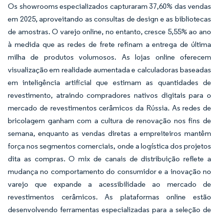
Os showrooms especializados capturaram 37,60% das vendas
em 2025, aproveitando as consultas de design e as bibliotecas
de amostras. O varejo online, no entanto, cresce 5,55% ao ano
à medida que as redes de frete refinam a entrega de última
milha de produtos volumosos. As lojas online oferecem
visualização em realidade aumentada e calculadoras baseadas
em inteligência artificial que estimam as quantidades de
revestimento, atraindo compradores nativos digitais para o
mercado de revestimentos cerâmicos da Rússia. As redes de
bricolagem ganham com a cultura de renovação nos fins de
semana, enquanto as vendas diretas a empreiteiros mantêm
força nos segmentos comerciais, onde a logística dos projetos
dita as compras. O mix de canais de distribuição reflete a
mudança no comportamento do consumidor e a inovação no
varejo que expande a acessibilidade ao mercado de
revestimentos cerâmicos. As plataformas online estão
desenvolvendo ferramentas especializadas para a seleção de