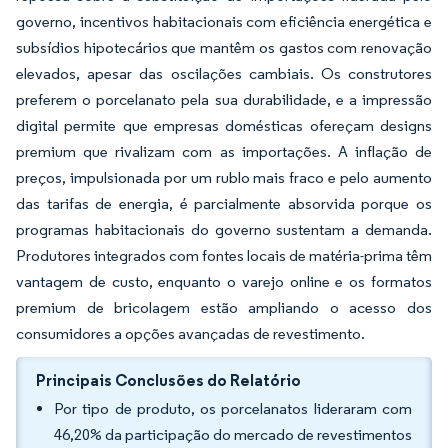
governo, incentivos habitacionais com eficiência energética e
subsídios hipotecários que mantêm os gastos com renovação
elevados, apesar das oscilações cambiais. Os construtores
preferem o porcelanato pela sua durabilidade, e a impressão
digital permite que empresas domésticas ofereçam designs
premium que rivalizam com as importações. A inflação de
preços, impulsionada por um rublo mais fraco e pelo aumento
das tarifas de energia, é parcialmente absorvida porque os
programas habitacionais do governo sustentam a demanda.
Produtores integrados com fontes locais de matéria-prima têm
vantagem de custo, enquanto o varejo online e os formatos
premium de bricolagem estão ampliando o acesso dos
consumidores a opções avançadas de revestimento.
Principais Conclusões do Relatório
Por tipo de produto, os porcelanatos lideraram com
46,20% da participação do mercado de revestimentos