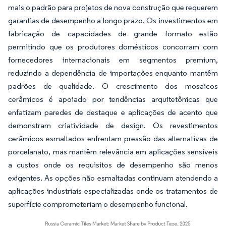
mais o padrão para projetos de nova construção que requerem
garantias de desempenho a longo prazo. Os investimentos em
fabricação de capacidades de grande formato estão
permitindo que os produtores domésticos concorram com
fornecedores internacionais em segmentos premium,
reduzindo a dependência de importações enquanto mantêm
padrões de qualidade. O crescimento dos mosaicos
cerâmicos é apoiado por tendências arquitetônicas que
enfatizam paredes de destaque e aplicações de acento que
demonstram criatividade de design. Os revestimentos
cerâmicos esmaltados enfrentam pressão das alternativas de
porcelanato, mas mantêm relevância em aplicações sensíveis
a custos onde os requisitos de desempenho são menos
exigentes. As opções não esmaltadas continuam atendendo a
aplicações industriais especializadas onde os tratamentos de
superfície comprometeriam o desempenho funcional.