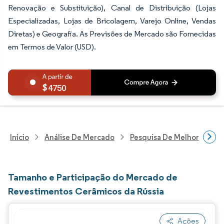
Renovação e Substituição), Canal de Distribuição (Lojas
Especializadas, Lojas de Bricolagem, Varejo Online, Vendas
Diretas) e Geografia. As Previsões de Mercado são Fornecidas
em Termos de Valor (USD).
4750
Início
Análise De Mercado
Pesquisa De Melhorias Resi
Tamanho e Participação do Mercado de
Revestimentos Cerâmicos da Rússia
Ações