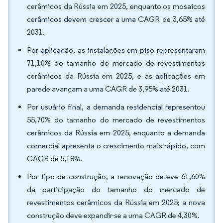
cerâmicos da Rússia em 2025, enquanto os mosaicos
cerâmicos devem crescer a uma CAGR de 3,65% até
2031.
Por aplicação, as instalações em piso representaram
71,10% do tamanho do mercado de revestimentos
cerâmicos da Rússia em 2025, e as aplicações em
parede avançam a uma CAGR de 3,95% até 2031.
Por usuário final, a demanda residencial representou
55,70% do tamanho do mercado de revestimentos
cerâmicos da Rússia em 2025, enquanto a demanda
comercial apresenta o crescimento mais rápido, com
CAGR de 5,18%.
Por tipo de construção, a renovação deteve 61,60%
da participação do tamanho do mercado de
revestimentos cerâmicos da Rússia em 2025; a nova
construção deve expandir-se a uma CAGR de 4,30%.