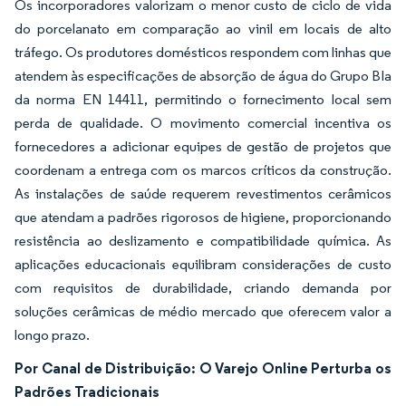
Os incorporadores valorizam o menor custo de ciclo de vida
do porcelanato em comparação ao vinil em locais de alto
tráfego. Os produtores domésticos respondem com linhas que
atendem às especificações de absorção de água do Grupo BIa
da norma EN 14411, permitindo o fornecimento local sem
perda de qualidade. O movimento comercial incentiva os
fornecedores a adicionar equipes de gestão de projetos que
coordenam a entrega com os marcos críticos da construção.
As instalações de saúde requerem revestimentos cerâmicos
que atendam a padrões rigorosos de higiene, proporcionando
resistência ao deslizamento e compatibilidade química. As
aplicações educacionais equilibram considerações de custo
com requisitos de durabilidade, criando demanda por
soluções cerâmicas de médio mercado que oferecem valor a
longo prazo.
Por Canal de Distribuição: O Varejo Online Perturba os
Padrões Tradicionais