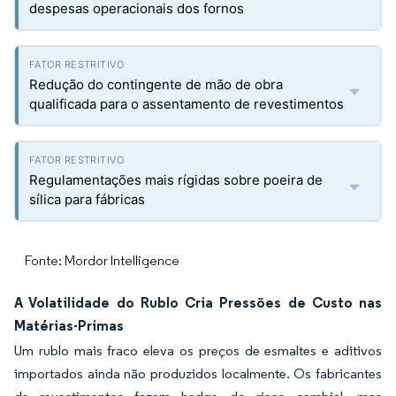
despesas operacionais dos fornos
Redução do contingente de mão de obra
qualificada para o assentamento de revestimentos
Regulamentações mais rígidas sobre poeira de
sílica para fábricas
Fonte: Mordor Intelligence
A Volatilidade do Rublo Cria Pressões de Custo nas
Matérias-Primas
Um rublo mais fraco eleva os preços de esmaltes e aditivos
importados ainda não produzidos localmente. Os fabricantes