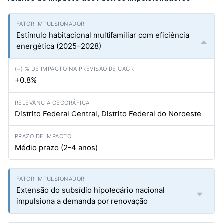
Estímulo habitacional multifamiliar com eficiência
energética (2025–2028)
+0.8%
Distrito Federal Central, Distrito Federal do Noroeste
Médio prazo (2-4 anos)
Extensão do subsídio hipotecário nacional
impulsiona a demanda por renovação