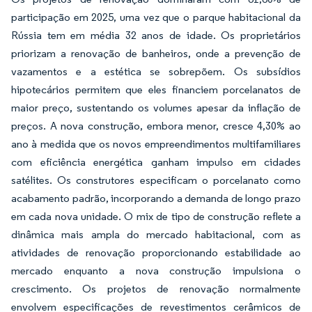
participação em 2025, uma vez que o parque habitacional da
Rússia tem em média 32 anos de idade. Os proprietários
priorizam a renovação de banheiros, onde a prevenção de
vazamentos e a estética se sobrepõem. Os subsídios
hipotecários permitem que eles financiem porcelanatos de
maior preço, sustentando os volumes apesar da inflação de
preços. A nova construção, embora menor, cresce 4,30% ao
ano à medida que os novos empreendimentos multifamiliares
com eficiência energética ganham impulso em cidades
satélites. Os construtores especificam o porcelanato como
acabamento padrão, incorporando a demanda de longo prazo
em cada nova unidade. O mix de tipo de construção reflete a
dinâmica mais ampla do mercado habitacional, com as
atividades de renovação proporcionando estabilidade ao
mercado enquanto a nova construção impulsiona o
crescimento. Os projetos de renovação normalmente
envolvem especificações de revestimentos cerâmicos de