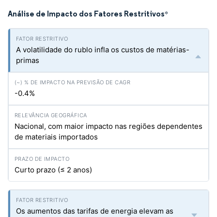
Análise de Impacto dos Fatores Restritivos
*
A volatilidade do rublo infla os custos de matérias-
primas
-0.4%
Nacional, com maior impacto nas regiões dependentes
de materiais importados
Curto prazo (≤ 2 anos)
Os aumentos das tarifas de energia elevam as