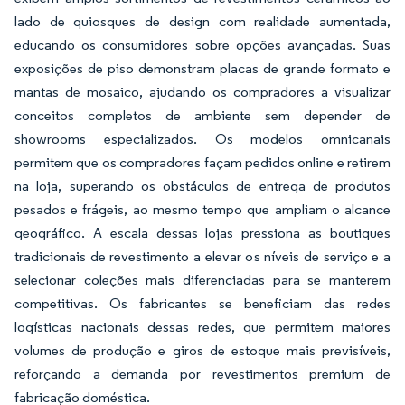
lado de quiosques de design com realidade aumentada,
educando os consumidores sobre opções avançadas. Suas
exposições de piso demonstram placas de grande formato e
mantas de mosaico, ajudando os compradores a visualizar
conceitos completos de ambiente sem depender de
showrooms especializados. Os modelos omnicanais
permitem que os compradores façam pedidos online e retirem
na loja, superando os obstáculos de entrega de produtos
pesados e frágeis, ao mesmo tempo que ampliam o alcance
geográfico. A escala dessas lojas pressiona as boutiques
tradicionais de revestimento a elevar os níveis de serviço e a
selecionar coleções mais diferenciadas para se manterem
competitivas. Os fabricantes se beneficiam das redes
logísticas nacionais dessas redes, que permitem maiores
volumes de produção e giros de estoque mais previsíveis,
reforçando a demanda por revestimentos premium de
fabricação doméstica.