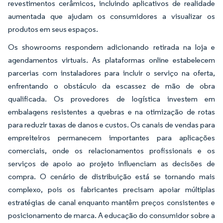
revestimentos cerâmicos, incluindo aplicativos de realidade
aumentada que ajudam os consumidores a visualizar os
produtos em seus espaços.
Os showrooms respondem adicionando retirada na loja e
agendamentos virtuais. As plataformas online estabelecem
parcerias com instaladores para incluir o serviço na oferta,
enfrentando o obstáculo da escassez de mão de obra
qualificada. Os provedores de logística investem em
embalagens resistentes a quebras e na otimização de rotas
para reduzir taxas de danos e custos. Os canais de vendas para
empreiteiros permanecem importantes para aplicações
comerciais, onde os relacionamentos profissionais e os
serviços de apoio ao projeto influenciam as decisões de
compra. O cenário de distribuição está se tornando mais
complexo, pois os fabricantes precisam apoiar múltiplas
estratégias de canal enquanto mantêm preços consistentes e
posicionamento de marca. A educação do consumidor sobre a