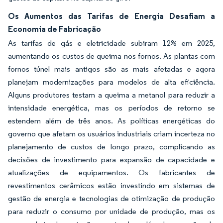
Os Aumentos das Tarifas de Energia Desafiam a
Economia de Fabricação
As tarifas de gás e eletricidade subiram 12% em 2025,
aumentando os custos de queima nos fornos. As plantas com
fornos túnel mais antigos são as mais afetadas e agora
planejam modernizações para modelos de alta eficiência.
Alguns produtores testam a queima a metanol para reduzir a
intensidade energética, mas os períodos de retorno se
estendem além de três anos. As políticas energéticas do
governo que afetam os usuários industriais criam incerteza no
planejamento de custos de longo prazo, complicando as
decisões de investimento para expansão de capacidade e
atualizações de equipamentos. Os fabricantes de
revestimentos cerâmicos estão investindo em sistemas de
gestão de energia e tecnologias de otimização de produção
para reduzir o consumo por unidade de produção, mas os