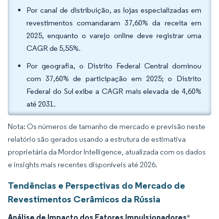
Por canal de distribuição, as lojas especializadas em
revestimentos comandaram 37,60% da receita em
2025, enquanto o varejo online deve registrar uma
CAGR de 5,55%.
Por geografia, o Distrito Federal Central dominou
com 37,60% de participação em 2025; o Distrito
Federal do Sul exibe a CAGR mais elevada de 4,60%
até 2031.
Nota: Os números de tamanho de mercado e previsão neste
relatório são gerados usando a estrutura de estimativa
proprietária da Mordor Intelligence, atualizada com os dados
e insights mais recentes disponíveis até 2026.
Tendências e Perspectivas do Mercado de
Revestimentos Cerâmicos da Rússia
Análise de Impacto dos Fatores Impulsionadores
*