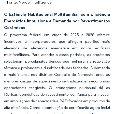
Fonte: Mordor Intelligence
O Estímulo Habitacional Multifamiliar com Eficiência
Energética Impulsiona a Demanda por Revestimentos
Cerâmicos
O programa federal em vigor de 2025 a 2028 oferece
incentivos a incorporadores que atingem padrões mais
elevados de eficiência energética em novos edifícios
multifamiliares. Para atender a esses padrões, os arquitetos
selecionam porcelanatos densos que melhoram a regulação
térmica e prolongam a durabilidade das fachadas. A demanda
é mais intensa nos distritos Central e do Noroeste, onde as
menores cargas de aquecimento se traduzem em economias
operacionais tangíveis. O cronograma plurianual dá às
fábricas domésticas de revestimento confiança para investir
em ampliações de capacidade e P&D focados em produtos de
alta eficiência. Como a pontuação de certificação agora inclui