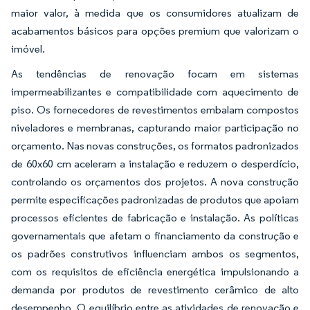
maior valor, à medida que os consumidores atualizam de
acabamentos básicos para opções premium que valorizam o
imóvel.
As tendências de renovação focam em sistemas
impermeabilizantes e compatibilidade com aquecimento de
piso. Os fornecedores de revestimentos embalam compostos
niveladores e membranas, capturando maior participação no
orçamento. Nas novas construções, os formatos padronizados
de 60x60 cm aceleram a instalação e reduzem o desperdício,
controlando os orçamentos dos projetos. A nova construção
permite especificações padronizadas de produtos que apoiam
processos eficientes de fabricação e instalação. As políticas
governamentais que afetam o financiamento da construção e
os padrões construtivos influenciam ambos os segmentos,
com os requisitos de eficiência energética impulsionando a
demanda por produtos de revestimento cerâmico de alto
desempenho. O equilíbrio entre as atividades de renovação e