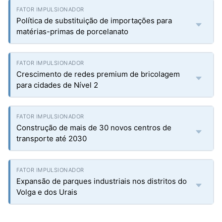
Política de substituição de importações para
matérias-primas de porcelanato
Crescimento de redes premium de bricolagem
para cidades de Nível 2
Construção de mais de 30 novos centros de
transporte até 2030
Expansão de parques industriais nos distritos do
Volga e dos Urais