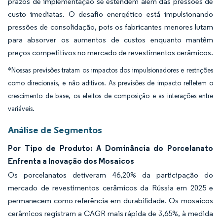
prazos de implementação se estendem além das pressões de
custo imediatas. O desafio energético está impulsionando
pressões de consolidação, pois os fabricantes menores lutam
para absorver os aumentos de custos enquanto mantêm
preços competitivos no mercado de revestimentos cerâmicos.
*Nossas previsões tratam os impactos dos impulsionadores e restrições
como direcionais, e não aditivos. As previsões de impacto refletem o
crescimento de base, os efeitos de composição e as interações entre
variáveis.
Análise de Segmentos
Por Tipo de Produto: A Dominância do Porcelanato
Enfrenta a Inovação dos Mosaicos
Os porcelanatos detiveram 46,20% da participação do
mercado de revestimentos cerâmicos da Rússia em 2025 e
permanecem como referência em durabilidade. Os mosaicos
cerâmicos registram a CAGR mais rápida de 3,65%, à medida