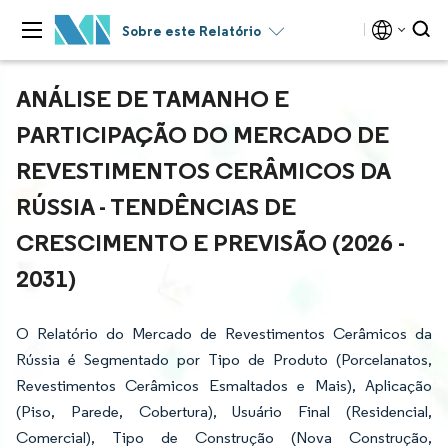
Sobre este Relatório
ANÁLISE DE TAMANHO E
PARTICIPAÇÃO DO MERCADO DE
REVESTIMENTOS CERÂMICOS DA
RÚSSIA - TENDÊNCIAS DE
CRESCIMENTO E PREVISÃO (2026 -
2031)
O Relatório do Mercado de Revestimentos Cerâmicos da
Rússia é Segmentado por Tipo de Produto (Porcelanatos,
Revestimentos Cerâmicos Esmaltados e Mais), Aplicação
(Piso, Parede, Cobertura), Usuário Final (Residencial,
Comercial), Tipo de Construção (Nova Construção,