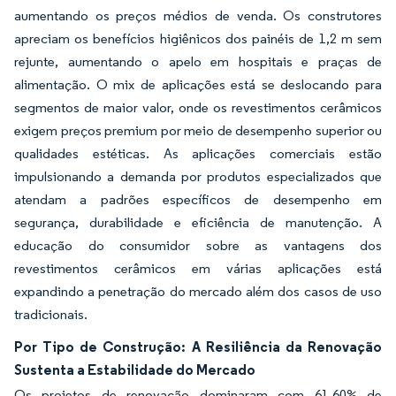
aumentando os preços médios de venda. Os construtores
apreciam os benefícios higiênicos dos painéis de 1,2 m sem
rejunte, aumentando o apelo em hospitais e praças de
alimentação. O mix de aplicações está se deslocando para
segmentos de maior valor, onde os revestimentos cerâmicos
exigem preços premium por meio de desempenho superior ou
qualidades estéticas. As aplicações comerciais estão
impulsionando a demanda por produtos especializados que
atendam a padrões específicos de desempenho em
segurança, durabilidade e eficiência de manutenção. A
educação do consumidor sobre as vantagens dos
revestimentos cerâmicos em várias aplicações está
expandindo a penetração do mercado além dos casos de uso
tradicionais.
Por Tipo de Construção: A Resiliência da Renovação
Sustenta a Estabilidade do Mercado
Os projetos de renovação dominaram com 61,60% de