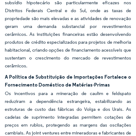
subsídio hipotecário são particularmente eficazes nos
Distritos Federais Central e do Sul, onde as taxas de
propriedade são mais elevadas e as atividades de renovação
geram uma demanda substancial por revestimentos
cerâmicos. As instituições financeiras estão desenvolvendo
produtos de crédito especializados para projetos de melhoria
habitacional, criando opções de financiamento acessíveis que
sustentam o crescimento do mercado de revestimentos
cerâmicos.
A Política de Substituição de Importações Fortalece o
Fornecimento Doméstico de Matérias-Primas
Os incentivos para a mineração de caulim e feldspato
reduziram a dependência estrangeira, estabilizando as
estruturas de custo das fábricas do Volga e dos Urais. As
cadeias de suprimento integradas permitem cotações de
preços em rublos, protegendo as margens das oscilações
cambiais. As joint ventures entre mineradoras e fabricantes de