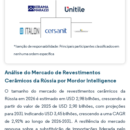
*Isenção de responsabilidade: Principais participantes classificados em
nenhuma ordem específica
Análise do Mercado de Revestimentos
Cerâmicos da Rússia por Mordor Intelligence
O tamanho do mercado de revestimentos cerâmicos da
Rússia em 2026 é estimado em USD 2,98 bilhões, crescendo a
partir do valor de 2025 de USD 2,90 bilhões, com projeções
para 2031 indicando USD 3,45 bilhões, crescendo a uma CAGR
de 2,92% ao longo de 2026-2031. A resiliência do mercado
repousa sobre a substituição de importações liderada pelo