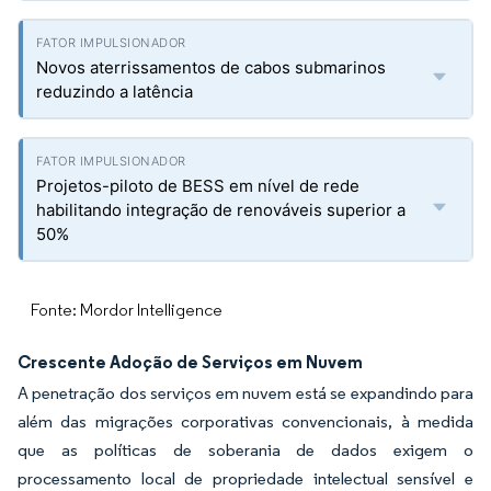
Novos aterrissamentos de cabos submarinos
reduzindo a latência
Projetos-piloto de BESS em nível de rede
habilitando integração de renováveis superior a
50%
Fonte: Mordor Intelligence
Crescente Adoção de Serviços em Nuvem
A penetração dos serviços em nuvem está se expandindo para
além das migrações corporativas convencionais, à medida
que as políticas de soberania de dados exigem o
processamento local de propriedade intelectual sensível e