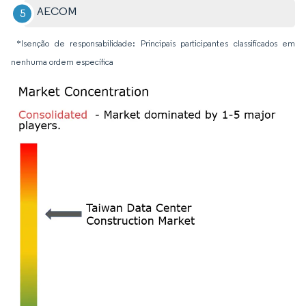
AECOM
*Isenção de responsabilidade: Principais participantes classificados em
nenhuma ordem específica