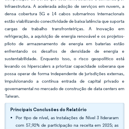
infraestrutura. A acelerada adoção de serviços em nuvem, a
densa cobertura 5G e 14 cabos submarinos internacionais
estão viabilizando conectividade de baixa latência que suporta
cargas de trabalho transfronteiriças. A inovação em
refrigeração, a aquisição de energia renovável e os projetos-
piloto de armazenamento de energia em baterias estão
enfrentando os desafios de densidade de energia e
sustentabilidade. Enquanto isso, o risco geopolítico está
levando os hiperscalers a priorizar capacidade soberana que
possa operar de forma independente de jurisdições externas,
impulsionando a contínua entrada de capital privado e
governamental no mercado de construção de data centers em
Taiwan.
Principais Conclusões do Relatório
Por tipo de nível, as instalações de Nível 3 lideraram
com 57,92% de participação na receita em 2025; as