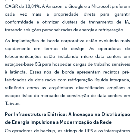
CAGR de 10,04%. A Amazon, o Google e a Microsoft preferem
cada vez mais a propriedade direta para garantir
conformidade e otimizar clusters de treinamento de IA,
trazendo soluções personalizadas de energia e refrigeração.
As implantações de borda corporativa estão evoluindo mais
rapidamente em termos de design. As operadoras de
telecomunicações estão instalando micro data centers em
estações-base 5G para hospedar cargas de trabalho sensíveis
à latência. Esses nós de borda apresentam recintos pré-
fabricados de dois racks com refrigeração líquida integrada,
refletindo como as arquiteturas diversificadas ampliam o
escopo físico do mercado de construção de data centers em
Taiwan.
Por Infraestrutura Elétrica: A Inovação na Distribuição
de Energia Impulsiona a Modernização da Rede
Os geradores de backup, as strings de UPS e os interruptores