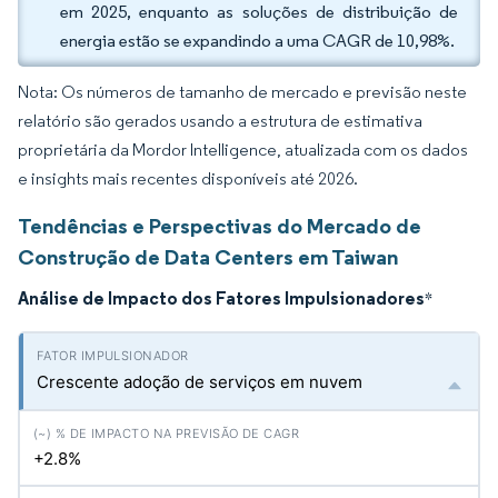
em 2025, enquanto as soluções de distribuição de
energia estão se expandindo a uma CAGR de 10,98%.
Nota: Os números de tamanho de mercado e previsão neste
relatório são gerados usando a estrutura de estimativa
proprietária da Mordor Intelligence, atualizada com os dados
e insights mais recentes disponíveis até 2026.
Tendências e Perspectivas do Mercado de
Construção de Data Centers em Taiwan
Análise de Impacto dos Fatores Impulsionadores
*
Crescente adoção de serviços em nuvem
+2.8%