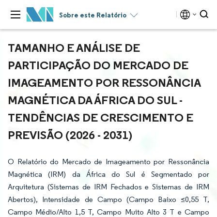
Sobre este Relatório
TAMANHO E ANÁLISE DE
PARTICIPAÇÃO DO MERCADO DE
IMAGEAMENTO POR RESSONÂNCIA
MAGNÉTICA DA ÁFRICA DO SUL -
TENDÊNCIAS DE CRESCIMENTO E
PREVISÃO (2026 - 2031)
O Relatório do Mercado de Imageamento por Ressonância
Magnética (IRM) da África do Sul é Segmentado por
Arquitetura (Sistemas de IRM Fechados e Sistemas de IRM
Abertos), Intensidade de Campo (Campo Baixo ≤0,55 T,
Campo Médio/Alto 1,5 T, Campo Muito Alto 3 T e Campo