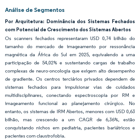
Análise de Segmentos
Por Arquitetura: Dominância dos Sistemas Fechados
com Potencial de Crescimento dos Sistemas Abertos
Os scanners fechados representaram USD 0,74 bilhão do
tamanho do mercado de imageamento por ressonância
magnética da África do Sul em 2025, equivalendo a uma
participação de 54,02% e sustentando cargas de trabalho
complexas de neuro-oncologia que exigem alto desempenho
de gradiente. Os centros terciários privados dependem de
sistemas fechados para impulsionar vias de cuidados
multidisciplinares, conectando espectroscopia por RM e
imageamento funcional ao planejamento cirúrgico. No
entanto, os sistemas de IRM Abertos, menores com USD 0,63
bilhão, mas crescendo a um CAGR de 6,36%, estão
conquistando nichos em pediatria, pacientes bariátricos e
pacientes com claustrofobia.