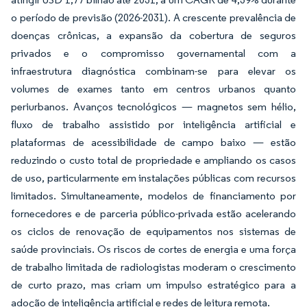
o período de previsão (2026-2031). A crescente prevalência de
doenças crônicas, a expansão da cobertura de seguros
privados e o compromisso governamental com a
infraestrutura diagnóstica combinam-se para elevar os
volumes de exames tanto em centros urbanos quanto
periurbanos. Avanços tecnológicos — magnetos sem hélio,
fluxo de trabalho assistido por inteligência artificial e
plataformas de acessibilidade de campo baixo — estão
reduzindo o custo total de propriedade e ampliando os casos
de uso, particularmente em instalações públicas com recursos
limitados. Simultaneamente, modelos de financiamento por
fornecedores e de parceria público-privada estão acelerando
os ciclos de renovação de equipamentos nos sistemas de
saúde provinciais. Os riscos de cortes de energia e uma força
de trabalho limitada de radiologistas moderam o crescimento
de curto prazo, mas criam um impulso estratégico para a
adoção de inteligência artificial e redes de leitura remota.