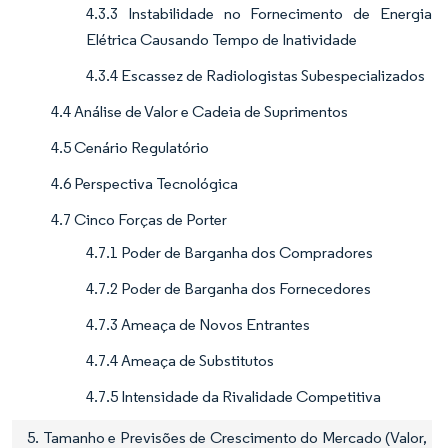
4.3.3 Instabilidade no Fornecimento de Energia
Elétrica Causando Tempo de Inatividade
4.3.4 Escassez de Radiologistas Subespecializados
4.4 Análise de Valor e Cadeia de Suprimentos
4.5 Cenário Regulatório
4.6 Perspectiva Tecnológica
4.7 Cinco Forças de Porter
4.7.1 Poder de Barganha dos Compradores
4.7.2 Poder de Barganha dos Fornecedores
4.7.3 Ameaça de Novos Entrantes
4.7.4 Ameaça de Substitutos
4.7.5 Intensidade da Rivalidade Competitiva
5. Tamanho e Previsões de Crescimento do Mercado (Valor,