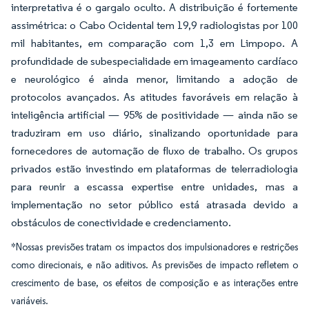
interpretativa é o gargalo oculto. A distribuição é fortemente
assimétrica: o Cabo Ocidental tem 19,9 radiologistas por 100
mil habitantes, em comparação com 1,3 em Limpopo. A
profundidade de subespecialidade em imageamento cardíaco
e neurológico é ainda menor, limitando a adoção de
protocolos avançados. As atitudes favoráveis em relação à
inteligência artificial — 95% de positividade — ainda não se
traduziram em uso diário, sinalizando oportunidade para
fornecedores de automação de fluxo de trabalho. Os grupos
privados estão investindo em plataformas de telerradiologia
para reunir a escassa expertise entre unidades, mas a
implementação no setor público está atrasada devido a
obstáculos de conectividade e credenciamento.
*Nossas previsões tratam os impactos dos impulsionadores e restrições
como direcionais, e não aditivos. As previsões de impacto refletem o
crescimento de base, os efeitos de composição e as interações entre
variáveis.