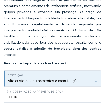
premium e complementos de inteligência artificial, motivando
grupos privados a expandir sua presença. O braço de
Imageamento Diagnóstico da Mediclinic abriu oito instalações
em 18 meses, capitalizando a demanda segurada por
imageamento ambulatorial conveniente. O foco da Life
Healthcare em serviços de imageamento molecular,
viabilizado pela cobertura dos pagadores, ressalta como o
seguro catalisa a adoção de tecnologia além dos centros
urbanos.
Análise de Impacto das Restrições
*
Alto custo de equipamentos e manutenção
-1.10%