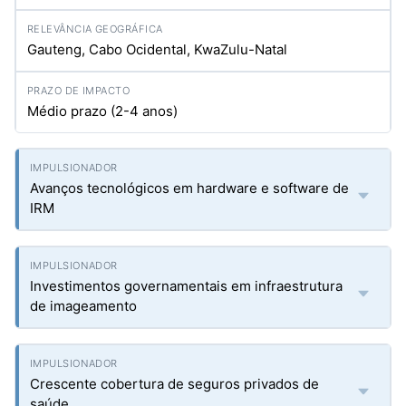
Gauteng, Cabo Ocidental, KwaZulu-Natal
Médio prazo (2-4 anos)
Avanços tecnológicos em hardware e software de
IRM
Investimentos governamentais em infraestrutura
de imageamento
Crescente cobertura de seguros privados de
saúde