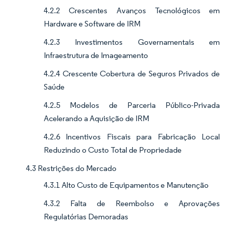
4.2.2 Crescentes Avanços Tecnológicos em
Hardware e Software de IRM
4.2.3 Investimentos Governamentais em
Infraestrutura de Imageamento
4.2.4 Crescente Cobertura de Seguros Privados de
Saúde
4.2.5 Modelos de Parceria Público-Privada
Acelerando a Aquisição de IRM
4.2.6 Incentivos Fiscais para Fabricação Local
Reduzindo o Custo Total de Propriedade
4.3 Restrições do Mercado
4.3.1 Alto Custo de Equipamentos e Manutenção
4.3.2 Falta de Reembolso e Aprovações
Regulatórias Demoradas