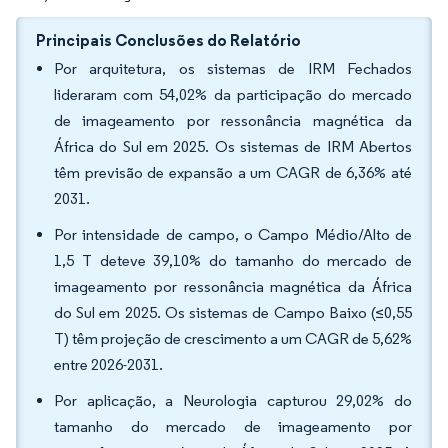
Principais Conclusões do Relatório
Por arquitetura, os sistemas de IRM Fechados
lideraram com 54,02% da participação do mercado
de imageamento por ressonância magnética da
África do Sul em 2025. Os sistemas de IRM Abertos
têm previsão de expansão a um CAGR de 6,36% até
2031.
Por intensidade de campo, o Campo Médio/Alto de
1,5 T deteve 39,10% do tamanho do mercado de
imageamento por ressonância magnética da África
do Sul em 2025. Os sistemas de Campo Baixo (≤0,55
T) têm projeção de crescimento a um CAGR de 5,62%
entre 2026-2031.
Por aplicação, a Neurologia capturou 29,02% do
tamanho do mercado de imageamento por