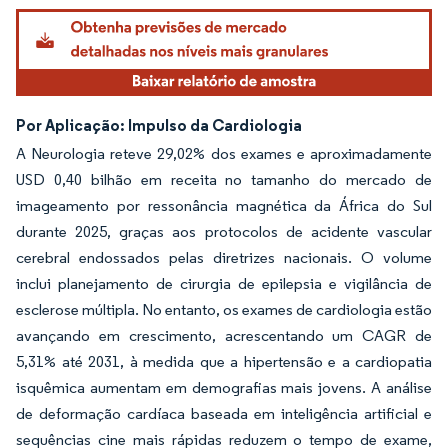
Por Aplicação: Impulso da Cardiologia
A Neurologia reteve 29,02% dos exames e aproximadamente
USD 0,40 bilhão em receita no tamanho do mercado de
imageamento por ressonância magnética da África do Sul
durante 2025, graças aos protocolos de acidente vascular
cerebral endossados pelas diretrizes nacionais. O volume
inclui planejamento de cirurgia de epilepsia e vigilância de
esclerose múltipla. No entanto, os exames de cardiologia estão
avançando em crescimento, acrescentando um CAGR de
5,31% até 2031, à medida que a hipertensão e a cardiopatia
isquêmica aumentam em demografias mais jovens. A análise
de deformação cardíaca baseada em inteligência artificial e
sequências cine mais rápidas reduzem o tempo de exame,