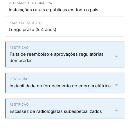
Instalações rurais e públicas em todo o país
Longo prazo (≥ 4 anos)
Falta de reembolso e aprovações regulatórias
demoradas
Instabilidade no fornecimento de energia elétrica
Escassez de radiologistas subespecializados