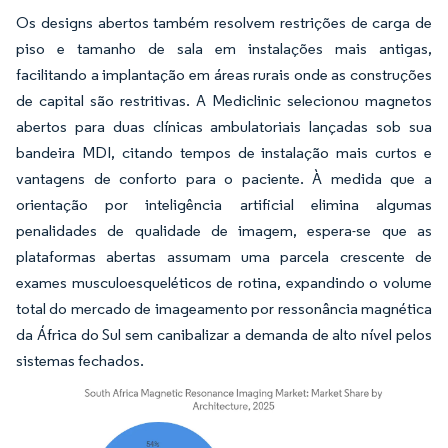
Os designs abertos também resolvem restrições de carga de
piso e tamanho de sala em instalações mais antigas,
facilitando a implantação em áreas rurais onde as construções
de capital são restritivas. A Mediclinic selecionou magnetos
abertos para duas clínicas ambulatoriais lançadas sob sua
bandeira MDI, citando tempos de instalação mais curtos e
vantagens de conforto para o paciente. À medida que a
orientação por inteligência artificial elimina algumas
penalidades de qualidade de imagem, espera-se que as
plataformas abertas assumam uma parcela crescente de
exames musculoesqueléticos de rotina, expandindo o volume
total do mercado de imageamento por ressonância magnética
da África do Sul sem canibalizar a demanda de alto nível pelos
sistemas fechados.