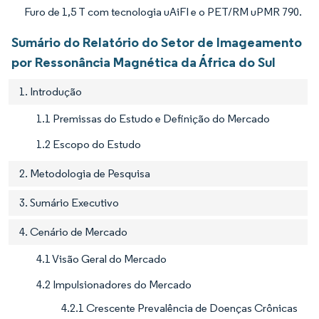
Furo de 1,5 T com tecnologia uAiFI e o PET/RM uPMR 790.
Sumário do Relatório do Setor de Imageamento
por Ressonância Magnética da África do Sul
1. Introdução
1.1 Premissas do Estudo e Definição do Mercado
1.2 Escopo do Estudo
2. Metodologia de Pesquisa
3. Sumário Executivo
4. Cenário de Mercado
4.1 Visão Geral do Mercado
4.2 Impulsionadores do Mercado
4.2.1 Crescente Prevalência de Doenças Crônicas