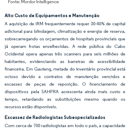
Fonte: Mordor Intelligence
Alto Custo de Equipamentos e Manutenção
A aquisição de IRM frequentemente requer 30-40% de capital
adicional para blindagem, climatização e energia de reserva,
sobrecarregando os orçamentos de hospitais provinciais que
já operam frotas envelhecidas. A rede pública do Cabo
Ocidental opera apenas três scanners para seis milhões de
habitantes, evidenciando as barreiras de acessibilidade
financeira. Em Gauteng, metade do inventário provincial está
ocioso devido a contratos de manutenção vencidos e
escassez de peças de reposição. O licenciamento de
dispositivos pela SAHPRA acrescenta ainda mais custo e
tempo, retardando as substituições mesmo quando os
recursos estão disponíveis.
Escassez de Radiologistas Subespecializados
Com cerca de 700 radiologistas em todo o país, a capacidade