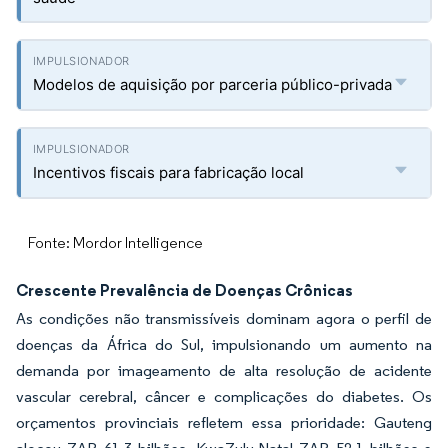
Modelos de aquisição por parceria público-privada
Incentivos fiscais para fabricação local
Fonte: Mordor Intelligence
Crescente Prevalência de Doenças Crônicas
As condições não transmissíveis dominam agora o perfil de
doenças da África do Sul, impulsionando um aumento na
demanda por imageamento de alta resolução de acidente
vascular cerebral, câncer e complicações do diabetes. Os
orçamentos provinciais refletem essa prioridade: Gauteng