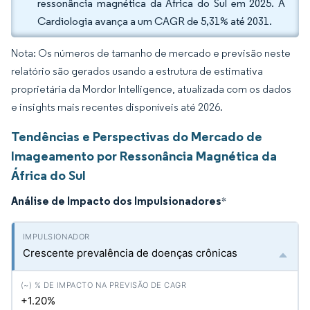
ressonância magnética da África do Sul em 2025. A
Cardiologia avança a um CAGR de 5,31% até 2031.
Nota: Os números de tamanho de mercado e previsão neste
relatório são gerados usando a estrutura de estimativa
proprietária da Mordor Intelligence, atualizada com os dados
e insights mais recentes disponíveis até 2026.
Tendências e Perspectivas do Mercado de
Imageamento por Ressonância Magnética da
África do Sul
Análise de Impacto dos Impulsionadores
*
Crescente prevalência de doenças crônicas
+1.20%