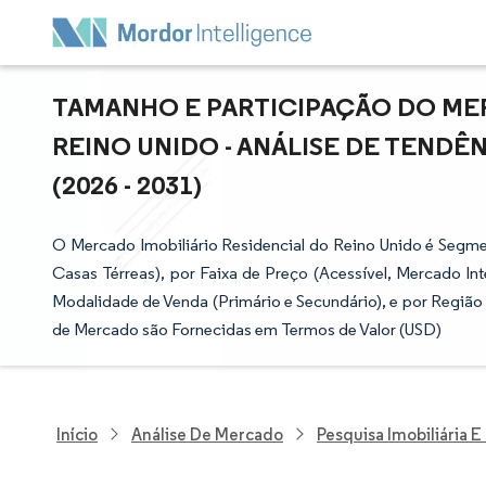
TAMANHO E PARTICIPAÇÃO DO MER
REINO UNIDO - ANÁLISE DE TENDÊ
(2026 - 2031)
O Mercado Imobiliário Residencial do Reino Unido é Segme
Casas Térreas), por Faixa de Preço (Acessível, Mercado In
Modalidade de Venda (Primário e Secundário), e por Região (
de Mercado são Fornecidas em Termos de Valor (USD)
Início
Análise De Mercado
Pesquisa Imobiliária 