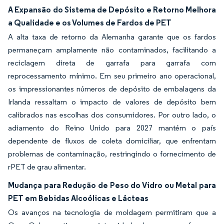
A Expansão do Sistema de Depósito e Retorno Melhora
a Qualidade e os Volumes de Fardos de PET
A alta taxa de retorno da Alemanha garante que os fardos
permaneçam amplamente não contaminados, facilitando a
reciclagem direta de garrafa para garrafa com
reprocessamento mínimo. Em seu primeiro ano operacional,
os impressionantes números de depósito de embalagens da
Irlanda ressaltam o impacto de valores de depósito bem
calibrados nas escolhas dos consumidores. Por outro lado, o
adiamento do Reino Unido para 2027 mantém o país
dependente de fluxos de coleta domiciliar, que enfrentam
problemas de contaminação, restringindo o fornecimento de
rPET de grau alimentar.
Mudança para Redução de Peso do Vidro ou Metal para
PET em Bebidas Alcoólicas e Lácteas
Os avanços na tecnologia de moldagem permitiram que a