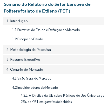
Sumário do Relatório do Setor Europeu de
Politereftalato de Etileno (PET)
1. Introdução
1.1 Premissas do Estudo e Definição do Mercado
1.2 Escopo do Estudo
2. Metodologia de Pesquisa
3. Resumo Executivo
4. Cenário de Mercado
4.1 Visão Geral do Mercado
4.2 Impulsionadores do Mercado
4.2.1 A Diretiva da UE sobre Plásticos de Uso Único exige
25% de rPET em garrafas de bebidas