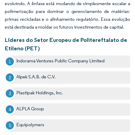
evoluindo. A ênfase está mudando de simplesmente escalar a
polimerização para dominar o gerenciamento de matérias-
primas recicladas e o alinhamento regulatório. Essa evolução
está destinada a moldar os futuros investimentos de capital.
Líderes do Setor Europeu de Politereftalato de
Etileno (PET)
Indorama Ventures Public Company Limited
Alpek S.A.B. de C.V.
Plastipak Holdings, Inc.
ALPLA Group
Equipolymers