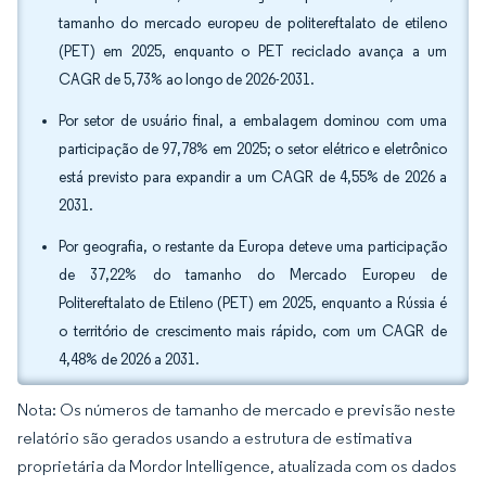
tamanho do mercado europeu de politereftalato de etileno
(PET) em 2025, enquanto o PET reciclado avança a um
CAGR de 5,73% ao longo de 2026-2031.
Por setor de usuário final, a embalagem dominou com uma
participação de 97,78% em 2025; o setor elétrico e eletrônico
está previsto para expandir a um CAGR de 4,55% de 2026 a
2031.
Por geografia, o restante da Europa deteve uma participação
de 37,22% do tamanho do Mercado Europeu de
Politereftalato de Etileno (PET) em 2025, enquanto a Rússia é
o território de crescimento mais rápido, com um CAGR de
4,48% de 2026 a 2031.
Nota: Os números de tamanho de mercado e previsão neste
relatório são gerados usando a estrutura de estimativa
proprietária da Mordor Intelligence, atualizada com os dados