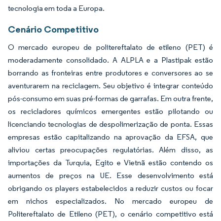
tecnologia em toda a Europa.
Cenário Competitivo
O mercado europeu de politereftalato de etileno (PET) é
moderadamente consolidado. A ALPLA e a Plastipak estão
borrando as fronteiras entre produtores e conversores ao se
aventurarem na reciclagem. Seu objetivo é integrar conteúdo
pós-consumo em suas pré-formas de garrafas. Em outra frente,
os recicladores químicos emergentes estão pilotando ou
licenciando tecnologias de despolimerização de ponta. Essas
empresas estão capitalizando na aprovação da EFSA, que
aliviou certas preocupações regulatórias. Além disso, as
importações da Turquia, Egito e Vietnã estão contendo os
aumentos de preços na UE. Esse desenvolvimento está
obrigando os players estabelecidos a reduzir custos ou focar
em nichos especializados. No mercado europeu de
Politereftalato de Etileno (PET), o cenário competitivo está