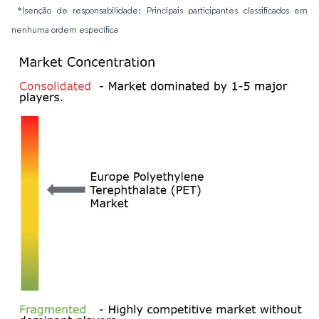
*Isenção de responsabilidade: Principais participantes classificados em
nenhuma ordem específica