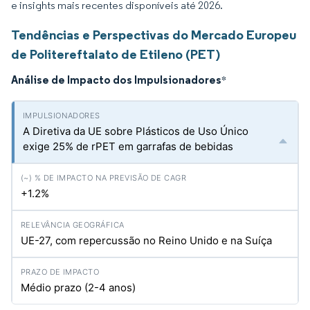
e insights mais recentes disponíveis até 2026.
Tendências e Perspectivas do Mercado Europeu
de Politereftalato de Etileno (PET)
Análise de Impacto dos Impulsionadores
*
A Diretiva da UE sobre Plásticos de Uso Único
exige 25% de rPET em garrafas de bebidas
+1.2%
UE-27, com repercussão no Reino Unido e na Suíça
Médio prazo (2-4 anos)