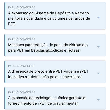
A expansão do Sistema de Depósito e Retorno
melhora a qualidade e os volumes de fardos de
PET
Mudança para redução de peso do vidro/metal
para PET em bebidas alcoólicas e lácteas
A diferença de preço entre PET virgem e rPET
incentiva a substituição pelos conversores
A expansão da reciclagem química garante o
fornecimento de rPET de grau alimentar