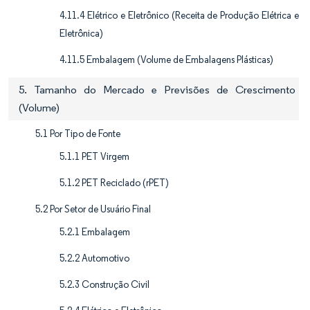
4.11.4 Elétrico e Eletrônico (Receita de Produção Elétrica e
Eletrônica)
4.11.5 Embalagem (Volume de Embalagens Plásticas)
5. Tamanho do Mercado e Previsões de Crescimento
(Volume)
5.1 Por Tipo de Fonte
5.1.1 PET Virgem
5.1.2 PET Reciclado (rPET)
5.2 Por Setor de Usuário Final
5.2.1 Embalagem
5.2.2 Automotivo
5.2.3 Construção Civil