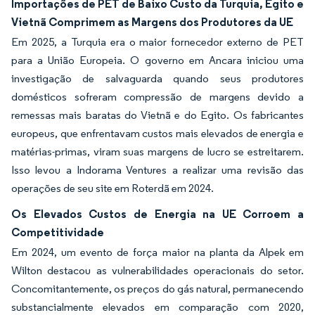
Importações de PET de Baixo Custo da Turquia, Egito e
Vietnã Comprimem as Margens dos Produtores da UE
Em 2025, a Turquia era o maior fornecedor externo de PET
para a União Europeia. O governo em Ancara iniciou uma
investigação de salvaguarda quando seus produtores
domésticos sofreram compressão de margens devido a
remessas mais baratas do Vietnã e do Egito. Os fabricantes
europeus, que enfrentavam custos mais elevados de energia e
matérias-primas, viram suas margens de lucro se estreitarem.
Isso levou a Indorama Ventures a realizar uma revisão das
operações de seu site em Roterdã em 2024.
Os Elevados Custos de Energia na UE Corroem a
Competitividade
Em 2024, um evento de força maior na planta da Alpek em
Wilton destacou as vulnerabilidades operacionais do setor.
Concomitantemente, os preços do gás natural, permanecendo
substancialmente elevados em comparação com 2020,