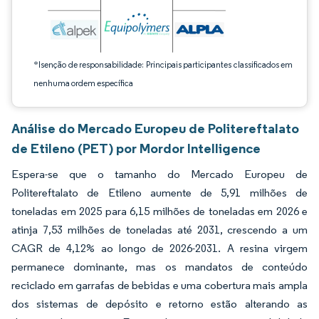
*Isenção de responsabilidade: Principais participantes classificados em
nenhuma ordem específica
Análise do Mercado Europeu de Politereftalato
de Etileno (PET) por Mordor Intelligence
Espera-se que o tamanho do Mercado Europeu de
Politereftalato de Etileno aumente de 5,91 milhões de
toneladas em 2025 para 6,15 milhões de toneladas em 2026 e
atinja 7,53 milhões de toneladas até 2031, crescendo a um
CAGR de 4,12% ao longo de 2026-2031. A resina virgem
permanece dominante, mas os mandatos de conteúdo
reciclado em garrafas de bebidas e uma cobertura mais ampla
dos sistemas de depósito e retorno estão alterando as