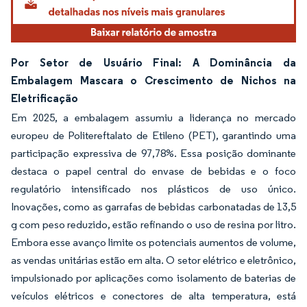
Por Setor de Usuário Final: A Dominância da
Embalagem Mascara o Crescimento de Nichos na
Eletrificação
Em 2025, a embalagem assumiu a liderança no mercado
europeu de Politereftalato de Etileno (PET), garantindo uma
participação expressiva de 97,78%. Essa posição dominante
destaca o papel central do envase de bebidas e o foco
regulatório intensificado nos plásticos de uso único.
Inovações, como as garrafas de bebidas carbonatadas de 13,5
g com peso reduzido, estão refinando o uso de resina por litro.
Embora esse avanço limite os potenciais aumentos de volume,
as vendas unitárias estão em alta. O setor elétrico e eletrônico,
impulsionado por aplicações como isolamento de baterias de
veículos elétricos e conectores de alta temperatura, está