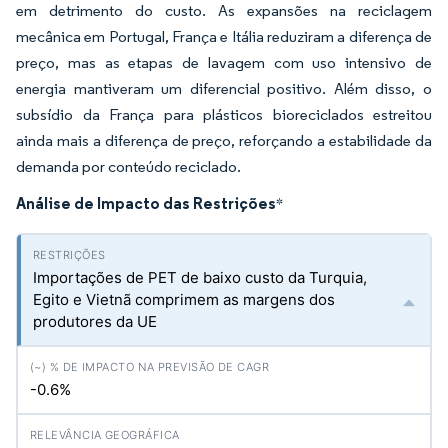
em detrimento do custo. As expansões na reciclagem
mecânica em Portugal, França e Itália reduziram a diferença de
preço, mas as etapas de lavagem com uso intensivo de
energia mantiveram um diferencial positivo. Além disso, o
subsídio da França para plásticos bioreciclados estreitou
ainda mais a diferença de preço, reforçando a estabilidade da
demanda por conteúdo reciclado.
Análise de Impacto das Restrições
*
Importações de PET de baixo custo da Turquia,
Egito e Vietnã comprimem as margens dos
produtores da UE
-0.6%