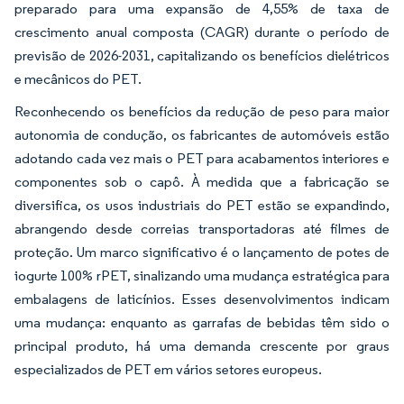
preparado para uma expansão de 4,55% de taxa de
crescimento anual composta (CAGR) durante o período de
previsão de 2026-2031, capitalizando os benefícios dielétricos
e mecânicos do PET.
Reconhecendo os benefícios da redução de peso para maior
autonomia de condução, os fabricantes de automóveis estão
adotando cada vez mais o PET para acabamentos interiores e
componentes sob o capô. À medida que a fabricação se
diversifica, os usos industriais do PET estão se expandindo,
abrangendo desde correias transportadoras até filmes de
proteção. Um marco significativo é o lançamento de potes de
iogurte 100% rPET, sinalizando uma mudança estratégica para
embalagens de laticínios. Esses desenvolvimentos indicam
uma mudança: enquanto as garrafas de bebidas têm sido o
principal produto, há uma demanda crescente por graus
especializados de PET em vários setores europeus.