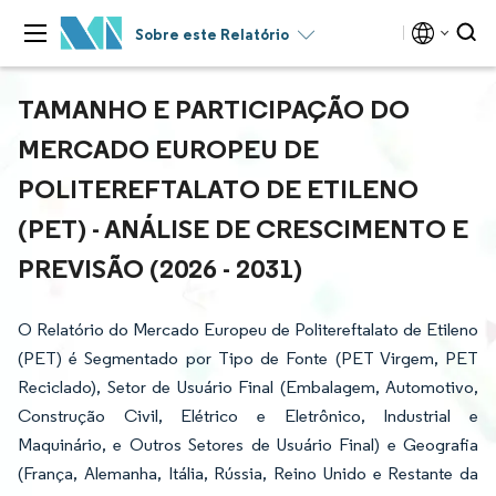
Sobre este Relatório
TAMANHO E PARTICIPAÇÃO DO
MERCADO EUROPEU DE
POLITEREFTALATO DE ETILENO
(PET) - ANÁLISE DE CRESCIMENTO E
PREVISÃO (2026 - 2031)
O Relatório do Mercado Europeu de Politereftalato de Etileno
(PET) é Segmentado por Tipo de Fonte (PET Virgem, PET
Reciclado), Setor de Usuário Final (Embalagem, Automotivo,
Construção Civil, Elétrico e Eletrônico, Industrial e
Maquinário, e Outros Setores de Usuário Final) e Geografia
(França, Alemanha, Itália, Rússia, Reino Unido e Restante da