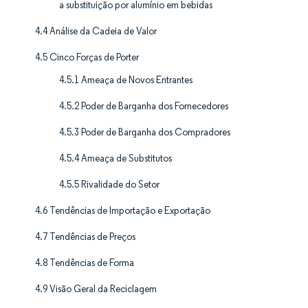
a substituição por alumínio em bebidas
4.4 Análise da Cadeia de Valor
4.5 Cinco Forças de Porter
4.5.1 Ameaça de Novos Entrantes
4.5.2 Poder de Barganha dos Fornecedores
4.5.3 Poder de Barganha dos Compradores
4.5.4 Ameaça de Substitutos
4.5.5 Rivalidade do Setor
4.6 Tendências de Importação e Exportação
4.7 Tendências de Preços
4.8 Tendências de Forma
4.9 Visão Geral da Reciclagem