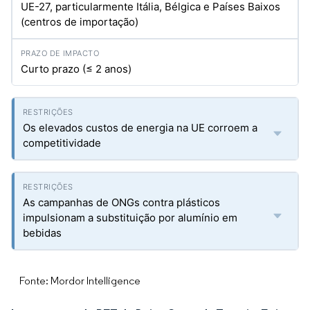
UE-27, particularmente Itália, Bélgica e Países Baixos
(centros de importação)
Curto prazo (≤ 2 anos)
Os elevados custos de energia na UE corroem a
competitividade
As campanhas de ONGs contra plásticos
impulsionam a substituição por alumínio em
bebidas
Fonte: Mordor Intelligence