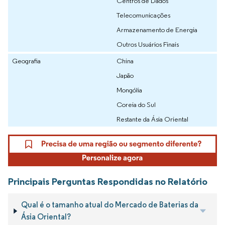
Centros de Dados
Telecomunicações
Armazenamento de Energia
Outros Usuários Finais
Geografia
China
Japão
Mongólia
Coreia do Sul
Restante da Ásia Oriental
Principais Perguntas Respondidas no Relatório
Qual é o tamanho atual do Mercado de Baterias da
Ásia Oriental?