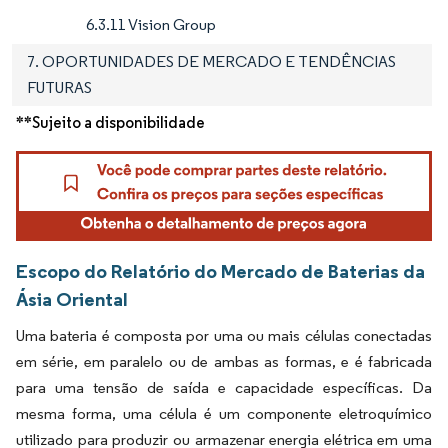
6.3.11 Vision Group
7. OPORTUNIDADES DE MERCADO E TENDÊNCIAS
FUTURAS
**Sujeito a disponibilidade
Escopo do Relatório do Mercado de Baterias da
Ásia Oriental
Uma bateria é composta por uma ou mais células conectadas
em série, em paralelo ou de ambas as formas, e é fabricada
para uma tensão de saída e capacidade específicas. Da
mesma forma, uma célula é um componente eletroquímico
utilizado para produzir ou armazenar energia elétrica em uma