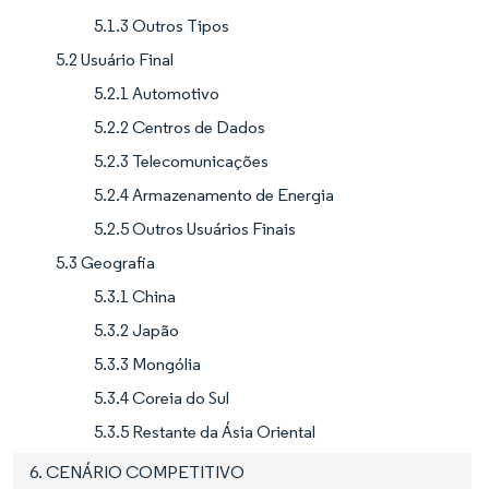
5.1.3 Outros Tipos
5.2 Usuário Final
5.2.1 Automotivo
5.2.2 Centros de Dados
5.2.3 Telecomunicações
5.2.4 Armazenamento de Energia
5.2.5 Outros Usuários Finais
5.3 Geografia
5.3.1 China
5.3.2 Japão
5.3.3 Mongólia
5.3.4 Coreia do Sul
5.3.5 Restante da Ásia Oriental
6. CENÁRIO COMPETITIVO