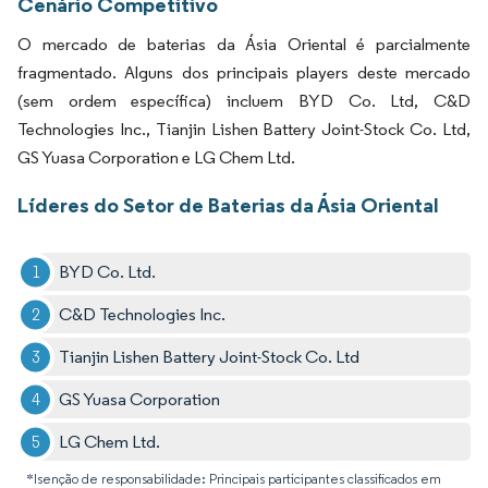
Cenário Competitivo
O mercado de baterias da Ásia Oriental é parcialmente
fragmentado. Alguns dos principais players deste mercado
(sem ordem específica) incluem BYD Co. Ltd, C&D
Technologies Inc., Tianjin Lishen Battery Joint-Stock Co. Ltd,
GS Yuasa Corporation e LG Chem Ltd.
Líderes do Setor de Baterias da Ásia Oriental
BYD Co. Ltd.
C&D Technologies Inc.
Tianjin Lishen Battery Joint-Stock Co. Ltd
GS Yuasa Corporation
LG Chem Ltd.
*Isenção de responsabilidade: Principais participantes classificados em