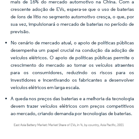
mais de 16% do mercado automotivo na China. Com a
crescente adoção de EVs, espera-se que o uso de baterias
de íons de lítio no segmento automotivo cresça, o que, por
sua vez, impulsionará o mercado de baterias no período de
previsão.
No cenário de mercado atual, o apoio de políticas públicas
desempenha um papel crucial na condução da adoção de
veículos elétricos. O apoio de políticas públicas permite o
crescimento do mercado ao tornar os veículos atraentes
para os consumidores, reduzindo os riscos para os
investidores e incentivando os fabricantes a desenvolver
veículos elétricos em larga escala.
A queda nos preços das baterias e a melhoria da tecnologia
devem trazer veículos elétricos com preços competitivos
ao mercado, criando demanda por tecnologias de baterias.