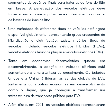
segmentos de usuários finais para baterias de íons de lítio
em breve. A penetração dos veículos elétricos deve
fornecer um enorme impulso para o crescimento do setor
de baterias de íons de lítio.
Uma variedade de diferentes tipos de veículos está agora
disponível globalmente, apresentando graus crescentes de
hibridização e eletrificação. Existem vários tipos de
veículos, incluindo veículos elétricos híbridos (HEVs),
veículos elétricos híbridos plug-in e veículos elétricos (EVs).
Tanto em economias desenvolvidas quanto em
desenvolvimento, a adoção de veículos elétricos está
aumentando a uma alta taxa de crescimento. Os Estados
Unidos e a China já lideram as vendas globais de EVs,
juntamente com outras economias em desenvolvimento
como o Japão, que já começou a transformar sua
infraestrutura de transporte público para EVs.
Além disso, em 2021, os veículos elétricos representaram