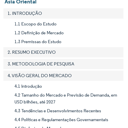
Ásia Oriental
1. INTRODUÇÃO
1.1 Escopo do Estudo
1.2 Definição de Mercado
1.3 Premissas do Estudo
2. RESUMO EXECUTIVO
3. METODOLOGIA DE PESQUISA
4. VISÃO GERAL DO MERCADO
4.1 Introdução
4.2 Tamanho do Mercado e Previsão de Demanda, em
USD bilhões, até 2027
4.3 Tendências e Desenvolvimentos Recentes
4.4 Políticas e Regulamentações Governamentais