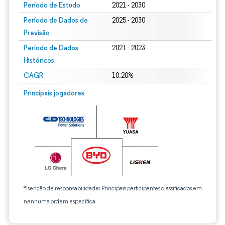
Período de Estudo
2021 - 2030
Período de Dados de
2025 - 2030
Previsão
Período de Dados
2021 - 2023
Históricos
CAGR
10.20%
Principais jogadores
*Isenção de responsabilidade: Principais participantes classificados em
nenhuma ordem específica