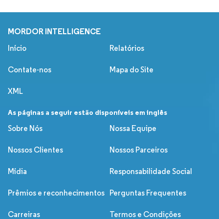
MORDOR INTELLIGENCE
Início
Relatórios
Contate-nos
Mapa do Site
XML
As páginas a seguir estão disponíveis em inglês
Sobre Nós
Nossa Equipe
Nossos Clientes
Nossos Parceiros
Mídia
Responsabilidade Social
Prêmios e reconhecimentos
Perguntas Frequentes
Carreiras
Termos e Condições