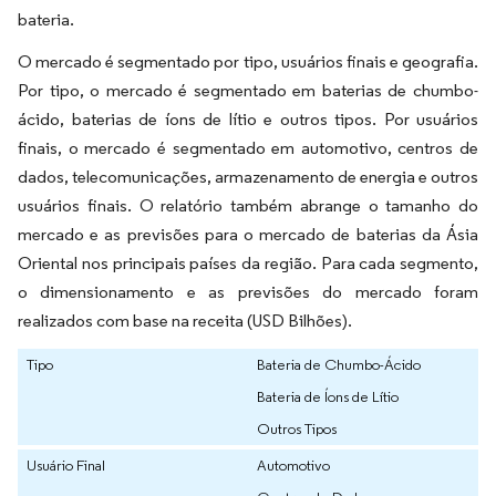
bateria.
O mercado é segmentado por tipo, usuários finais e geografia.
Por tipo, o mercado é segmentado em baterias de chumbo-
ácido, baterias de íons de lítio e outros tipos. Por usuários
finais, o mercado é segmentado em automotivo, centros de
dados, telecomunicações, armazenamento de energia e outros
usuários finais. O relatório também abrange o tamanho do
mercado e as previsões para o mercado de baterias da Ásia
Oriental nos principais países da região. Para cada segmento,
o dimensionamento e as previsões do mercado foram
realizados com base na receita (USD Bilhões).
Tipo
Bateria de Chumbo-Ácido
Bateria de Íons de Lítio
Outros Tipos
Usuário Final
Automotivo