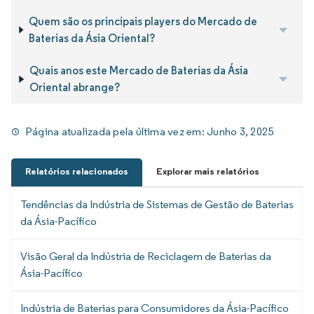
Quem são os principais players do Mercado de
Baterias da Ásia Oriental?
Quais anos este Mercado de Baterias da Ásia
Oriental abrange?
Página atualizada pela última vez em:
Junho 3, 2025
Relatórios relacionados
Explorar mais relatórios
Tendências da Indústria de Sistemas de Gestão de Baterias
da Ásia-Pacífico
Visão Geral da Indústria de Reciclagem de Baterias da
Ásia-Pacífico
Indústria de Baterias para Consumidores da Ásia-Pacífico