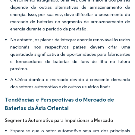
depende de outras alternativas de armazenamento de
energia. Isso, por sua vez, deve dificultar o crescimento do
mercado de baterias no segmento de armazenamento de
energia durante o período de previsão.
No entanto, os planos de integrar energia renovável às redes
nacionais nos respectivos países devem criar uma
quantidade significativa de oportunidades para fabricantes
e fornecedores de baterias de íons de lítio no futuro
próximo.
A China domina o mercado devido à crescente demanda
dos setores automotivo e de outros usuários finais.
Tendências e Perspectivas do Mercado de
Baterias da Ásia Oriental
Segmento Automotivo para Impulsionar o Mercado
Espera-se que o setor automotivo seja um dos principais