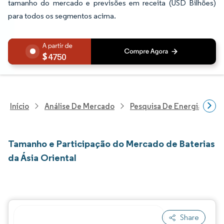
tamanho do mercado e previsões em receita (USD Bilhões)
para todos os segmentos acima.
4750
Início
Análise De Mercado
Pesquisa De Energia E Ele
Tamanho e Participação do Mercado de Baterias
da Ásia Oriental
Share