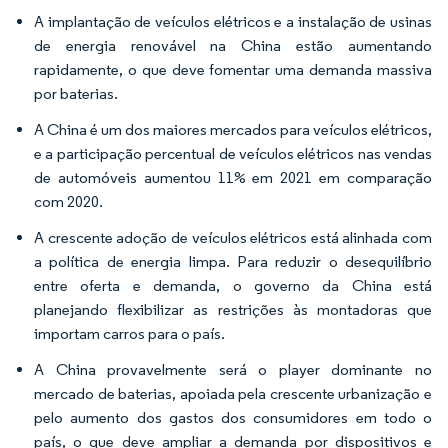
A implantação de veículos elétricos e a instalação de usinas
de energia renovável na China estão aumentando
rapidamente, o que deve fomentar uma demanda massiva
por baterias.
A China é um dos maiores mercados para veículos elétricos,
e a participação percentual de veículos elétricos nas vendas
de automóveis aumentou 11% em 2021 em comparação
com 2020.
A crescente adoção de veículos elétricos está alinhada com
a política de energia limpa. Para reduzir o desequilíbrio
entre oferta e demanda, o governo da China está
planejando flexibilizar as restrições às montadoras que
importam carros para o país.
A China provavelmente será o player dominante no
mercado de baterias, apoiada pela crescente urbanização e
pelo aumento dos gastos dos consumidores em todo o
país, o que deve ampliar a demanda por dispositivos e