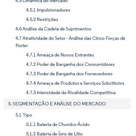
4.5 Dinâmica do Mercado
4.5.1 Impulsionadores
4.5.2 Restrições
4.6 Análise da Cadeia de Suprimentos
4.7 Atratividade do Setor - Análise das Cinco Forças de
Porter
4.7.1 Ameaça de Novos Entrantes
4.7.2 Poder de Barganha dos Consumidores
4.7.3 Poder de Barganha dos Fornecedores
4.7.4 Ameaça de Produtos e Serviços Substitutos
4.7.5 Intensidade da Rivalidade Competitiva
5. SEGMENTAÇÃO E ANÁLISE DO MERCADO
5.1 Tipo
5.1.1 Bateria de Chumbo-Ácido
5.1.2 Bateria de Íons de Lítio