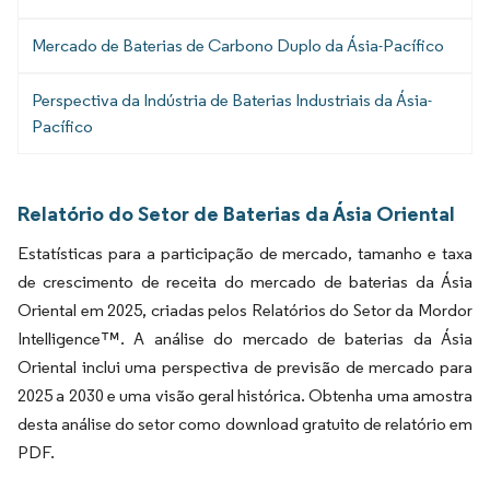
Mercado de Baterias de Carbono Duplo da Ásia-Pacífico
Perspectiva da Indústria de Baterias Industriais da Ásia-
Pacífico
Relatório do Setor de Baterias da Ásia Oriental
Estatísticas para a participação de mercado, tamanho e taxa
de crescimento de receita do mercado de baterias da Ásia
Oriental em 2025, criadas pelos Relatórios do Setor da Mordor
Intelligence™. A análise do mercado de baterias da Ásia
Oriental inclui uma perspectiva de previsão de mercado para
2025 a 2030 e uma visão geral histórica. Obtenha uma amostra
desta análise do setor como download gratuito de relatório em
PDF.