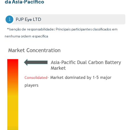
da Ásia-Pacífico
PJP Eye LTD
*Isenção de responsabilidade: Principais participantes classificados em
nenhuma ordem específica