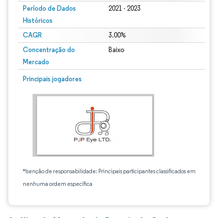
Período de Dados
2021 - 2023
Históricos
CAGR
3.00%
Concentração do
Baixo
Mercado
Principais jogadores
*Isenção de responsabilidade: Principais participantes classificados em
nenhuma ordem específica