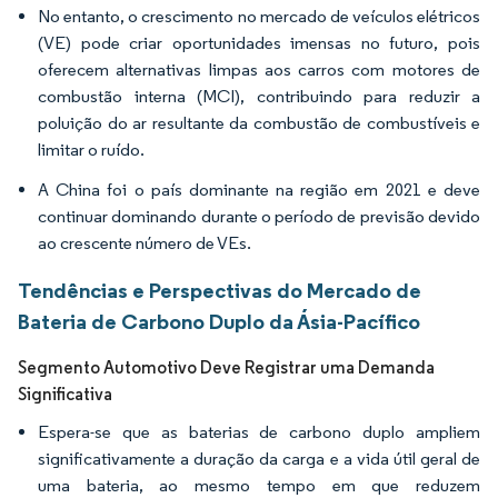
No entanto, o crescimento no mercado de veículos elétricos
(VE) pode criar oportunidades imensas no futuro, pois
oferecem alternativas limpas aos carros com motores de
combustão interna (MCI), contribuindo para reduzir a
poluição do ar resultante da combustão de combustíveis e
limitar o ruído.
A China foi o país dominante na região em 2021 e deve
continuar dominando durante o período de previsão devido
ao crescente número de VEs.
Tendências e Perspectivas do Mercado de
Bateria de Carbono Duplo da Ásia-Pacífico
Segmento Automotivo Deve Registrar uma Demanda
Significativa
Espera-se que as baterias de carbono duplo ampliem
significativamente a duração da carga e a vida útil geral de
uma bateria, ao mesmo tempo em que reduzem