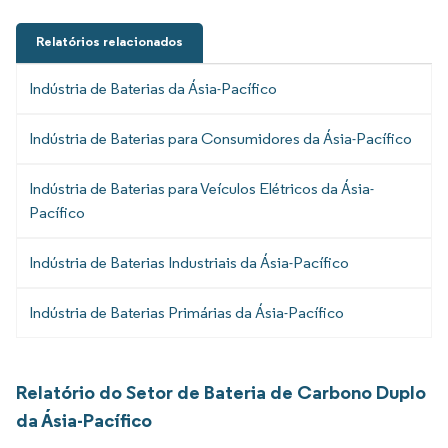
Relatórios relacionados
Indústria de Baterias da Ásia-Pacífico
Indústria de Baterias para Consumidores da Ásia-Pacífico
Indústria de Baterias para Veículos Elétricos da Ásia-
Pacífico
Indústria de Baterias Industriais da Ásia-Pacífico
Indústria de Baterias Primárias da Ásia-Pacífico
Relatório do Setor de Bateria de Carbono Duplo
da Ásia-Pacífico