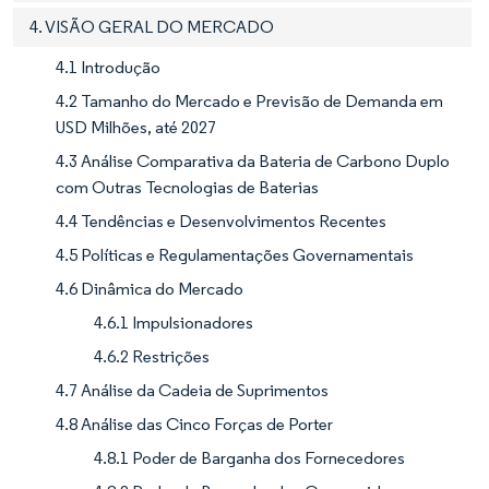
4. VISÃO GERAL DO MERCADO
4.1 Introdução
4.2 Tamanho do Mercado e Previsão de Demanda em
USD Milhões, até 2027
4.3 Análise Comparativa da Bateria de Carbono Duplo
com Outras Tecnologias de Baterias
4.4 Tendências e Desenvolvimentos Recentes
4.5 Políticas e Regulamentações Governamentais
4.6 Dinâmica do Mercado
4.6.1 Impulsionadores
4.6.2 Restrições
4.7 Análise da Cadeia de Suprimentos
4.8 Análise das Cinco Forças de Porter
4.8.1 Poder de Barganha dos Fornecedores