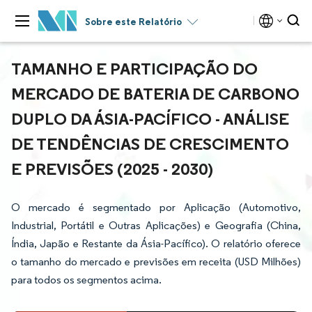
Sobre este Relatório
TAMANHO E PARTICIPAÇÃO DO
MERCADO DE BATERIA DE CARBONO
DUPLO DA ÁSIA-PACÍFICO - ANÁLISE
DE TENDÊNCIAS DE CRESCIMENTO
E PREVISÕES (2025 - 2030)
O mercado é segmentado por Aplicação (Automotivo,
Industrial, Portátil e Outras Aplicações) e Geografia (China,
Índia, Japão e Restante da Ásia-Pacífico). O relatório oferece
o tamanho do mercado e previsões em receita (USD Milhões)
para todos os segmentos acima.