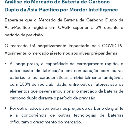
Análise do Mercado de Bateria de Carbono
Duplo da Ásia-Pacífico por Mordor Intelligence
Espera-se que o Mercado de Bateria de Carbono Duplo da
Ásia-Pacífico registre um CAGR superior a 3% durante o
período de previsão.
O mercado foi negativamente impactado pela COVID-19.
Atualmente, o mercado já retornou aos níveis pré-pandemia.
A longo prazo, a capacidade de carregamento rápido, o
baixo custo de fabricação em comparação com outras
baterias e as características ambientalmente amigáveis
com 100% de reciclabilidade, entre outros fatores, são os
elementos que devem impulsionar o mercado de bateria de
carbono duplo durante o período de previsão.
Por outro lado, o aumento nos preços do carbono de grafite
e a concorrência de outras tecnologias de baterias
dificultam o crescimento do mercado.