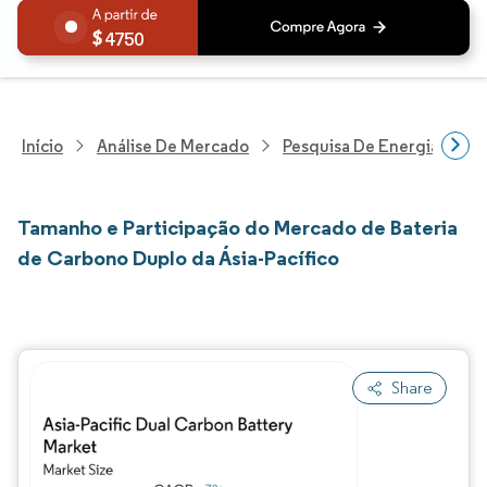
4750
Início
Análise De Mercado
Pesquisa De Energia E Ele
Tamanho e Participação do Mercado de Bateria
de Carbono Duplo da Ásia-Pacífico
Share