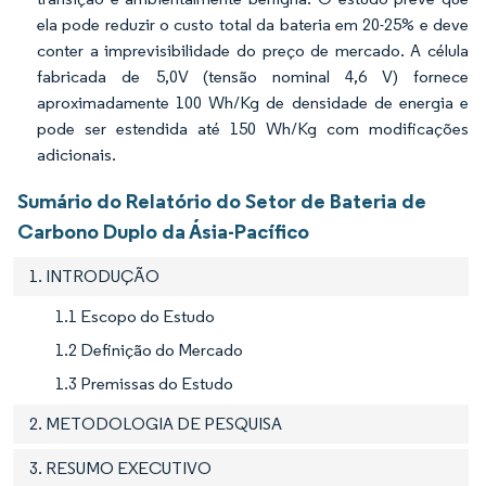
ela pode reduzir o custo total da bateria em 20-25% e deve
conter a imprevisibilidade do preço de mercado. A célula
fabricada de 5,0V (tensão nominal 4,6 V) fornece
aproximadamente 100 Wh/Kg de densidade de energia e
pode ser estendida até 150 Wh/Kg com modificações
adicionais.
Sumário do Relatório do Setor de Bateria de
Carbono Duplo da Ásia-Pacífico
1. INTRODUÇÃO
1.1 Escopo do Estudo
1.2 Definição do Mercado
1.3 Premissas do Estudo
2. METODOLOGIA DE PESQUISA
3. RESUMO EXECUTIVO