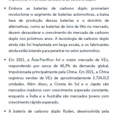
Embora as baterias de carbono duplo prometam
revolucionar o segmento de baterias automotivas, a baixa
taxa de produção dessas baterias e o domínio de
alternativas, como as baterias de íons de lítio no mercado,
devem desacelerar o crescimento do mercado de carbono
duplo nos próximos anos. A tecnologia de carbono duplo
ainda não foi implantada em larga escala, e os fabricantes
ainda estão lutando para penetrar no setor automotivo.
Em 2021, a Ásia-Pacífico foi o maior mercado de VEs,
respondendo por cerca de 60,3% da demanda global,
impulsionada principalmente pela China. Em 2021, a China
registrou vendas de VEs de aproximadamente 2.734.013
unidades. Além disso, a Coreia do Sul e o Japão são
mercados maduros com crescimento esperado constante,
enquanto a Índia e a Austrália são mercados jovens com
crescimento rápido esperado.
A bateria de carbono duplo Ryden, desenvolvida pela