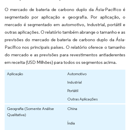
O mercado de bateria de carbono duplo da Ásia-Pacífico é
segmentado por aplicação e geografia. Por aplicação, o
mercado é segmentado em automotivo, industrial, portátil e
outras aplicações. O relatório também abrange o tamanho e as
previsões do mercado de bateria de carbono duplo da Ásia-
Pacífico nos principais países. O relatório oferece o tamanho
do mercado e as previsões para revestimentos antiaderentes
em receita (USD Milhões) para todos os segmentos acima.
Aplicação
Automotivo
Industrial
Portátil
Outras Aplicações
Geografia (Somente Análise
China
Qualitativa)
Índia