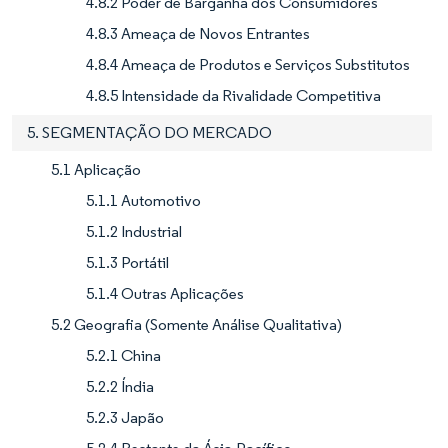
4.8.2 Poder de Barganha dos Consumidores
4.8.3 Ameaça de Novos Entrantes
4.8.4 Ameaça de Produtos e Serviços Substitutos
4.8.5 Intensidade da Rivalidade Competitiva
5. SEGMENTAÇÃO DO MERCADO
5.1 Aplicação
5.1.1 Automotivo
5.1.2 Industrial
5.1.3 Portátil
5.1.4 Outras Aplicações
5.2 Geografia (Somente Análise Qualitativa)
5.2.1 China
5.2.2 Índia
5.2.3 Japão