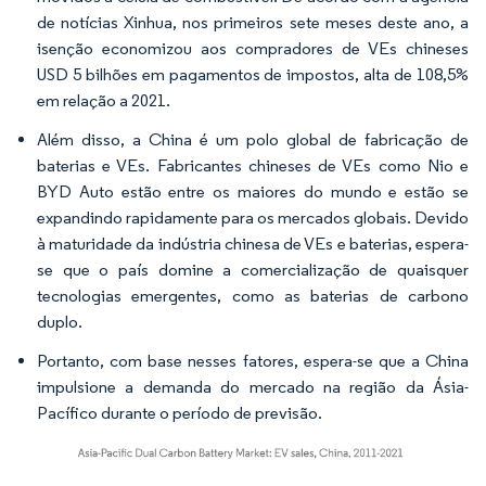
de notícias Xinhua, nos primeiros sete meses deste ano, a
isenção economizou aos compradores de VEs chineses
USD 5 bilhões em pagamentos de impostos, alta de 108,5%
em relação a 2021.
Além disso, a China é um polo global de fabricação de
baterias e VEs. Fabricantes chineses de VEs como Nio e
BYD Auto estão entre os maiores do mundo e estão se
expandindo rapidamente para os mercados globais. Devido
à maturidade da indústria chinesa de VEs e baterias, espera-
se que o país domine a comercialização de quaisquer
tecnologias emergentes, como as baterias de carbono
duplo.
Portanto, com base nesses fatores, espera-se que a China
impulsione a demanda do mercado na região da Ásia-
Pacífico durante o período de previsão.