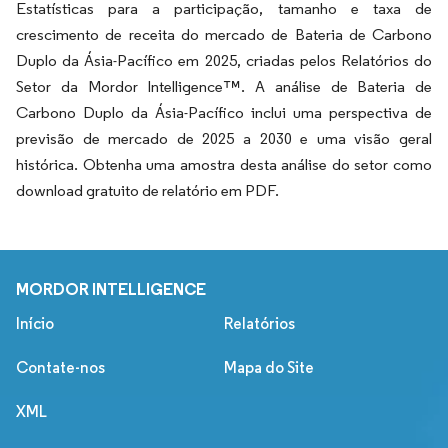
Estatísticas para a participação, tamanho e taxa de
crescimento de receita do mercado de Bateria de Carbono
Duplo da Ásia-Pacífico em 2025, criadas pelos Relatórios do
Setor da Mordor Intelligence™. A análise de Bateria de
Carbono Duplo da Ásia-Pacífico inclui uma perspectiva de
previsão de mercado de 2025 a 2030 e uma visão geral
histórica. Obtenha uma amostra desta análise do setor como
download gratuito de relatório em PDF.
MORDOR INTELLIGENCE
Início
Relatórios
Contate-nos
Mapa do Site
XML