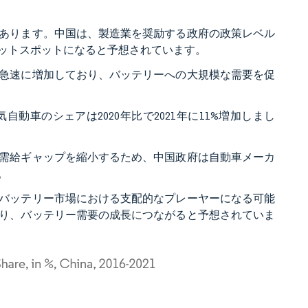
あります。中国は、製造業を奨励する政府の政策レベル
ットスポットになると予想されています。
急速に増加しており、バッテリーへの大規模な需要を促
車のシェアは2020年比で2021年に11%増加しまし
需給ギャップを縮小するため、中国政府は自動車メーカ
。
バッテリー市場における支配的なプレーヤーになる可能
り、バッテリー需要の成長につながると予想されていま