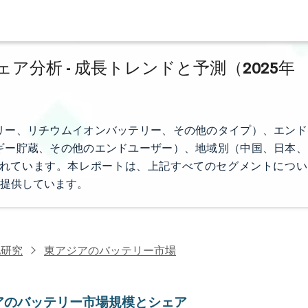
分析 - 成長トレンドと予測（2025年
リー、リチウムイオンバッテリー、その他のタイプ）、エンド
ギー貯蔵、その他のエンドユーザー）、地域別（中国、日本、
れています。本レポートは、上記すべてのセグメントについ
を提供しています。
池研究
東アジアのバッテリー市場
アのバッテリー市場規模とシェア