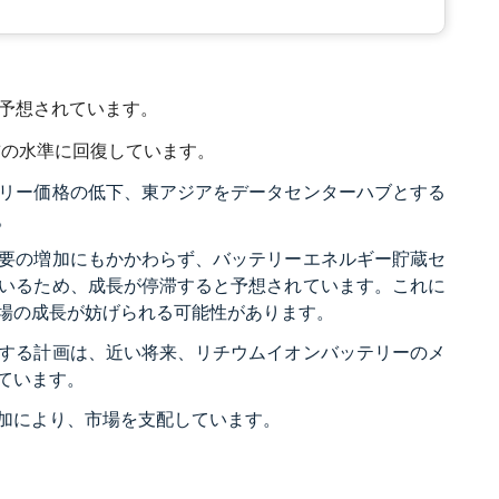
と予想されています。
ク前の水準に回復しています。
リー価格の低下、東アジアをデータセンターハブとする
。
要の増加にもかかわらず、バッテリーエネルギー貯蔵セ
いるため、成長が停滞すると予想されています。これに
場の成長が妨げられる可能性があります。
する計画は、近い将来、リチウムイオンバッテリーのメ
ています。
加により、市場を支配しています。