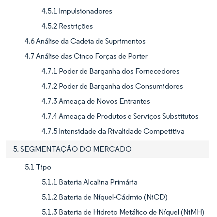
4.5.1 Impulsionadores
4.5.2 Restrições
4.6 Análise da Cadeia de Suprimentos
4.7 Análise das Cinco Forças de Porter
4.7.1 Poder de Barganha dos Fornecedores
4.7.2 Poder de Barganha dos Consumidores
4.7.3 Ameaça de Novos Entrantes
4.7.4 Ameaça de Produtos e Serviços Substitutos
4.7.5 Intensidade da Rivalidade Competitiva
5. SEGMENTAÇÃO DO MERCADO
5.1 Tipo
5.1.1 Bateria Alcalina Primária
5.1.2 Bateria de Níquel-Cádmio (NiCD)
5.1.3 Bateria de Hidreto Metálico de Níquel (NiMH)