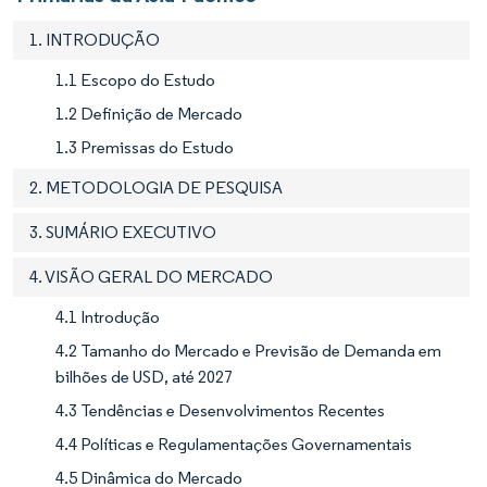
1. INTRODUÇÃO
1.1 Escopo do Estudo
1.2 Definição de Mercado
1.3 Premissas do Estudo
2. METODOLOGIA DE PESQUISA
3. SUMÁRIO EXECUTIVO
4. VISÃO GERAL DO MERCADO
4.1 Introdução
4.2 Tamanho do Mercado e Previsão de Demanda em
bilhões de USD, até 2027
4.3 Tendências e Desenvolvimentos Recentes
4.4 Políticas e Regulamentações Governamentais
4.5 Dinâmica do Mercado