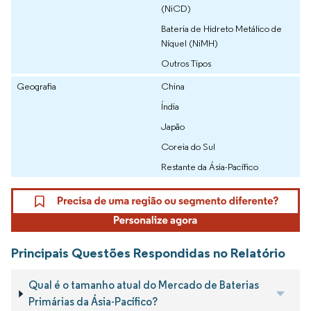
(NiCD)
Bateria de Hidreto Metálico de
Níquel (NiMH)
Outros Tipos
Geografia
China
Índia
Japão
Coreia do Sul
Restante da Ásia-Pacífico
Principais Questões Respondidas no Relatório
Qual é o tamanho atual do Mercado de Baterias
Primárias da Ásia-Pacífico?