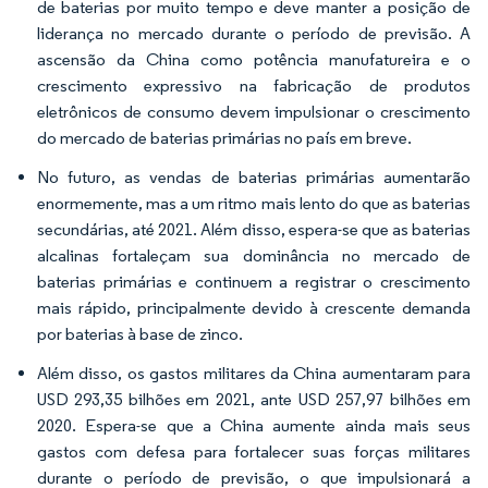
de baterias por muito tempo e deve manter a posição de
liderança no mercado durante o período de previsão. A
ascensão da China como potência manufatureira e o
crescimento expressivo na fabricação de produtos
eletrônicos de consumo devem impulsionar o crescimento
do mercado de baterias primárias no país em breve.
No futuro, as vendas de baterias primárias aumentarão
enormemente, mas a um ritmo mais lento do que as baterias
secundárias, até 2021. Além disso, espera-se que as baterias
alcalinas fortaleçam sua dominância no mercado de
baterias primárias e continuem a registrar o crescimento
mais rápido, principalmente devido à crescente demanda
por baterias à base de zinco.
Além disso, os gastos militares da China aumentaram para
USD 293,35 bilhões em 2021, ante USD 257,97 bilhões em
2020. Espera-se que a China aumente ainda mais seus
gastos com defesa para fortalecer suas forças militares
durante o período de previsão, o que impulsionará a