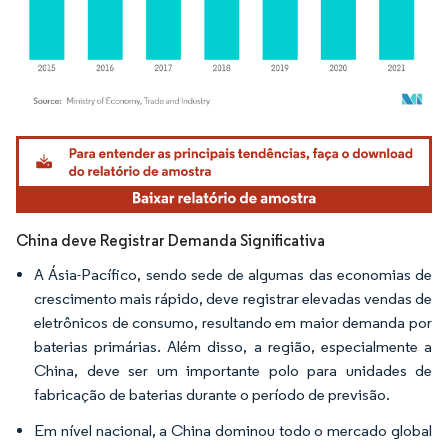
Imagem © Mordor Intelligence. O reuso requer atribuição conforme CC BY 4.0.
China deve Registrar Demanda Significativa
A Ásia-Pacífico, sendo sede de algumas das economias de
crescimento mais rápido, deve registrar elevadas vendas de
eletrônicos de consumo, resultando em maior demanda por
baterias primárias. Além disso, a região, especialmente a
China, deve ser um importante polo para unidades de
fabricação de baterias durante o período de previsão.
Em nível nacional, a China dominou todo o mercado global