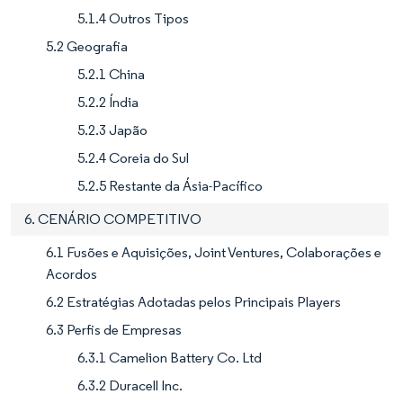
5.1.4 Outros Tipos
5.2 Geografia
5.2.1 China
5.2.2 Índia
5.2.3 Japão
5.2.4 Coreia do Sul
5.2.5 Restante da Ásia-Pacífico
6. CENÁRIO COMPETITIVO
6.1 Fusões e Aquisições, Joint Ventures, Colaborações e
Acordos
6.2 Estratégias Adotadas pelos Principais Players
6.3 Perfis de Empresas
6.3.1 Camelion Battery Co. Ltd
6.3.2 Duracell Inc.