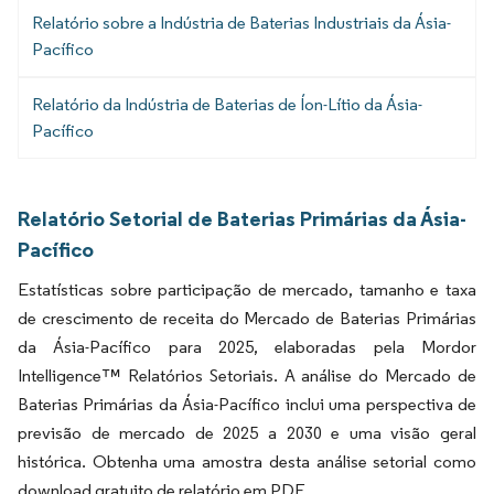
Relatório sobre a Indústria de Baterias Industriais da Ásia-
Pacífico
Relatório da Indústria de Baterias de Íon-Lítio da Ásia-
Pacífico
Relatório Setorial de Baterias Primárias da Ásia-
Pacífico
Estatísticas sobre participação de mercado, tamanho e taxa
de crescimento de receita do Mercado de Baterias Primárias
da Ásia-Pacífico para 2025, elaboradas pela Mordor
Intelligence™ Relatórios Setoriais. A análise do Mercado de
Baterias Primárias da Ásia-Pacífico inclui uma perspectiva de
previsão de mercado de 2025 a 2030 e uma visão geral
histórica. Obtenha uma amostra desta análise setorial como
download gratuito de relatório em PDF.