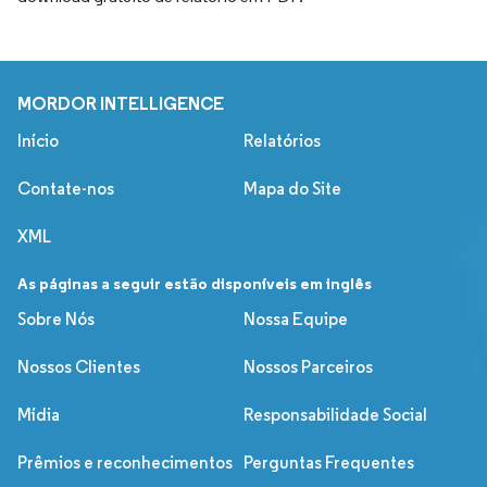
MORDOR INTELLIGENCE
Início
Relatórios
Contate-nos
Mapa do Site
XML
As páginas a seguir estão disponíveis em inglês
Sobre Nós
Nossa Equipe
Nossos Clientes
Nossos Parceiros
Mídia
Responsabilidade Social
Prêmios e reconhecimentos
Perguntas Frequentes