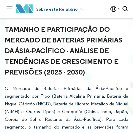
Sobre este Relatório
TAMANHO E PARTICIPAÇÃO DO
MERCADO DE BATERIAS PRIMÁRIAS
DA ÁSIA-PACÍFICO - ANÁLISE DE
TENDÊNCIAS DE CRESCIMENTO E
PREVISÕES (2025 - 2030)
O Mercado de Baterias Primárias da Ásia-Pacífico é
segmentado por Tipo (Bateria Alcalina Primária, Bateria de
Níquel-Cádmio (NiCD), Bateria de Hidreto Metálico de Níquel
(NiMH) e Outros Tipos) e Geografia (China, Índia, Japão,
Coreia do Sul e Restante da Ásia-Pacífico). Para cada
segmento, o tamanho do mercado e as previsões foram