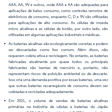
AAA, AA, 9V e outros, onde AAA e AA são adequadas para
aplicações de baixo consumo, como controles remotos de
eletrônicos de consumo, enquanto C, D e 9V são utilizadas
para aplicações de alto consumo. As células de moeda
micro alcalinas e as células de botão, por outro lado, são
utilizadas em algumas aplicações industriais e médicas.
As baterias alcalinas são ecologicamente corretas e podem
ser descartadas como lixo comum. Além disso, não
requerem coleta ativa e reciclagem. No entanto, as baterias
fabricadas atualmente por quase todos os principais
fabricantes são isentas de mercúrio e, portanto, não
representam riscos de poluição ambiental ou de descarte.
Isso cria uma demanda positiva por essas baterias, uma vez
que outras baterias recarregáveis de consumo devem ser
coletadas e recicladas adequadamente.
Em 2021, o volume de vendas de baterias alcalinas
primárias na indústria de células e baterias do Japão