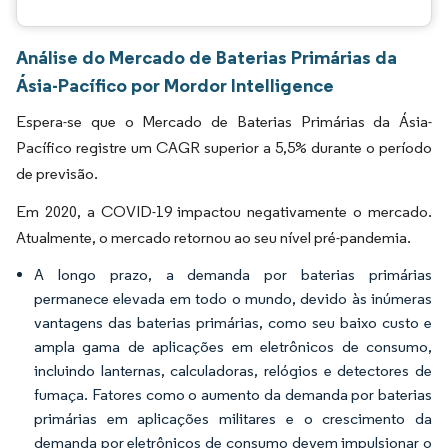
Análise do Mercado de Baterias Primárias da
Ásia-Pacífico por Mordor Intelligence
Espera-se que o Mercado de Baterias Primárias da Ásia-
Pacífico registre um CAGR superior a 5,5% durante o período
de previsão.
Em 2020, a COVID-19 impactou negativamente o mercado.
Atualmente, o mercado retornou ao seu nível pré-pandemia.
A longo prazo, a demanda por baterias primárias
permanece elevada em todo o mundo, devido às inúmeras
vantagens das baterias primárias, como seu baixo custo e
ampla gama de aplicações em eletrônicos de consumo,
incluindo lanternas, calculadoras, relógios e detectores de
fumaça. Fatores como o aumento da demanda por baterias
primárias em aplicações militares e o crescimento da
demanda por eletrônicos de consumo devem impulsionar o