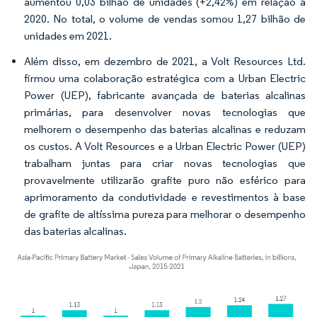
aumentou 0,03 bilhão de unidades (+2,42%) em relação a
2020. No total, o volume de vendas somou 1,27 bilhão de
unidades em 2021.
Além disso, em dezembro de 2021, a Volt Resources Ltd.
firmou uma colaboração estratégica com a Urban Electric
Power (UEP), fabricante avançada de baterias alcalinas
primárias, para desenvolver novas tecnologias que
melhorem o desempenho das baterias alcalinas e reduzam
os custos. A Volt Resources e a Urban Electric Power (UEP)
trabalham juntas para criar novas tecnologias que
provavelmente utilizarão grafite puro não esférico para
aprimoramento da condutividade e revestimentos à base
de grafite de altíssima pureza para melhorar o desempenho
das baterias alcalinas.