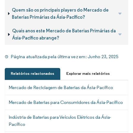
Quem são os principais players do Mercado de
Baterias Primárias da Ásia-Pacífico?
Quais anos este Mercado de Baterias Primárias da
Ásia-Pacífico abrange?
Página atualizada pela última vez em:
Junho 23, 2025
Relatórios relacionados
Explorar mais relatórios
Mercado de Reciclagem de Baterias da Ásia-Pacífico
Mercado de Baterias para Consumidores da Ásia-Pacífico
Indústria de Baterias para Veículos Elétricos da Ásia-
Pacífico