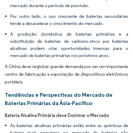
mercado durante o período de previsão.
Por outro lado, o uso crescente de baterias secundárias
tende a desacelerar o crescimento do mercado.
A produção doméstica de baterias primárias e a
substituição de baterias de carbono-zinco por baterias
alcalinas podem criar oportunidades imensas para o
mercado de baterias primárias nos próximos anos.
A China deve registrar grande demanda por ser um importante
centro de fabricação e exportação de dispositivos eletrônicos
portáteis.
Tendências e Perspectivas do Mercado de
Baterias Primárias da Ásia-Pacífico
Bateria Alcalina Primária deve Dominar o Mercado
As baterias alcalinas primárias estão entre as químicas de
bateria mais populares no mercado de baterias não