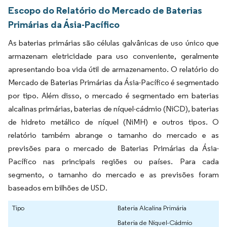
Escopo do Relatório do Mercado de Baterias
Primárias da Ásia-Pacífico
As baterias primárias são células galvânicas de uso único que
armazenam eletricidade para uso conveniente, geralmente
apresentando boa vida útil de armazenamento. O relatório do
Mercado de Baterias Primárias da Ásia-Pacífico é segmentado
por tipo. Além disso, o mercado é segmentado em baterias
alcalinas primárias, baterias de níquel-cádmio (NiCD), baterias
de hidreto metálico de níquel (NiMH) e outros tipos. O
relatório também abrange o tamanho do mercado e as
previsões para o mercado de Baterias Primárias da Ásia-
Pacífico nas principais regiões ou países. Para cada
segmento, o tamanho do mercado e as previsões foram
baseados em bilhões de USD.
Tipo
Bateria Alcalina Primária
Bateria de Níquel-Cádmio