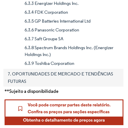
6.3.3 Energizer Holdings Inc.
6.3.4 FDK Corporation
6.3.5 GP Batteries International Ltd
6.3.6 Panasonic Corporation
6.3.7 Saft Groupe SA
6.3.8 Spectrum Brands Holdings Inc. (Energizer
Holdings Inc.)
6.3.9 Toshiba Corporation
7. OPORTUNIDADES DE MERCADO E TENDÊNCIAS
FUTURAS
**Sujeito a disponibilidade