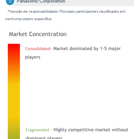
Panasonic Corporation
*Isenção de responsabilidade: Principais participantes classificados em
nenhuma ordem específica