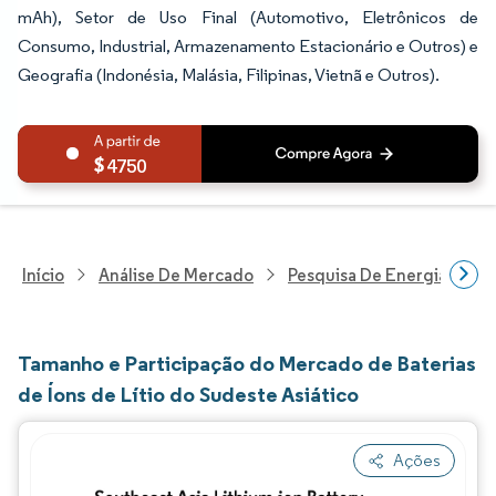
mAh), Setor de Uso Final (Automotivo, Eletrônicos de
Consumo, Industrial, Armazenamento Estacionário e Outros) e
Geografia (Indonésia, Malásia, Filipinas, Vietnã e Outros).
4750
Início
Análise De Mercado
Pesquisa De Energia E Ele
Tamanho e Participação do Mercado de Baterias
de Íons de Lítio do Sudeste Asiático
Ações