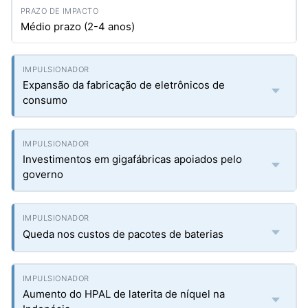
Médio prazo (2-4 anos)
Expansão da fabricação de eletrônicos de
consumo
Investimentos em gigafábricas apoiados pelo
governo
Queda nos custos de pacotes de baterias
Aumento do HPAL de laterita de níquel na