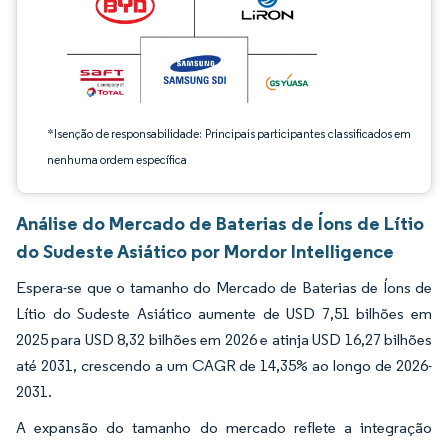
*Isenção de responsabilidade: Principais participantes classificados em
nenhuma ordem específica
Análise do Mercado de Baterias de Íons de Lítio
do Sudeste Asiático por Mordor Intelligence
Espera-se que o tamanho do Mercado de Baterias de Íons de
Lítio do Sudeste Asiático aumente de USD 7,51 bilhões em
2025 para USD 8,32 bilhões em 2026 e atinja USD 16,27 bilhões
até 2031, crescendo a um CAGR de 14,35% ao longo de 2026-
2031.
A expansão do tamanho do mercado reflete a integração