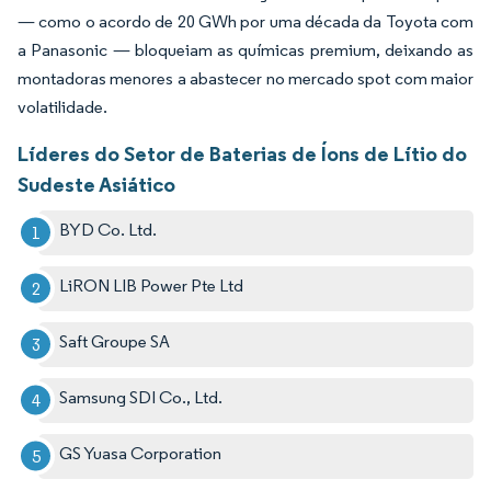
— como o acordo de 20 GWh por uma década da Toyota com
a Panasonic — bloqueiam as químicas premium, deixando as
montadoras menores a abastecer no mercado spot com maior
volatilidade.
Líderes do Setor de Baterias de Íons de Lítio do
Sudeste Asiático
BYD Co. Ltd.
LiRON LIB Power Pte Ltd
Saft Groupe SA
Samsung SDI Co., Ltd.
GS Yuasa Corporation