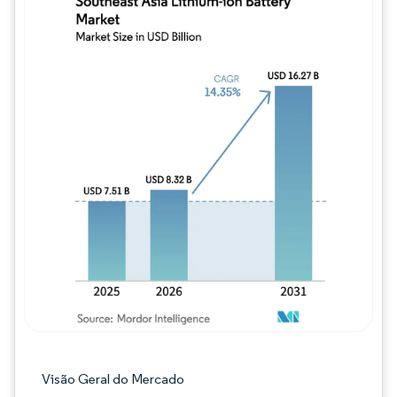
Imagem © Mordor Intelligence. O reuso req
Visão Geral do Mercado