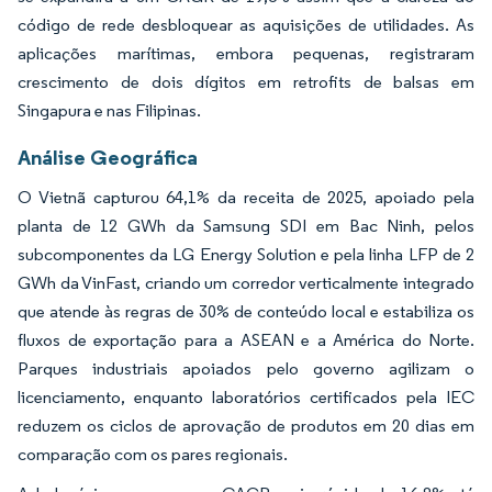
código de rede desbloquear as aquisições de utilidades. As
aplicações marítimas, embora pequenas, registraram
crescimento de dois dígitos em retrofits de balsas em
Singapura e nas Filipinas.
Análise Geográfica
O Vietnã capturou 64,1% da receita de 2025, apoiado pela
planta de 12 GWh da Samsung SDI em Bac Ninh, pelos
subcomponentes da LG Energy Solution e pela linha LFP de 2
GWh da VinFast, criando um corredor verticalmente integrado
que atende às regras de 30% de conteúdo local e estabiliza os
fluxos de exportação para a ASEAN e a América do Norte.
Parques industriais apoiados pelo governo agilizam o
licenciamento, enquanto laboratórios certificados pela IEC
reduzem os ciclos de aprovação de produtos em 20 dias em
comparação com os pares regionais.