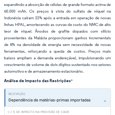
expandindo a absorção de células de grande formato acima de
60.000 mAh. Os preços à vista do sulfato de níquel na
Indonésia caíram 22% após a entrada em operação de novas
linhas HPAL, amortecendo as curvas de custo do NMC de alto
teor de níquel. Ânodos de grafite dopados com silício
provenientes da Malásia proporcionam ganhos incrementais
de 8% na densidade de energia sem necessidade de novas
ferramentas, reforçando a queda de custos. Preços mais
baixos ampliam a demanda endereçável, impulsionando um
crescimento de volume de dois dígitos sustentado nos setores
automotivo e de armazenamento estacionário.
Análise de Impacto das Restrições
*
Dependência de matérias-primas importadas