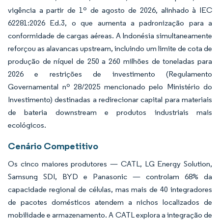
vigência a partir de 1º de agosto de 2026, alinhado à IEC
62281:2026 Ed.3, o que aumenta a padronização para a
conformidade de cargas aéreas. A Indonésia simultaneamente
reforçou as alavancas upstream, incluindo um limite de cota de
produção de níquel de 250 a 260 milhões de toneladas para
2026 e restrições de investimento (Regulamento
Governamental nº 28/2025 mencionado pelo Ministério do
Investimento) destinadas a redirecionar capital para materiais
de bateria downstream e produtos industriais mais
ecológicos.
Cenário Competitivo
Os cinco maiores produtores — CATL, LG Energy Solution,
Samsung SDI, BYD e Panasonic — controlam 68% da
capacidade regional de células, mas mais de 40 integradores
de pacotes domésticos atendem a nichos localizados de
mobilidade e armazenamento. A CATL explora a integração de