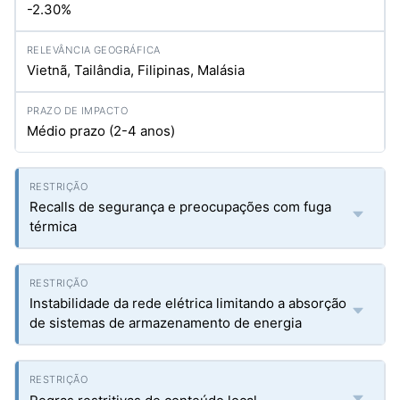
-2.30%
Vietnã, Tailândia, Filipinas, Malásia
Médio prazo (2-4 anos)
Recalls de segurança e preocupações com fuga
térmica
Instabilidade da rede elétrica limitando a absorção
de sistemas de armazenamento de energia