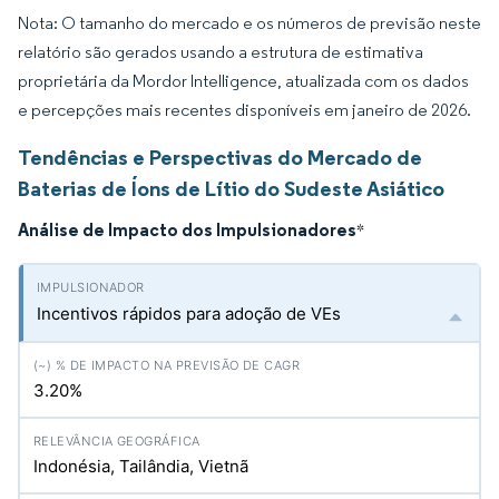
Nota: O tamanho do mercado e os números de previsão neste
relatório são gerados usando a estrutura de estimativa
proprietária da Mordor Intelligence, atualizada com os dados
e percepções mais recentes disponíveis em janeiro de 2026.
Tendências e Perspectivas do Mercado de
Baterias de Íons de Lítio do Sudeste Asiático
Análise de Impacto dos Impulsionadores
*
Incentivos rápidos para adoção de VEs
3.20%
Indonésia, Tailândia, Vietnã