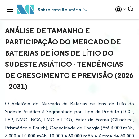
Sobre este Relatório
ANÁLISE DE TAMANHO E
PARTICIPAÇÃO DO MERCADO DE
BATERIAS DE ÍONS DE LÍTIO DO
SUDESTE ASIÁTICO - TENDÊNCIAS
DE CRESCIMENTO E PREVISÃO (2026
- 2031)
O Relatório do Mercado de Baterias de Íons de Lítio do
Sudeste Asiático é Segmentado por Tipo de Produto (LCO,
LFP, NMC, NCA, LMO e LTO), Fator de Forma (Cilíndrico,
Prismático e Pouch), Capacidade de Energia (Até 3.000 mAh,
3.000 a 10.000 mAh, 10.000 a 60.000 mAh e Acima de 60.000