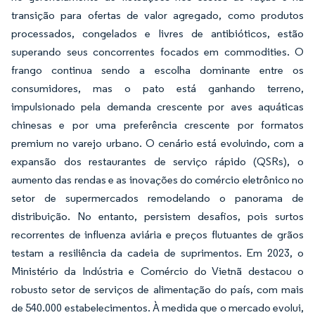
transição para ofertas de valor agregado, como produtos
processados, congelados e livres de antibióticos, estão
superando seus concorrentes focados em commodities. O
frango continua sendo a escolha dominante entre os
consumidores, mas o pato está ganhando terreno,
impulsionado pela demanda crescente por aves aquáticas
chinesas e por uma preferência crescente por formatos
premium no varejo urbano. O cenário está evoluindo, com a
expansão dos restaurantes de serviço rápido (QSRs), o
aumento das rendas e as inovações do comércio eletrônico no
setor de supermercados remodelando o panorama de
distribuição. No entanto, persistem desafios, pois surtos
recorrentes de influenza aviária e preços flutuantes de grãos
testam a resiliência da cadeia de suprimentos. Em 2023, o
Ministério da Indústria e Comércio do Vietnã destacou o
robusto setor de serviços de alimentação do país, com mais
de 540.000 estabelecimentos. À medida que o mercado evolui,