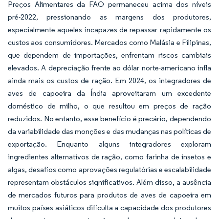
Preços Alimentares da FAO permaneceu acima dos níveis
pré-2022, pressionando as margens dos produtores,
especialmente aqueles incapazes de repassar rapidamente os
custos aos consumidores. Mercados como Malásia e Filipinas,
que dependem de importações, enfrentam riscos cambiais
elevados. A depreciação frente ao dólar norte-americano infla
ainda mais os custos de ração. Em 2024, os integradores de
aves de capoeira da Índia aproveitaram um excedente
doméstico de milho, o que resultou em preços de ração
reduzidos. No entanto, esse benefício é precário, dependendo
da variabilidade das monções e das mudanças nas políticas de
exportação. Enquanto alguns integradores exploram
ingredientes alternativos de ração, como farinha de insetos e
algas, desafios como aprovações regulatórias e escalabilidade
representam obstáculos significativos. Além disso, a ausência
de mercados futuros para produtos de aves de capoeira em
muitos países asiáticos dificulta a capacidade dos produtores