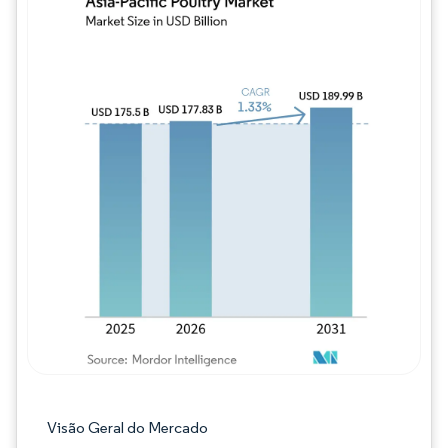
Imagem © Mordor Intelligence. O reuso req
Visão Geral do Mercado