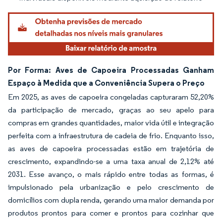
Por Forma: Aves de Capoeira Processadas Ganham
Espaço à Medida que a Conveniência Supera o Preço
Em 2025, as aves de capoeira congeladas capturaram 52,20%
da participação de mercado, graças ao seu apelo para
compras em grandes quantidades, maior vida útil e integração
perfeita com a infraestrutura de cadeia de frio. Enquanto isso,
as aves de capoeira processadas estão em trajetória de
crescimento, expandindo-se a uma taxa anual de 2,12% até
2031. Esse avanço, o mais rápido entre todas as formas, é
impulsionado pela urbanização e pelo crescimento de
domicílios com dupla renda, gerando uma maior demanda por
produtos prontos para comer e prontos para cozinhar que