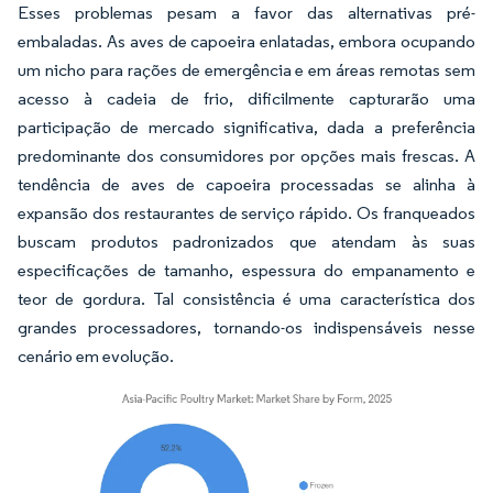
Esses problemas pesam a favor das alternativas pré-
embaladas. As aves de capoeira enlatadas, embora ocupando
um nicho para rações de emergência e em áreas remotas sem
acesso à cadeia de frio, dificilmente capturarão uma
participação de mercado significativa, dada a preferência
predominante dos consumidores por opções mais frescas. A
tendência de aves de capoeira processadas se alinha à
expansão dos restaurantes de serviço rápido. Os franqueados
buscam produtos padronizados que atendam às suas
especificações de tamanho, espessura do empanamento e
teor de gordura. Tal consistência é uma característica dos
grandes processadores, tornando-os indispensáveis nesse
cenário em evolução.