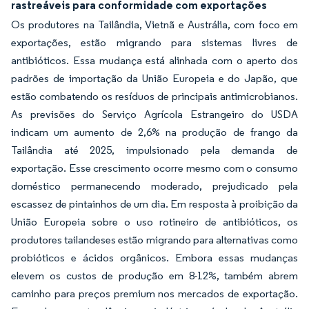
rastreáveis para conformidade com exportações
Os produtores na Tailândia, Vietnã e Austrália, com foco em
exportações, estão migrando para sistemas livres de
antibióticos. Essa mudança está alinhada com o aperto dos
padrões de importação da União Europeia e do Japão, que
estão combatendo os resíduos de principais antimicrobianos.
As previsões do Serviço Agrícola Estrangeiro do USDA
indicam um aumento de 2,6% na produção de frango da
Tailândia até 2025, impulsionado pela demanda de
exportação. Esse crescimento ocorre mesmo com o consumo
doméstico permanecendo moderado, prejudicado pela
escassez de pintainhos de um dia. Em resposta à proibição da
União Europeia sobre o uso rotineiro de antibióticos, os
produtores tailandeses estão migrando para alternativas como
probióticos e ácidos orgânicos. Embora essas mudanças
elevem os custos de produção em 8-12%, também abrem
caminho para preços premium nos mercados de exportação.