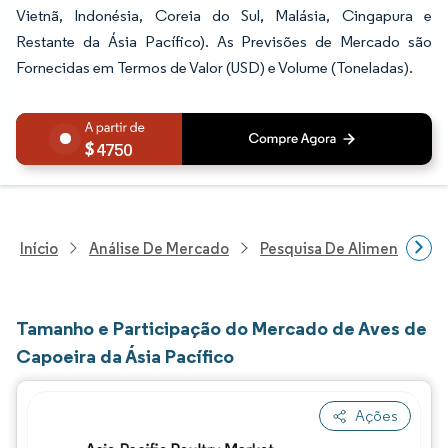
Vietnã, Indonésia, Coreia do Sul, Malásia, Cingapura e
Restante da Ásia Pacífico). As Previsões de Mercado são
Fornecidas em Termos de Valor (USD) e Volume (Toneladas).
4750
Início
Análise De Mercado
Pesquisa De Alimentos E B
Tamanho e Participação do Mercado de Aves de
Capoeira da Ásia Pacífico
Ações