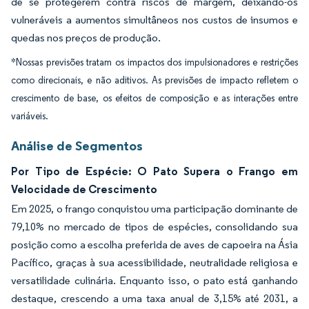
de se protegerem contra riscos de margem, deixando-os
vulneráveis a aumentos simultâneos nos custos de insumos e
quedas nos preços de produção.
*Nossas previsões tratam os impactos dos impulsionadores e restrições
como direcionais, e não aditivos. As previsões de impacto refletem o
crescimento de base, os efeitos de composição e as interações entre
variáveis.
Análise de Segmentos
Por Tipo de Espécie: O Pato Supera o Frango em
Velocidade de Crescimento
Em 2025, o frango conquistou uma participação dominante de
79,10% no mercado de tipos de espécies, consolidando sua
posição como a escolha preferida de aves de capoeira na Ásia
Pacífico, graças à sua acessibilidade, neutralidade religiosa e
versatilidade culinária. Enquanto isso, o pato está ganhando
destaque, crescendo a uma taxa anual de 3,15% até 2031, a