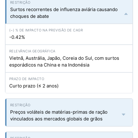
Surtos recorrentes de influenza aviária causando
choques de abate
-0.42%
Vietnã, Austrália, Japão, Coreia do Sul, com surtos
esporádicos na China e na Indonésia
Curto prazo (≤ 2 anos)
Preços voláteis de matérias-primas de ração
vinculados aos mercados globais de grãos