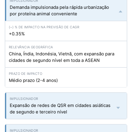
Demanda impulsionada pela rápida urbanização
por proteína animal conveniente
+0.35%
China, Índia, Indonésia, Vietnã, com expansão para
cidades de segundo nível em toda a ASEAN
Médio prazo (2-4 anos)
Expansão de redes de QSR em cidades asiáticas
de segundo e terceiro nível