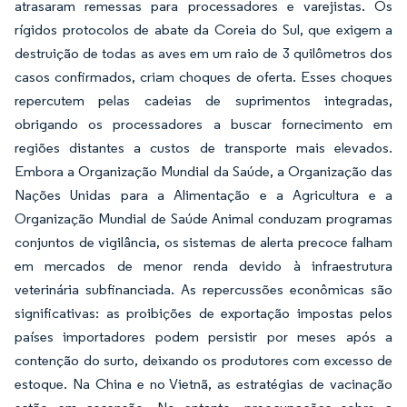
atrasaram remessas para processadores e varejistas. Os
rígidos protocolos de abate da Coreia do Sul, que exigem a
destruição de todas as aves em um raio de 3 quilômetros dos
casos confirmados, criam choques de oferta. Esses choques
repercutem pelas cadeias de suprimentos integradas,
obrigando os processadores a buscar fornecimento em
regiões distantes a custos de transporte mais elevados.
Embora a Organização Mundial da Saúde, a Organização das
Nações Unidas para a Alimentação e a Agricultura e a
Organização Mundial de Saúde Animal conduzam programas
conjuntos de vigilância, os sistemas de alerta precoce falham
em mercados de menor renda devido à infraestrutura
veterinária subfinanciada. As repercussões econômicas são
significativas: as proibições de exportação impostas pelos
países importadores podem persistir por meses após a
contenção do surto, deixando os produtores com excesso de
estoque. Na China e no Vietnã, as estratégias de vacinação