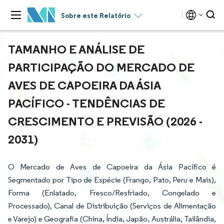
Sobre este Relatório
TAMANHO E ANÁLISE DE
PARTICIPAÇÃO DO MERCADO DE
AVES DE CAPOEIRA DA ÁSIA
PACÍFICO - TENDÊNCIAS DE
CRESCIMENTO E PREVISÃO (2026 -
2031)
O Mercado de Aves de Capoeira da Ásia Pacífico é
Segmentado por Tipo de Espécie (Frango, Pato, Peru e Mais),
Forma (Enlatado, Fresco/Resfriado, Congelado e
Processado), Canal de Distribuição (Serviços de Alimentação
e Varejo) e Geografia (China, Índia, Japão, Austrália, Tailândia,