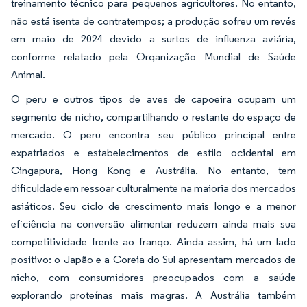
treinamento técnico para pequenos agricultores. No entanto,
não está isenta de contratempos; a produção sofreu um revés
em maio de 2024 devido a surtos de influenza aviária,
conforme relatado pela Organização Mundial de Saúde
Animal.
O peru e outros tipos de aves de capoeira ocupam um
segmento de nicho, compartilhando o restante do espaço de
mercado. O peru encontra seu público principal entre
expatriados e estabelecimentos de estilo ocidental em
Cingapura, Hong Kong e Austrália. No entanto, tem
dificuldade em ressoar culturalmente na maioria dos mercados
asiáticos. Seu ciclo de crescimento mais longo e a menor
eficiência na conversão alimentar reduzem ainda mais sua
competitividade frente ao frango. Ainda assim, há um lado
positivo: o Japão e a Coreia do Sul apresentam mercados de
nicho, com consumidores preocupados com a saúde
explorando proteínas mais magras. A Austrália também