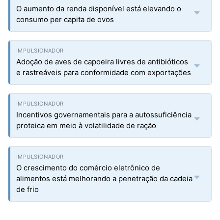
O aumento da renda disponível está elevando o
consumo per capita de ovos
Adoção de aves de capoeira livres de antibióticos
e rastreáveis para conformidade com exportações
Incentivos governamentais para a autossuficiência
proteica em meio à volatilidade de ração
O crescimento do comércio eletrônico de
alimentos está melhorando a penetração da cadeia
de frio