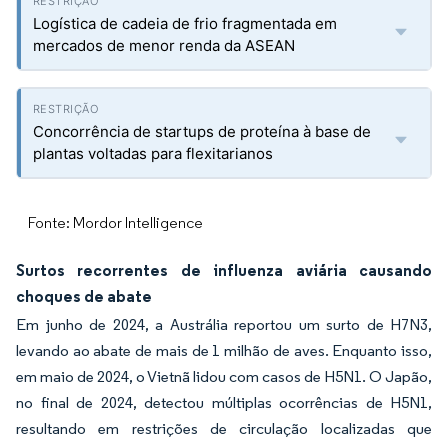
Logística de cadeia de frio fragmentada em
mercados de menor renda da ASEAN
Concorrência de startups de proteína à base de
plantas voltadas para flexitarianos
Fonte: Mordor Intelligence
Surtos recorrentes de influenza aviária causando
choques de abate
Em junho de 2024, a Austrália reportou um surto de H7N3,
levando ao abate de mais de 1 milhão de aves. Enquanto isso,
em maio de 2024, o Vietnã lidou com casos de H5N1. O Japão,
no final de 2024, detectou múltiplas ocorrências de H5N1,
resultando em restrições de circulação localizadas que