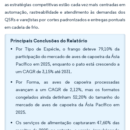
as estratégias competitivas estão cada vez mais centradas em
automação, rastreabilidade e atendimento às demandas dos
QSRs e varejistas por cortes padronizados e entregas pontuais
em cadeia de frio.
Principais Conclusões do Relatório
Por Tipo de Espécie, o frango deteve 79,10% da
participação do mercado de aves de capoeira da Ásia
Pacífico em 2025, enquanto o pato está crescendo a
um CAGR de 3,15% até 2031.
Por Forma, as aves de capoeira processadas
avançam a um CAGR de 2,12%, mas os formatos
congelados ainda detinham 52,20% do tamanho do
mercado de aves de capoeira da Ásia Pacífico em
2025.
Os serviços de alimentação capturaram 47,60% das