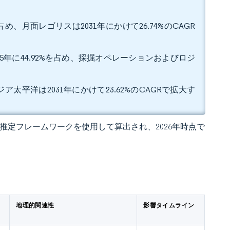
め、月面レゴリスは2031年にかけて26.74%のCAGR
年に44.92%を占め、採掘オペレーションおよびロジ
ア太平洋は2031年にかけて23.62%のCAGRで拡大す
 の独自推定フレームワークを使用して算出され、2026年時点で
地理的関連性
影響タイムライン