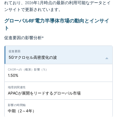
れており、2026年1月時点の最新の利用可能なデータとイ
ンサイトで更新されています。
グローバルRF電力半導体市場の動向とインサイ
ト
促進要因の影響分析
*
5Gマクロセル高密度化の波
1.50%
APACが展開をリードするグローバル市場
中期（2～4年）