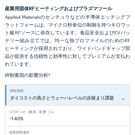
産業用固体RFヒーティングおよびプラズマツール
Applied Materialsのセンチュラなどの半導体エッチングプ
ラットフォームは、マイクロ秒単位の制御を持つキロワッ
ト級RFソースに依存しています。食品安全およびEVバッ
テリー組み立てでは、均一な熱プロファイルのためのRF
ヒーティングが採用されており、ワイドバンドギャップ部
品が提供する信頼性と効率性に対してプレミアムが支払わ
れています。
抑制要因の影響分析
*
ダイコストの高さとウェーハレベルの歩留まり課題
-1.40%