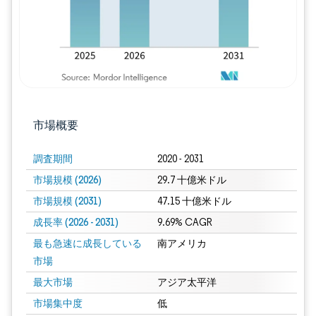
市場概要
調査期間
2020 - 2031
市場規模 (2026)
29.7 十億米ドル
市場規模 (2031)
47.15 十億米ドル
成長率 (2026 - 2031)
9.69% CAGR
最も急速に成長している
南アメリカ
市場
最大市場
アジア太平洋
市場集中度
低