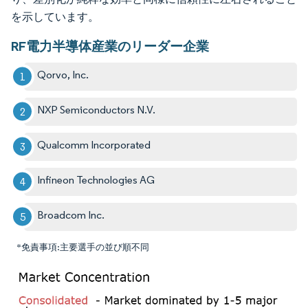
を示しています。
RF電力半導体産業のリーダー企業
Qorvo, Inc.
NXP Semiconductors N.V.
Qualcomm Incorporated
Infineon Technologies AG
Broadcom Inc.
*免責事項:主要選手の並び順不同