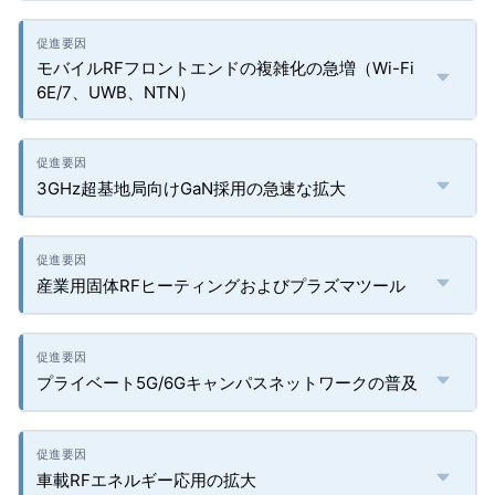
モバイルRFフロントエンドの複雑化の急増（Wi-Fi
6E/7、UWB、NTN）
3GHz超基地局向けGaN採用の急速な拡大
産業用固体RFヒーティングおよびプラズマツール
プライベート5G/6Gキャンパスネットワークの普及
車載RFエネルギー応用の拡大