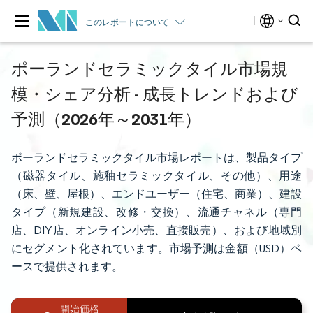
このレポートについて
ポーランドセラミックタイル市場規
模・シェア分析 - 成長トレンドおよび
予測（2026年～2031年）
ポーランドセラミックタイル市場レポートは、製品タイプ
（磁器タイル、施釉セラミックタイル、その他）、用途
（床、壁、屋根）、エンドユーザー（住宅、商業）、建設
タイプ（新規建設、改修・交換）、流通チャネル（専門
店、DIY店、オンライン小売、直接販売）、および地域別
にセグメント化されています。市場予測は金額（USD）ベ
ースで提供されます。