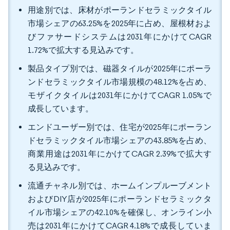
用途別では、床材がポーランドセラミックタイル
市場シェアの63.25%を2025年に占め、屋根材およ
びファサードシステムは2031年にかけてCAGR
1.72%で拡大する見込みです。
製品タイプ別では、磁器タイルが2025年にポーラ
ンドセラミックタイル市場規模の48.12%を占め、
モザイクタイルは2031年にかけてCAGR 1.05%で
成長しています。
エンドユーザー別では、住宅が2025年にポーラン
ドセラミックタイル市場シェアの43.85%を占め、
商業用途は2031年にかけてCAGR 2.39%で拡大す
る見込みです。
流通チャネル別では、ホームインプルーブメント
およびDIY店が2025年にポーランドセラミックタ
イル市場シェアの42.10%を確保し、オンライン小
売は2031年にかけてCAGR 4.18%で成長していま