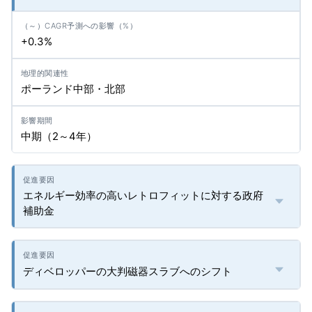
+0.3%
ポーランド中部・北部
中期（2～4年）
エネルギー効率の高いレトロフィットに対する政府
補助金
ディベロッパーの大判磁器スラブへのシフト