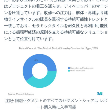
はプロジェクトの着工を遅らせ、ディベロッパーのマージ
ンを圧迫しています。改修への注力は、解体・再建より建
物ライフサイクルの延長を重視する持続可能性トレンドと
一致しており、セラミックタイルを耐久性と再利用可能性
による循環型経済の原則を支える持続可能なソリューショ
ンとして位置付けています。
画像 © Mordor Intelligence。再利用にはCC BY 4.0の表示が必要です。