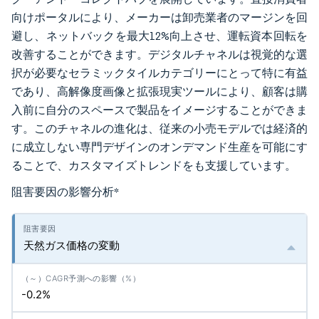
向けポータルにより、メーカーは卸売業者のマージンを回
避し、ネットバックを最大12%向上させ、運転資本回転を
改善することができます。デジタルチャネルは視覚的な選
択が必要なセラミックタイルカテゴリーにとって特に有益
であり、高解像度画像と拡張現実ツールにより、顧客は購
入前に自分のスペースで製品をイメージすることができま
す。このチャネルの進化は、従来の小売モデルでは経済的
に成立しない専門デザインのオンデマンド生産を可能にす
ることで、カスタマイズトレンドをも支援しています。
阻害要因の影響分析
*
天然ガス価格の変動
-0.2%