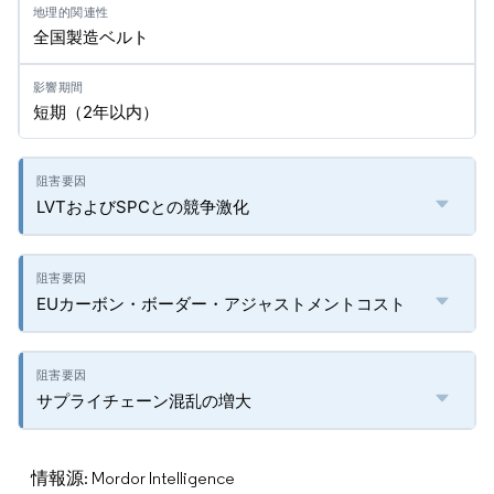
全国製造ベルト
短期（2年以内）
LVTおよびSPCとの競争激化
EUカーボン・ボーダー・アジャストメントコスト
サプライチェーン混乱の増大
情報源: Mordor Intelligence