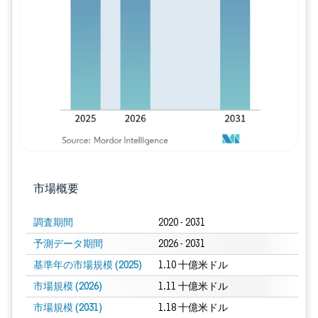
画像 © Mordor Intelligence。再利用に
市場概要
調査期間
2020 - 2031
予測データ期間
2026 - 2031
基準年の市場規模 (2025)
1.10 十億米ドル
市場規模 (2026)
1.11 十億米ドル
市場規模 (2031)
1.18 十億米ドル