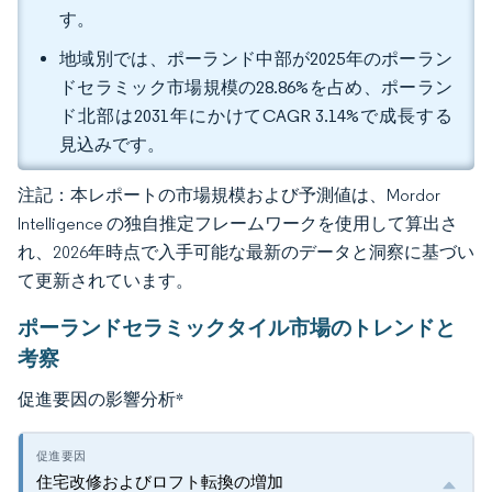
す。
地域別では、ポーランド中部が2025年のポーラン
ドセラミック市場規模の28.86%を占め、ポーラン
ド北部は2031年にかけてCAGR 3.14%で成長する
見込みです。
注記：本レポートの市場規模および予測値は、Mordor
Intelligence の独自推定フレームワークを使用して算出さ
れ、2026年時点で入手可能な最新のデータと洞察に基づい
て更新されています。
ポーランドセラミックタイル市場のトレンドと
考察
促進要因の影響分析
*
住宅改修およびロフト転換の増加