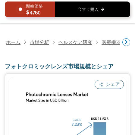
4750
ホーム
市場分析
ヘルスケア研究
医療機器研究
フォトクロミックレンズ市場規模とシェア
シェア