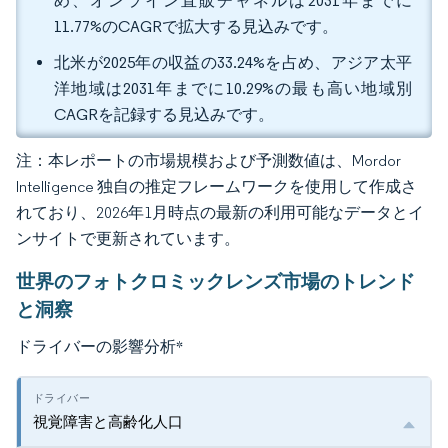
め、オンライン直販チャネルは2031年までに
11.77%のCAGRで拡大する見込みです。
北米が2025年の収益の33.24%を占め、アジア太平
洋地域は2031年までに10.29%の最も高い地域別
CAGRを記録する見込みです。
注：本レポートの市場規模および予測数値は、Mordor
Intelligence 独自の推定フレームワークを使用して作成さ
れており、2026年1月時点の最新の利用可能なデータとイ
ンサイトで更新されています。
世界のフォトクロミックレンズ市場のトレンド
と洞察
ドライバーの影響分析
*
視覚障害と高齢化人口