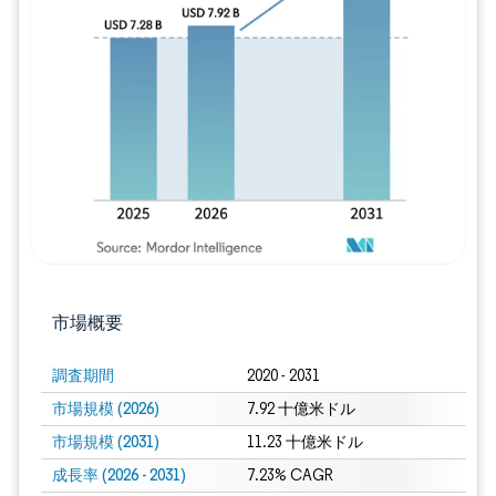
画像 © Mordor Intelligence。再利用に
市場概要
調査期間
2020 - 2031
市場規模 (2026)
7.92 十億米ドル
市場規模 (2031)
11.23 十億米ドル
成長率 (2026 - 2031)
7.23% CAGR