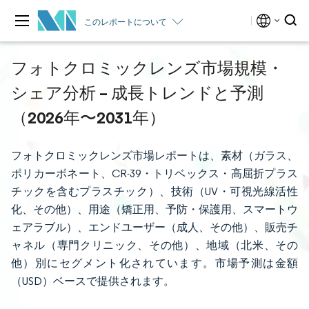
このレポートについて
フォトクロミックレンズ市場規模・
シェア分析 – 成長トレンドと予測
（2026年〜2031年）
フォトクロミックレンズ市場レポートは、素材（ガラス、
ポリカーボネート、CR-39・トリベックス・高屈折プラス
チックを含むプラスチック）、技術（UV・可視光線活性
化、その他）、用途（矯正用、予防・保護用、スマートウ
ェアラブル）、エンドユーザー（成人、その他）、販売チ
ャネル（専門クリニック、その他）、地域（北米、その
他）別にセグメント化されています。市場予測は金額
（USD）ベースで提供されます。