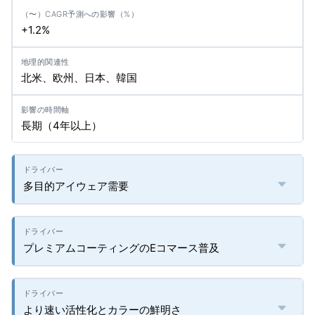
+1.2%
北米、欧州、日本、韓国
長期（4年以上）
多目的アイウェア需要
プレミアムコーティングのEコマース普及
より速い活性化とカラーの鮮明さ