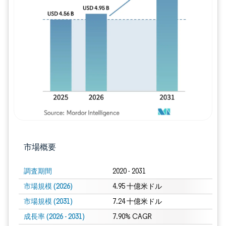
画像 © Mordor Intelligence。再利用に
市場概要
調査期間
2020 - 2031
市場規模 (2026)
4.95 十億米ドル
市場規模 (2031)
7.24 十億米ドル
成長率 (2026 - 2031)
7.90% CAGR