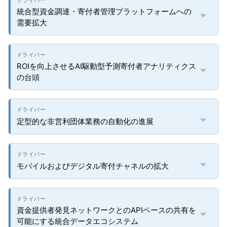
統合型資金調達・寄付者管理プラットフォームへの
需要拡大
ROIを向上させるAI駆動型予測寄付者アナリティクス
の台頭
定型的な非営利団体業務の自動化の進展
モバイルおよびデジタル寄付チャネルの拡大
資金提供者発見ネットワークとのAPIベースの共有を
可能にする統合データエコシステム