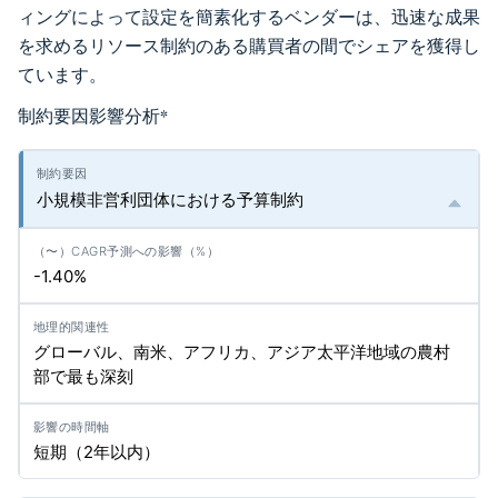
ィングによって設定を簡素化するベンダーは、迅速な成果
を求めるリソース制約のある購買者の間でシェアを獲得し
ています。
制約要因影響分析
*
小規模非営利団体における予算制約
-1.40%
グローバル、南米、アフリカ、アジア太平洋地域の農村
部で最も深刻
短期（2年以内）