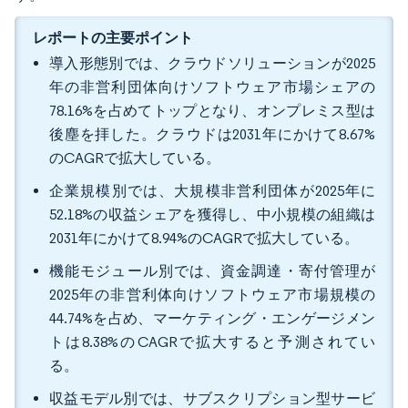
レポートの主要ポイント
導入形態別では、クラウドソリューションが2025
年の非営利団体向けソフトウェア市場シェアの
78.16%を占めてトップとなり、オンプレミス型は
後塵を拝した。クラウドは2031年にかけて8.67%
のCAGRで拡大している。
企業規模別では、大規模非営利団体が2025年に
52.18%の収益シェアを獲得し、中小規模の組織は
2031年にかけて8.94%のCAGRで拡大している。
機能モジュール別では、資金調達・寄付管理が
2025年の非営利体向けソフトウェア市場規模の
44.74%を占め、マーケティング・エンゲージメン
トは8.38%のCAGRで拡大すると予測されてい
る。
収益モデル別では、サブスクリプション型サービ