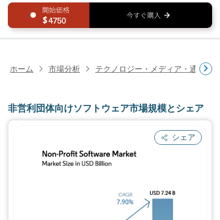
4750
ホーム
市場分析
テクノロジー・メディア・通信研
非営利団体向けソフトウェア市場規模とシェア
シェア