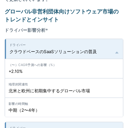
グローバル非営利団体向けソフトウェア市場の
トレンドとインサイト
ドライバー影響分析
*
クラウドベースのSaaSソリューションの普及
+2.10%
北米と欧州に初期集中するグローバル市場
中期（2〜4年）