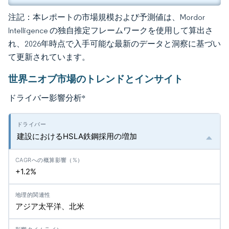
注記：本レポートの市場規模および予測値は、Mordor
Intelligence の独自推定フレームワークを使用して算出さ
れ、2026年時点で入手可能な最新のデータと洞察に基づい
て更新されています。
世界ニオブ市場のトレンドとインサイト
ドライバー影響分析
*
建設におけるHSLA鉄鋼採用の増加
+1.2%
アジア太平洋、北米