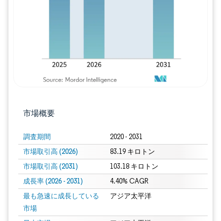
市場概要
調査期間
2020 - 2031
市場取引高 (2026)
83.19 キロトン
市場取引高 (2031)
103.18 キロトン
成長率 (2026 - 2031)
4.40% CAGR
最も急速に成長している
アジア太平洋
市場