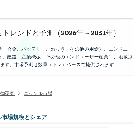
トレンドと予測（2026年～2031年）
造、合金、バッテリー、めっき、その他の用途）、エンドユー
財、建設、産業機械、その他のエンドユーザー産業）、地域別
ます。市場予測は数量（トン）ベースで提供されます。
鉱物研究
ニッケル市場
ル市場規模とシェア