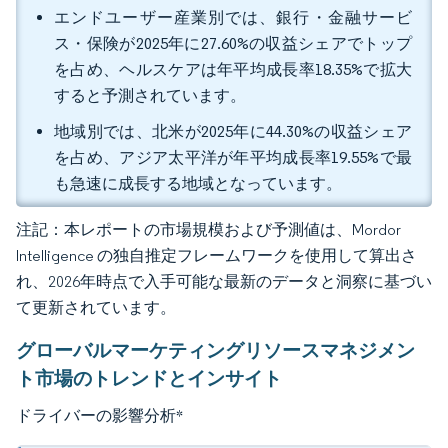
エンドユーザー産業別では、銀行・金融サービ
ス・保険が2025年に27.60%の収益シェアでトップ
を占め、ヘルスケアは年平均成長率18.35%で拡大
すると予測されています。
地域別では、北米が2025年に44.30%の収益シェア
を占め、アジア太平洋が年平均成長率19.55%で最
も急速に成長する地域となっています。
注記：本レポートの市場規模および予測値は、Mordor
Intelligence の独自推定フレームワークを使用して算出さ
れ、2026年時点で入手可能な最新のデータと洞察に基づい
て更新されています。
グローバルマーケティングリソースマネジメン
ト市場のトレンドとインサイト
ドライバーの影響分析
*