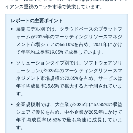
イアンス重視のニッチ市場で繁栄しています。
レポートの主要ポイント
展開モデル別では、クラウドベースのプラットフ
ォームが2025年のマーケティングリソースマネジ
メント市場シェアの66.10%を占め、2031年にかけ
て年平均成長率19.05%で成長しています。
ソリューションタイプ別では、ソフトウェアソリ
ューションが2025年のマーケティングリソースマ
ネジメント市場規模の72.05%を占め、サービスは
年平均成長率15.65%で拡大すると予測されていま
す。
企業規模別では、大企業が2025年に57.85%の収益
シェアで優位を占め、中小企業が2031年にかけて
年平均成長率16.62%で最も急速に成長していま
す。