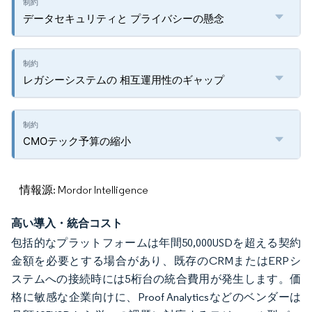
データセキュリティと プライバシーの懸念
レガシーシステムの 相互運用性のギャップ
CMOテック予算の縮小
情報源: Mordor Intelligence
高い導入・統合コスト
包括的なプラットフォームは年間50,000USDを超える契約
金額を必要とする場合があり、既存のCRMまたはERPシ
ステムへの接続時には5桁台の統合費用が発生します。価
格に敏感な企業向けに、Proof Analyticsなどのベンダーは