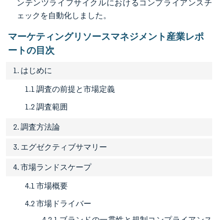
ンテンツライフサイクルにおけるコンプライアンスチ
ェックを自動化しました。
マーケティングリソースマネジメント産業レポ
ートの目次
1. はじめに
1.1 調査の前提と市場定義
1.2 調査範囲
2. 調査方法論
3. エグゼクティブサマリー
4. 市場ランドスケープ
4.1 市場概要
4.2 市場ドライバー
4.2.1 ブランドの一貫性と規制コンプライアンス