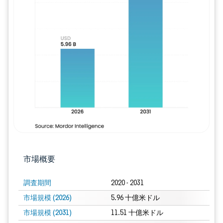
画像 © Mordor Intelligence。再利用に
市場概要
調査期間
2020 - 2031
市場規模 (2026)
5.96 十億米ドル
市場規模 (2031)
11.51 十億米ドル