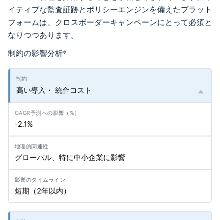
イティブな監査証跡とポリシーエンジンを備えたプラット
フォームは、クロスボーダーキャンペーンにとって必須と
なりつつあります。
制約の影響分析
*
高い導入・ 統合コスト
-2.1%
グローバル、特に中小企業に影響
短期（2年以内）