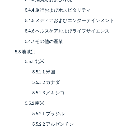
5.4.4 旅行およびホスピタリティ
5.4.5 メディアおよびエンターテインメント
5.4.6 ヘルスケアおよびライフサイエンス
5.4.7 その他の産業
5.5 地域別
5.5.1 北米
5.5.1.1 米国
5.5.1.2 カナダ
5.5.1.3 メキシコ
5.5.2 南米
5.5.2.1 ブラジル
5.5.2.2 アルゼンチン