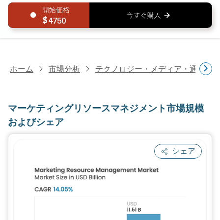
4750
ホーム
市場分析
テクノロジー・メディア・通信研
マーケティングリソースマネジメント市場規模
およびシェア
シェア