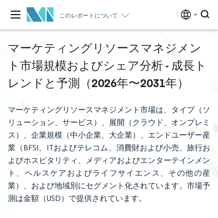
このレポートについて
マーケティングリソースマネジメン
ト市場規模およびシェア分析 - 成長ト
レンドと予測（2026年〜2031年）
マーケティングリソースマネジメント市場は、タイプ（ソ
リューション、サービス）、展開（クラウド、オンプレミ
ス）、企業規模（中小企業、大企業）、エンドユーザー産
業（BFSI、ITおよびテレコム、消費財および小売、旅行お
よびホスピタリティ、メディアおよびエンターテインメン
ト、ヘルスケアおよびライフサイエンス、その他の産
業）、および地域別にセグメント化されています。市場予
測は金額（USD）で提供されています。