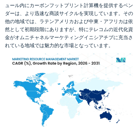
ュール内にカーボンフットプリント計算機を提供するベン
ダーは、より迅速な商談サイクルを実現しています。その
他の地域では、ラテンアメリカおよび中東・アフリカは依
然として初期段階にありますが、特にテレコムの近代化資
金がオムニチャネルマーケティングイニシアチブに充当さ
れている地域では魅力的な市場となっています。