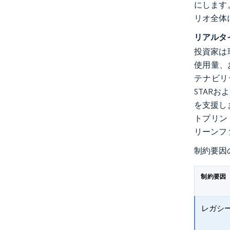
にします
リオ全体
リアルタ
投資家は
使用量、
テナビリ
STAR
を支援し
トプリン
リーンフ
制約要因
制約要因
レガシ