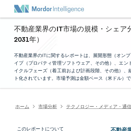
不動産業界のIT市場の規模・シェア分析
2031年）
不動産業界のITに関するレポートは、展開形態（オン
イプ（プロパティ管理ソフトウェア、その他）、エン
イクルフェーズ（着工前および計画段階、その他）、
ト化されています。市場予測は金額ベース（米ドル）で
ホーム
市場分析
テクノロジー・メディア・通
このレポートについて
不動産