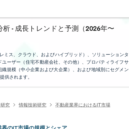
 - 成長トレンドと予測（2026年〜
プレミス、クラウド、およびハイブリッド）、ソリューションタ
ドユーザー（住宅不動産会社、その他）、プロパティライフサ
組織規模（中小企業および大企業）、および地域別にセグメン
提供されます。
信研究
情報技術研究
不動産業界におけるIT市場
業界のIT市場の規模とシェア