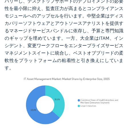
バリーし、デスクトップサポートのデプロイメントの必要
性を最小限に抑え、監査圧力が高まるとコンプライアンス
モジュールへのアップセルを行います。中堅企業はディス
カバリーソフトウェアとアウトソースアナリストを提供す
るマネージドサービスバンドルに依存し、予算と専門知識
のギャップを埋めています。一方、大企業はITAM、イン
シデント、変更ワークフローをエンタープライズサービス
マネジメントスイートに統合し、ベストオブブリードの柔
軟性をプラットフォームの粘着性と引き換えにしていま
す。