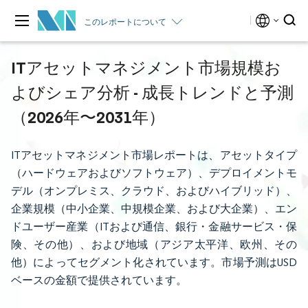
このレポートについて
ITアセットマネジメント市場規模お
よびシェア分析 - 成長トレンドと予測
（2026年〜2031年）
ITアセットマネジメント市場レポートは、アセットタイプ
（ハードウェアおよびソフトウェア）、デプロイメントモ
デル（オンプレミス、クラウド、およびハイブリッド）、
企業規模（中小企業、中規模企業、および大企業）、エン
ドユーザー産業（ITおよび通信、銀行・金融サービス・保
険、その他）、および地域（アジア太平洋、欧州、その
他）によってセグメント化されています。市場予測はUSD
ベースの金額で提供されています。