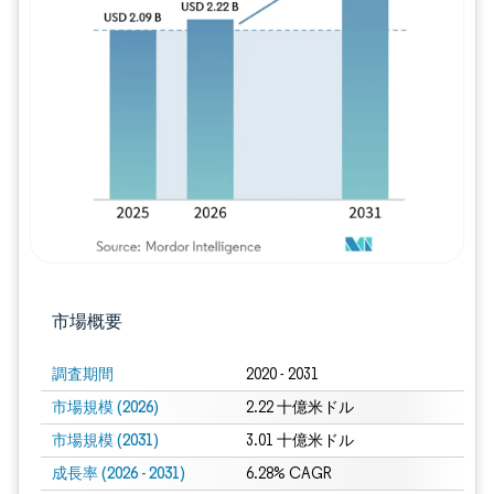
画像 © Mordor Intelligence。再利用に
市場概要
調査期間
2020 - 2031
市場規模 (2026)
2.22 十億米ドル
市場規模 (2031)
3.01 十億米ドル
成長率 (2026 - 2031)
6.28% CAGR