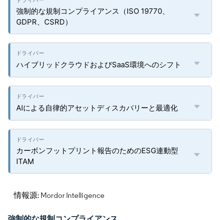
強制的な規制コンプライアンス（ISO 19770、
GDPR、CSRD）
ハイブリッドクラウドおよびSaaS環境へのシフト
AIによる自律的アセットディスカバリーと最適化
カーボンフットプリント報告のためのESG連動型
ITAM
情報源: Mordor Intelligence
強制的な規制コンプライアンス