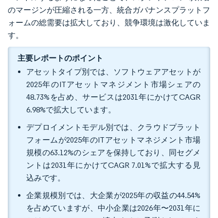
のマージンが圧縮される一方、統合ガバナンスプラットフ
ォームの総需要は拡大しており、競争環境は激化していま
す。
主要レポートのポイント
アセットタイプ別では、ソフトウェアアセットが
2025年のITアセットマネジメント市場シェアの
48.73%を占め、サービスは2031年にかけてCAGR
6.98%で拡大しています。
デプロイメントモデル別では、クラウドプラット
フォームが2025年のITアセットマネジメント市場
規模の63.12%のシェアを保持しており、同セグメ
ントは2031年にかけてCAGR 7.01%で拡大する見
込みです。
企業規模別では、大企業が2025年の収益の44.54%
を占めていますが、中小企業は2026年〜2031年に