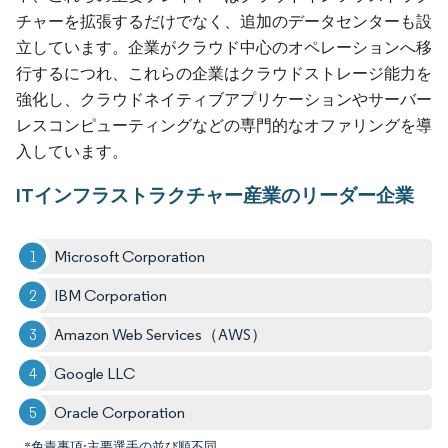
チャーを拡張するだけでなく、追加のデータセンターも設
立しています。企業がクラウド中心のオペレーションへ移
行するにつれ、これらの企業はクラウドストレージ能力を
強化し、クラウドネイティブアプリケーションやサーバー
レスコンピューティングなどの専門的なオファリングを導
入しています。
ITインフラストラクチャー産業のリーダー企業
Microsoft Corporation
IBM Corporation
Amazon Web Services（AWS）
Google LLC
Oracle Corporation
*免責事項:主要選手の並び順不同