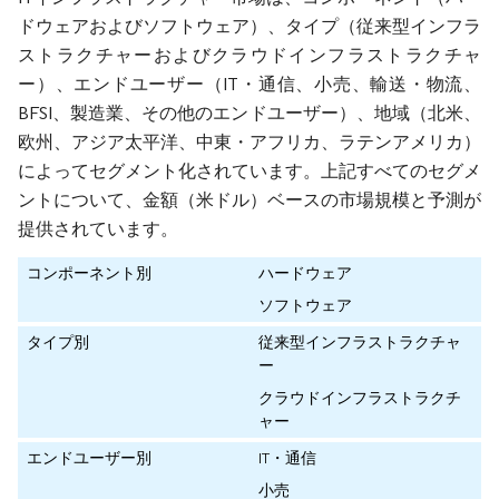
ドウェアおよびソフトウェア）、タイプ（従来型インフラ
ストラクチャーおよびクラウドインフラストラクチャ
ー）、エンドユーザー（IT・通信、小売、輸送・物流、
BFSI、製造業、その他のエンドユーザー）、地域（北米、
欧州、アジア太平洋、中東・アフリカ、ラテンアメリカ）
によってセグメント化されています。上記すべてのセグメ
ントについて、金額（米ドル）ベースの市場規模と予測が
提供されています。
コンポーネント別
ハードウェア
ソフトウェア
タイプ別
従来型インフラストラクチャ
ー
クラウドインフラストラクチ
ャー
エンドユーザー別
IT・通信
小売