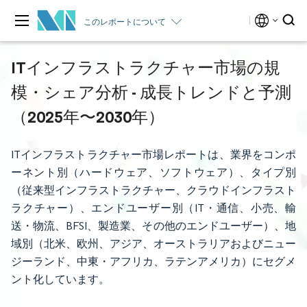
このレポートについて
ITインフラストラクチャー市場の規
模・シェア分析 - 成長トレンドと予測
（2025年〜2030年）
ITインフラストラクチャー市場レポートは、業界をコンポ
ーネント別（ハードウェア、ソフトウェア）、タイプ別
（従来型インフラストラクチャー、クラウドインフラスト
ラクチャー）、エンドユーザー別（IT・通信、小売、輸
送・物流、BFSI、製造業、その他のエンドユーザー）、地
域別（北米、欧州、アジア、オーストラリアおよびニュー
ジーランド、中東・アフリカ、ラテンアメリカ）にセグメ
ント化しています。