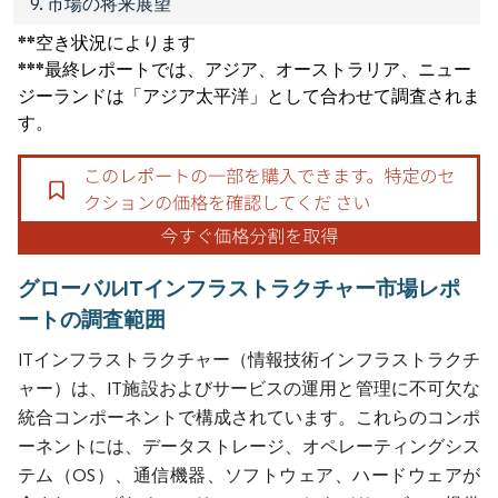
9. 市場の将来展望
**空き状況によります
***最終レポートでは、アジア、オーストラリア、ニュー
ジーランドは「アジア太平洋」として合わせて調査されま
す。
グローバルITインフラストラクチャー市場レポ
ートの調査範囲
ITインフラストラクチャー（情報技術インフラストラクチ
ャー）は、IT施設およびサービスの運用と管理に不可欠な
統合コンポーネントで構成されています。これらのコンポ
ーネントには、データストレージ、オペレーティングシス
テム（OS）、通信機器、ソフトウェア、ハードウェアが