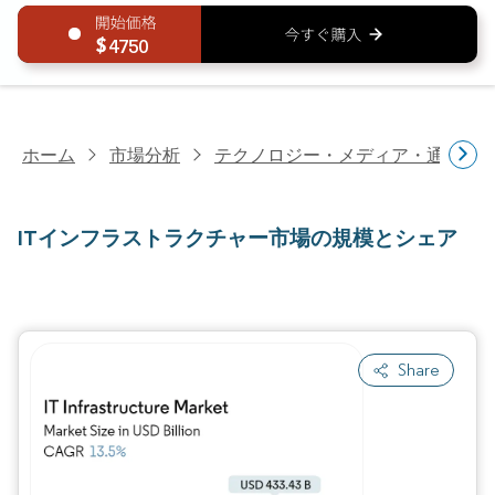
4750
ホーム
市場分析
テクノロジー・メディア・通信研
ITインフラストラクチャー市場の規模とシェア
Share