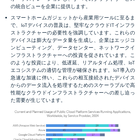
の統合ビューを企業に提供します。
スマートホームガジェットから産業用ツールに至るま
で、IoTデバイスの普及は、堅牢なクラウドITインフラ
ストラクチャーの必要性を強調しています。これらの
デバイスは膨大なデータ量を生成し、企業はエッジコ
ンピューティング、データセンター、ネットワークイ
ンフラストラクチャーへの投資を促されています。こ
のような投資により、低遅延、リアルタイム処理、IoT
エコシステムの適切な管理が確保されます。IoT導入の
急速な加速に伴い、これらの相互接続されたデバイス
からのデータ流入を処理するためのスケーラブルで高
性能なクラウドインフラストラクチャーへの差し迫っ
た需要が生じています。