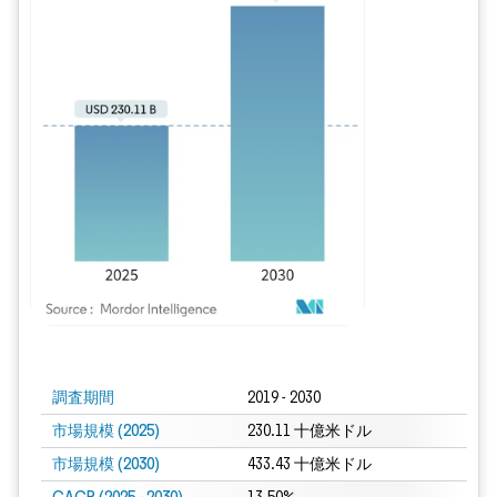
画像 © Mordor Intelligence。再利用にはCC BY 4.0の表示が必要です。
調査期間
2019 - 2030
市場規模 (2025)
230.11 十億米ドル
市場規模 (2030)
433.43 十億米ドル