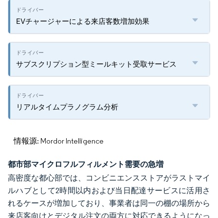
EVチャージャーによる来店客数増加効果
サブスクリプション型ミールキット受取サービス
リアルタイムプラノグラム分析
情報源: Mordor Intelligence
都市部マイクロフルフィルメント需要の急増
高密度な都心部では、コンビニエンスストアがラストマイ
ルハブとして2時間以内および当日配達サービスに活用さ
れるケースが増加しており、事業者は同一の棚の場所から
来店客向けとデジタル注文の両方に対応できるようになっ