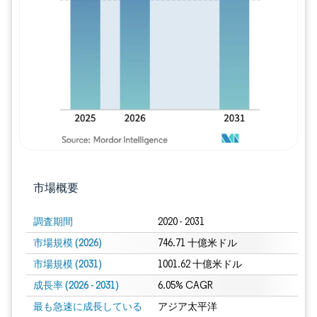
画像 © Mordor Intelligence。再利用に
市場概要
調査期間
2020 - 2031
市場規模 (2026)
746.71 十億米ドル
市場規模 (2031)
1001.62 十億米ドル
成長率 (2026 - 2031)
6.05% CAGR
最も急速に成長している
アジア太平洋