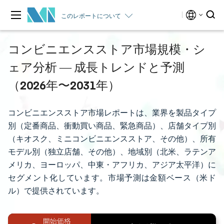
このレポートについて
コンビニエンスストア市場規模・シ
ェア分析 ― 成長トレンドと予測
（2026年〜2031年）
コンビニエンスストア市場レポートは、業界を製品タイプ
別（定番商品、衝動買い商品、緊急商品）、店舗タイプ別
（キオスク、ミニコンビニエンスストア、その他）、所有
モデル別（独立店舗、その他）、地域別（北米、ラテンア
メリカ、ヨーロッパ、中東・アフリカ、アジア太平洋）に
セグメント化しています。市場予測は金額ベース（米ド
ル）で提供されています。