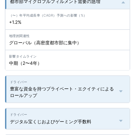
都市部マイクロフルフィルメント需要の急増
+1.2%
グローバル（高密度都市部に集中）
中期（2〜4年）
豊富な資金を持つプライベート・エクイティによる
ロールアップ
デジタル宝くじおよびゲーミング手数料