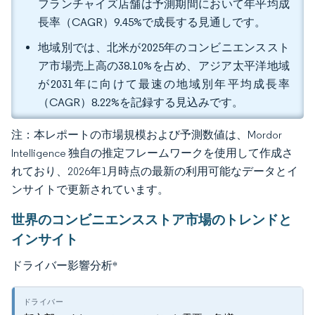
フランチャイズ店舗は予測期間において年平均成
長率（CAGR）9.45%で成長する見通しです。
地域別では、北米が2025年のコンビニエンススト
ア市場売上高の38.10%を占め、アジア太平洋地域
が2031年に向けて最速の地域別年平均成長率
（CAGR）8.22%を記録する見込みです。
注：本レポートの市場規模および予測数値は、Mordor
Intelligence 独自の推定フレームワークを使用して作成さ
れており、2026年1月時点の最新の利用可能なデータとイ
ンサイトで更新されています。
世界のコンビニエンスストア市場のトレンドと
インサイト
ドライバー影響分析
*