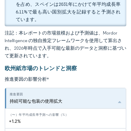
を占め、スペインは2031年にかけて年平均成長率
6.11%で最も高い国別拡大を記録すると予測され
ています。
注記：本レポートの市場規模および予測値は、Mordor
Intelligence の独自推定フレームワークを使用して算出さ
れ、2026年時点で入手可能な最新のデータと洞察に基づい
て更新されています。
欧州紙市場のトレンドと洞察
推進要因の影響分析
*
持続可能な包装の使用拡大
+1.2%