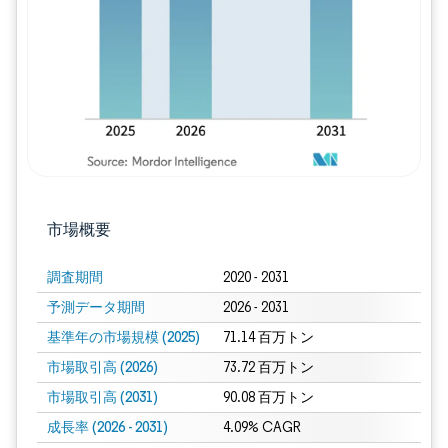
市場概要
調査期間
2020 - 2031
予測データ期間
2026 - 2031
基準年の市場規模 (2025)
71.14 百万トン
市場取引高 (2026)
73.72 百万トン
市場取引高 (2031)
90.08 百万トン
成長率 (2026 - 2031)
4.09% CAGR