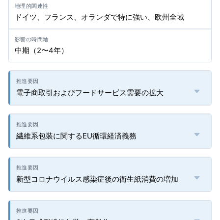
ドイツ、フランス、オランダで特に強い、欧州全域
中期（2〜4年）
電子商取引およびフードサービス需要の拡大
繊維系包装に関するEU循環経済義務
新型コロナウイルス感染症後の衛生紙消費の増加