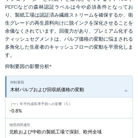
PEFCなどの森林認証ラベルは今や必須条件となってお
り、製紙工場は認証済み繊維ストリームを確保するか、衛
生グレードの再生原料向けに脱インクを深化させることを
余儀なくされています。回復力があり、プレミアム化する
ティッシュセグメントは、パルプ価格の変動に悩まされる
多角化した生産者のキャッシュフローの変動を平滑化しま
す。
抑制要因の影響分析
*
木材パルプおよび回収紙価格の変動
-0.8%
北欧および中欧の製紙工場で深刻、欧州全域