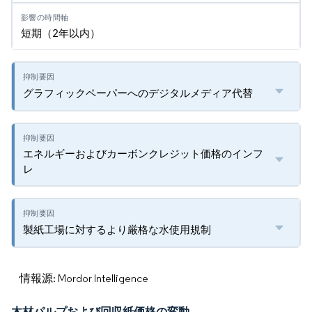
短期（2年以内）
グラフィックペーパーへのデジタルメディア代替
エネルギーおよびカーボンクレジット価格のインフ
レ
製紙工場に対するより厳格な水使用規制
情報源: Mordor Intelligence
木材パルプおよび回収紙価格の変動