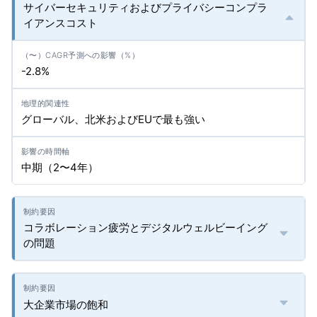
サイバーセキュリティおよびプライバシーコンプラ
イアンスコスト
-2.8%
グローバル、北米およびEUで最も強い
中期（2〜4年）
コラボレーション疲労とデジタルウェルビーイング
の問題
大企業市場の飽和