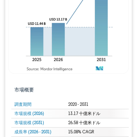
画像 © Mordor Intelligence。再利用に
市場概要
調査期間
2020 - 2031
市場規模 (2026)
13.17 十億米ドル
市場規模 (2031)
26.58 十億米ドル
成長率 (2026 - 2031)
15.08% CAGR