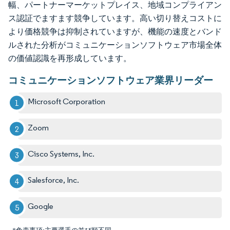
幅、パートナーマーケットプレイス、地域コンプライアン
ス認証でますます競争しています。高い切り替えコストに
より価格競争は抑制されていますが、機能の速度とバンド
ルされた分析がコミュニケーションソフトウェア市場全体
の価値認識を再形成しています。
コミュニケーションソフトウェア業界リーダー
Microsoft Corporation
Zoom
Cisco Systems, Inc.
Salesforce, Inc.
Google