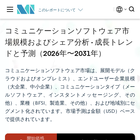
このレポートについて
コミュニケーションソフトウェア市
場規模およびシェア分析 - 成長トレン
ドと予測（2026年〜2031年）
コミュニケーションソフトウェア市場は、展開モデル（ク
ラウドおよびオンプレミス）、エンドユーザー企業規模
（大企業、中小企業）、コミュニケーションタイプ（メー
ルソフトウェア、インスタントメッセージング、その
他）、業種（BFSI、製造業、その他）、および地域別にセ
グメント化されています。市場予測は金額（USD）ベース
で提供されています。