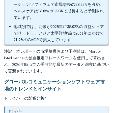
ーションソフトウェア市場規模の28.22%を占め、
ヘルスケアは16.0%のCAGRで成長すると予測され
ています。
地域別では、北米が2025年に38.02%の収益シェア
でリードし、アジア太平洋地域は2031年にかけて
21.2%のCAGRで拡大しています。
注記：本レポートの市場規模および予測値は、Mordor
Intelligence の独自推定フレームワークを使用して算出さ
れ、2026年時点で入手可能な最新のデータと洞察に基づい
て更新されています。
グローバルコミュニケーションソフトウェア市
場のトレンドとインサイト
ドライバーの影響分析
*