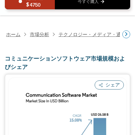
4750
ホーム
市場分析
テクノロジー・メディア・通信研
コミュニケーションソフトウェア市場規模およ
びシェア
シェア