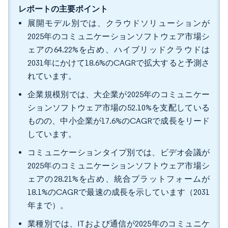
レポートの主要ポイント
展開モデル別では、クラウドソリューションが
2025年のコミュニケーションソフトウェア市場シ
ェアの64.22%を占め、ハイブリッドクラウドは
2031年にかけて18.6%のCAGRで拡大すると予測さ
れています。
企業規模別では、大企業が2025年のコミュニケー
ションソフトウェア市場の52.10%を支配している
ものの、中小企業が17.6%のCAGRで成長をリード
しています。
コミュニケーションタイプ別では、ビデオ会議が
2025年のコミュニケーションソフトウェア市場シ
ェアの28.21%を占め、統合プラットフォームが
18.1%のCAGRで最速の成長を示しています（2031
年まで）。
業種別では、ITおよび通信が2025年のコミュニケ