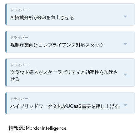
AI搭載分析がROIを向上させる
規制産業向けコンプライアンス対応スタック
クラウド導入がスケーラビリティと効率性を加速さ
せる
ハイブリッドワーク文化がUCaaS需要を押し上げる
情報源: Mordor Intelligence