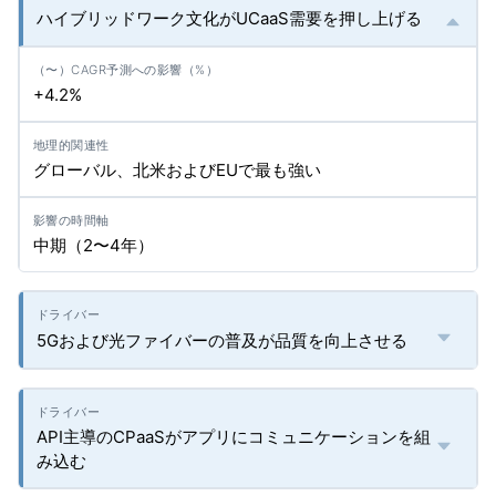
ハイブリッドワーク文化がUCaaS需要を押し上げる
+4.2%
グローバル、北米およびEUで最も強い
中期（2〜4年）
5Gおよび光ファイバーの普及が品質を向上させる
API主導のCPaaSがアプリにコミュニケーションを組
み込む