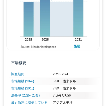
画像 © Mordor Intelligence。再利用に
市場概要
調査期間
2020 - 2031
市場規模 (2026)
5.58 十億米ドル
市場規模 (2031)
7.89 十億米ドル
成長率 (2026 - 2031)
7.16% CAGR
最も急速に成長している
アジア太平洋