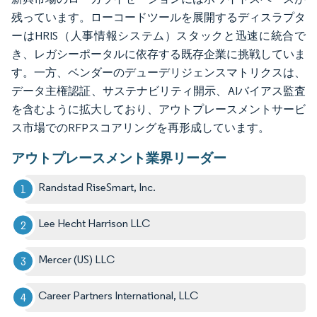
残っています。ローコードツールを展開するディスラプタ
ーはHRIS（人事情報システム）スタックと迅速に統合で
き、レガシーポータルに依存する既存企業に挑戦していま
す。一方、ベンダーのデューデリジェンスマトリクスは、
データ主権認証、サステナビリティ開示、AIバイアス監査
を含むように拡大しており、アウトプレースメントサービ
ス市場でのRFPスコアリングを再形成しています。
アウトプレースメント業界リーダー
Randstad RiseSmart, Inc.
Lee Hecht Harrison LLC
Mercer (US) LLC
Career Partners International, LLC