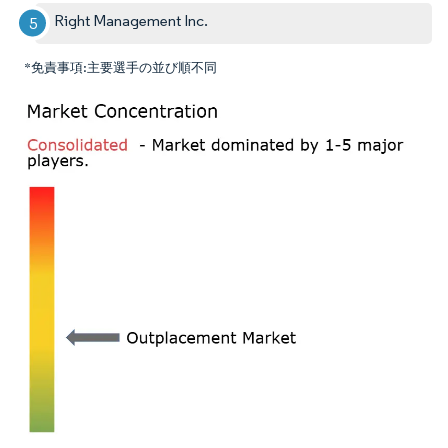
Right Management Inc.
*免責事項:主要選手の並び順不同