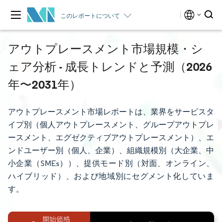
このレポートについて
アウトプレースメント市場規模・シ
ェア分析 - 成長トレンドと予測（2026
年〜2031年）
アウトプレースメント市場レポートは、業界をサービスタ
イプ別（個人アウトプレースメント、グループアウトプレ
ースメント、エグゼクティブアウトプレースメント）、エ
ンドユーザー別（個人、企業）、組織規模別（大企業、中
小企業（SMEs））、提供モード別（対面、オンライン、
ハイブリッド）、および地域別にセグメント化していま
す。