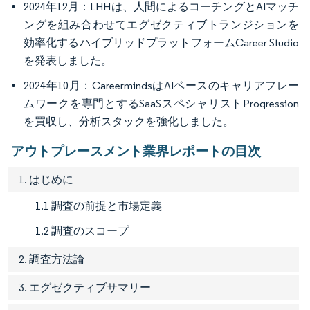
2024年12月：LHHは、人間によるコーチングとAIマッチ
ングを組み合わせてエグゼクティブトランジションを
効率化するハイブリッドプラットフォームCareer Studio
を発表しました。
2024年10月：CareermindsはAIベースのキャリアフレー
ムワークを専門とするSaaSスペシャリストProgression
を買収し、分析スタックを強化しました。
アウトプレースメント業界レポートの目次
1. はじめに
1.1 調査の前提と市場定義
1.2 調査のスコープ
2. 調査方法論
3. エグゼクティブサマリー