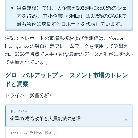
組織規模別では、大企業が2025年に55.05%のシェ
アを占め、中小企業（SMEs）は9.95%のCAGRで
最も急速に成長するコホートを代表しています。
注記：本レポートの市場規模および予測値は、Mordor
Intelligence の独自推定フレームワークを使用して算出さ
れ、2026年時点で入手可能な最新のデータと洞察に基づい
て更新されています。
グローバルアウトプレースメント市場のトレン
ドと洞察
ドライバー影響分析
*
企業の 構造改革と人員削減の急増