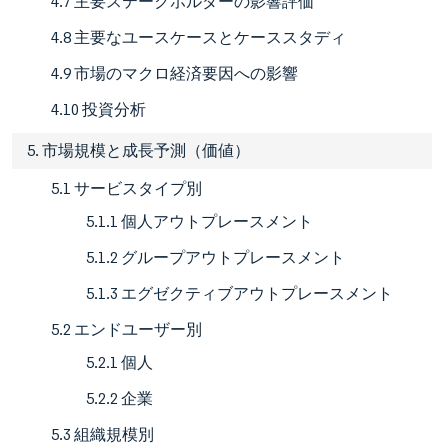
4.7 主要ステークホルダーの影響評価
4.8 主要なユースケースとケーススタディ
4.9 市場のマクロ経済要因への影響
4.10 投資分析
5. 市場規模と成長予測（価値）
5.1 サービスタイプ別
5.1.1 個人アウトプレースメント
5.1.2 グループアウトプレースメント
5.1.3 エグゼクティブアウトプレースメント
5.2 エンドユーザー別
5.2.1 個人
5.2.2 企業
5.3 組織規模別