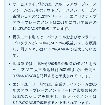
サービスタイプ別では、グループアウトプレース
メントが2025年のアウトプレースメントサービス
市場シェアの46.12%をリードし、エグゼクティブ
アウトプレースメントは2031年に向けて最速の
10.12%のCAGRで推移しています。
提供モード別では、バーチャルおよびオンライン
プログラムが2025年に61.30%の収益シェアを獲得
し、同チャネルは13.65%のCAGRで拡大していま
す。
地域別では、北米が2025年の収益の41.40%を占
め、アジア太平洋地域は2031年までに最高の
8.63%のCAGRを記録すると予測されています。
エンドユーザー別では、企業クライアントが2025
年のアウトプレースメントサービス市場規模の
69.25%のシェアを保有し、個人セグメントは
8.41%のCAGRで成長すると予測されています。