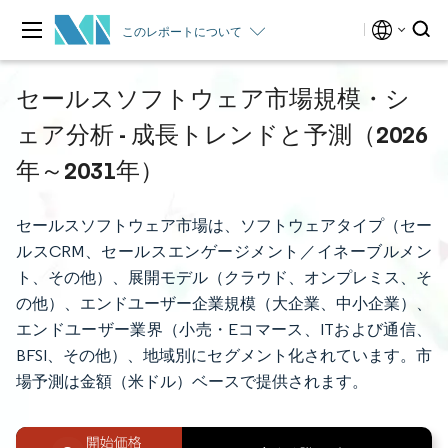
このレポートについて
セールスソフトウェア市場規模・シ
ェア分析 - 成長トレンドと予測（2026
年～2031年）
セールスソフトウェア市場は、ソフトウェアタイプ（セー
ルスCRM、セールスエンゲージメント／イネーブルメン
ト、その他）、展開モデル（クラウド、オンプレミス、そ
の他）、エンドユーザー企業規模（大企業、中小企業）、
エンドユーザー業界（小売・Eコマース、ITおよび通信、
BFSI、その他）、地域別にセグメント化されています。市
場予測は金額（米ドル）ベースで提供されます。