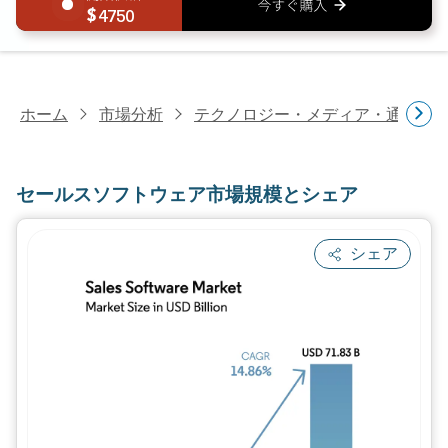
4750
ホーム
市場分析
テクノロジー・メディア・通信研
セールスソフトウェア市場規模とシェア
シェア