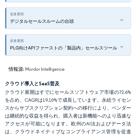
デジタルセールスルームの台頭
PLG向けAPIファーストの「製品内」セールスツール
情報源: Mordor Intelligence
クラウド導入とSaaS普及
クラウド展開はすでにセールスソフトウェア市場の72.6%
を占め、CAGRは19.10%で成長しています。永続ライセン
スからサブスクリプション契約への移行により、ベンダー
は継続的な収益を得られ、購入者は新機能へのより迅速な
アクセスが可能になります。欧州のAI法およびデータ法
は、クラウドネイティブなコンプライアンス管理を促進