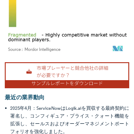
画像 © Mordor Intelligence。再利用にはCC BY 4.0の表示が必要です。
最近の業界動向
2025年4月：ServiceNowはLogik.aiを買収する最終契約に
署名し、コンフィギュア・プライス・クォート機能を
拡張し、セールスおよびオーダーマネジメントポート
フォリオを強化しました。