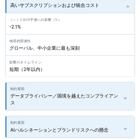
高いサブスクリプションおよび統合コスト
-2.1%
グローバル、中小企業に最も深刻
短期（2年以内）
データプライバシー／国境を越えたコンプライアン
ス
AIハルシネーションとブランドリスクへの懸念