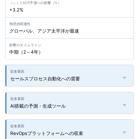
+3.2%
グローバル、アジア太平洋が最速
中期（2～4年）
セールスプロセス自動化への需要
AI搭載の予測・生成ツール
RevOpsプラットフォームへの収束