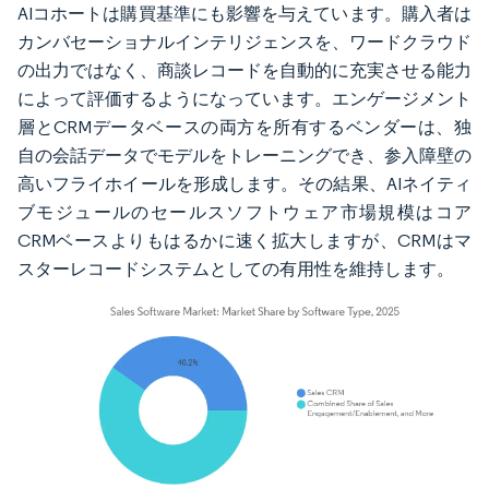
AIコホートは購買基準にも影響を与えています。購入者は
カンバセーショナルインテリジェンスを、ワードクラウド
の出力ではなく、商談レコードを自動的に充実させる能力
によって評価するようになっています。エンゲージメント
層とCRMデータベースの両方を所有するベンダーは、独
自の会話データでモデルをトレーニングでき、参入障壁の
高いフライホイールを形成します。その結果、AIネイティ
ブモジュールのセールスソフトウェア市場規模はコア
CRMベースよりもはるかに速く拡大しますが、CRMはマ
スターレコードシステムとしての有用性を維持します。