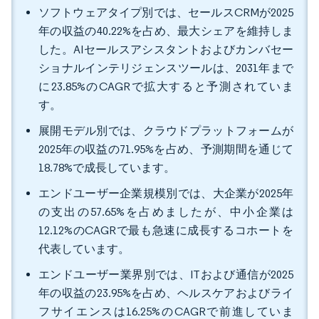
ソフトウェアタイプ別では、セールスCRMが2025
年の収益の40.22%を占め、最大シェアを維持しま
した。AIセールスアシスタントおよびカンバセー
ショナルインテリジェンスツールは、2031年まで
に23.85%のCAGRで拡大すると予測されていま
す。
展開モデル別では、クラウドプラットフォームが
2025年の収益の71.95%を占め、予測期間を通じて
18.78%で成長しています。
エンドユーザー企業規模別では、大企業が2025年
の支出の57.65%を占めましたが、中小企業は
12.12%のCAGRで最も急速に成長するコホートを
代表しています。
エンドユーザー業界別では、ITおよび通信が2025
年の収益の23.95%を占め、ヘルスケアおよびライ
フサイエンスは16.25%のCAGRで前進していま