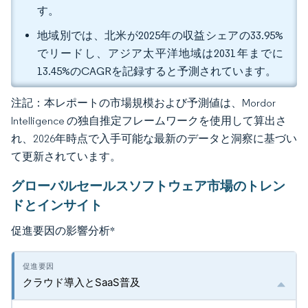
す。
地域別では、北米が2025年の収益シェアの33.95%
でリードし、アジア太平洋地域は2031年までに
13.45%のCAGRを記録すると予測されています。
注記：本レポートの市場規模および予測値は、Mordor
Intelligence の独自推定フレームワークを使用して算出さ
れ、2026年時点で入手可能な最新のデータと洞察に基づい
て更新されています。
グローバルセールスソフトウェア市場のトレン
ドとインサイト
促進要因の影響分析
*
クラウド導入とSaaS普及