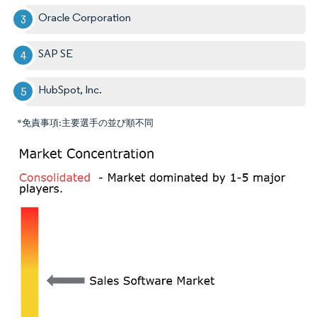
Oracle Corporation
SAP SE
HubSpot, Inc.
*免責事項:主要選手の並び順不同