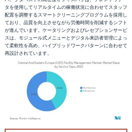
タを使用してリアルタイムの稼働状況に合わせてスタッフ
配置を調整するスマートクリーニングプログラムを採用し
ており、品質を向上させながら労働時間を削減するシフト
が進んでいます。ケータリングおよびレセプションサービ
スは、モジュール式メニューとデジタル来訪者管理によっ
て柔軟性を高め、ハイブリッドワークパターンに合わせて
再設計されています。
画像 © Mordor Intelligence。再利用にはCC BY 4.0の表示が必要です。