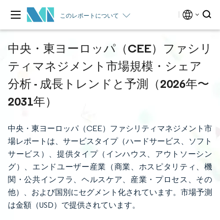
このレポートについて
中央・東ヨーロッパ（CEE）ファシリ
ティマネジメント市場規模・シェア
分析 - 成長トレンドと予測（2026年〜
2031年）
中央・東ヨーロッパ（CEE）ファシリティマネジメント市
場レポートは、サービスタイプ（ハードサービス、ソフト
サービス）、提供タイプ（インハウス、アウトソーシン
グ）、エンドユーザー産業（商業、ホスピタリティ、機
関・公共インフラ、ヘルスケア、産業・プロセス、その
他）、および国別にセグメント化されています。市場予測
は金額（USD）で提供されています。