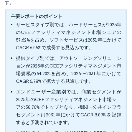
す。
主要レポートのポイント
サービスタイプ別では、ハードサービスが2025年
のCEEファシリティマネジメント市場シェアの
57.62%を占め、ソフトサービスは2031年にかけて
CAGR 6.05%で成長する見込みです。
提供タイプ別では、アウトソーシングソリューシ
ョンが2025年のCEEファシリティマネジメント市
場規模の64.20%を占め、2026〜2031年にかけて
CAGR 6.78%で拡大する見通しです。
エンドユーザー産業別では、商業セグメントが
2025年のCEEファシリティマネジメント市場シェ
アの38.76%でトップとなり、機関・公共インフラ
セグメントは2031年にかけてCAGR 8.09%を記録
すると予測されています。