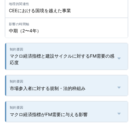
CEEにおける国境を越えた事業
中期（2〜4年）
マクロ経済指標と建設サイクルに対するFM需要の感
応度
市場参入者に対する規制・法的枠組み
マクロ経済指標がFM需要に与える影響