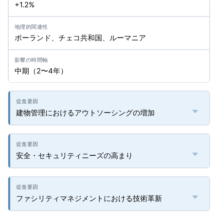
+1.2%
ポーランド、チェコ共和国、ルーマニア
中期（2〜4年）
建物管理におけるアウトソーシングの増加
安全・セキュリティニーズの高まり
ファシリティマネジメントにおける技術革新