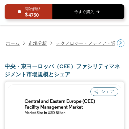
4750
ホーム
市場分析
テクノロジー・メディア・通信研
中央・東ヨーロッパ（CEE）ファシリティマネ
ジメント市場規模とシェア
シェア