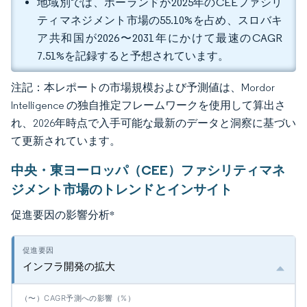
地域別では、ポーランドが2025年のCEEファシリ
ティマネジメント市場の55.10%を占め、スロバキ
ア共和国が2026〜2031年にかけて最速のCAGR
7.51%を記録すると予想されています。
注記：本レポートの市場規模および予測値は、Mordor
Intelligence の独自推定フレームワークを使用して算出さ
れ、2026年時点で入手可能な最新のデータと洞察に基づい
て更新されています。
中央・東ヨーロッパ（CEE）ファシリティマネ
ジメント市場のトレンドとインサイト
促進要因の影響分析
*
インフラ開発の拡大