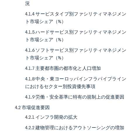
況
4.1.4 サービスタイプ別ファシリティマネジメン
ト市場シェア（%）
4.1.5 ハードサービス別ファシリティマネジメン
ト市場シェア（%）
4.1.6 ソフトサービス別ファシリティマネジメン
ト市場シェア（%）
4.1.7 主要都市圏の都市化と人口増加
4.1.8 中央・東ヨーロッパインフラパイプライン
におけるセクター別投資優先事項
4.1.9 労働・安全基準に特有の規制上の促進要因
4.2 市場促進要因
4.2.1 インフラ開発の拡大
4.2.2 建物管理におけるアウトソーシングの増加