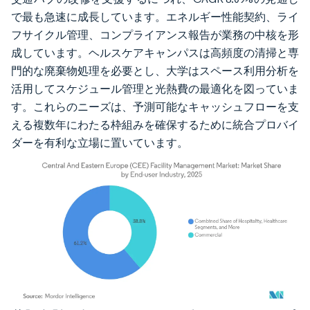
で最も急速に成長しています。エネルギー性能契約、ライ
フサイクル管理、コンプライアンス報告が業務の中核を形
成しています。ヘルスケアキャンパスは高頻度の清掃と専
門的な廃棄物処理を必要とし、大学はスペース利用分析を
活用してスケジュール管理と光熱費の最適化を図っていま
す。これらのニーズは、予測可能なキャッシュフローを支
える複数年にわたる枠組みを確保するために統合プロバイ
ダーを有利な立場に置いています。