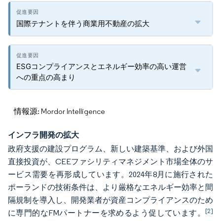
国際テナントを伴う商業用不動産の拡大
ESGコンプライアンスとエネルギー効率の高い運営
への重点の高まり
情報源: Mordor Intelligence
インフラ開発の拡大
政府支援の建設プログラム、新しい建築基準、および外国
直接投資が、CEEファシリティマネジメント市場全体のサ
ービス需要を再形成しています。2024年8月に施行された
ポーランドの技術条件は、より厳格なエネルギー効率と間
隔規制を導入し、開発業者が資産コンプライアンスのため
[2]
に専門的なFMパートナーを求めるよう促しています。