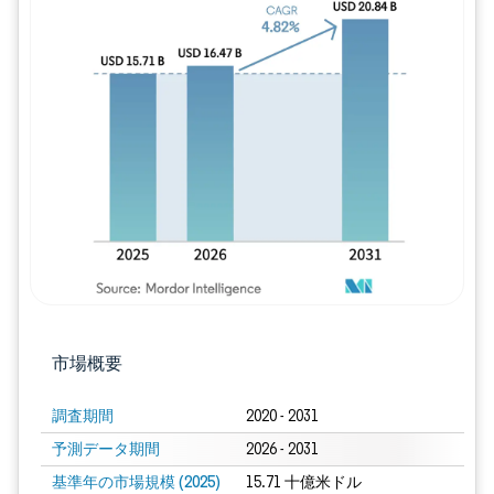
画像 © Mordor Intelligence。再利用に
市場概要
調査期間
2020 - 2031
予測データ期間
2026 - 2031
基準年の市場規模 (2025)
15.71 十億米ドル