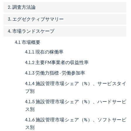
2. 調査方法論
3. エグゼクティブサマリー
4. 市場ランドスケープ
4.1 市場概要
4.1.1 現在の稼働率
4.1.2 主要FM事業者の収益性率
4.1.3 労働力指標 - 労働参加率
4.1.4 施設管理市場シェア（%）、サービスタイ
プ別
4.1.5 施設管理市場シェア（%）、ハードサービ
ス別
4.1.6 施設管理市場シェア（%）、ソフトサービ
ス別