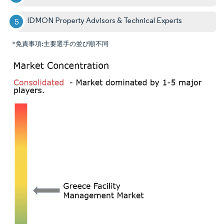
IDMON Property Advisors & Technical Experts
*免責事項:主要選手の並び順不同