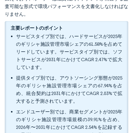
査可能な形式で環境パフォーマンスを文書化しなければな
りません。
主要レポートのポイント
サービスタイプ別では、ハードサービスが2025年
のギリシャ施設管理市場シェアの61.58%を占めて
リードしています。サービスタイプ別では、ソフ
トサービスが2031年にかけてCAGR 2.47%で拡大
しています。
提供タイプ別では、アウトソーシング形態が2025
年のギリシャ施設管理市場シェアの67.94%を占
め、統合契約は2031年にかけてCAGR 2.03%で拡
大すると予測されています。
エンドユーザー別では、商業セグメントが2025年
のギリシャ施設管理市場規模の39.91%を占め、
2026年〜2031年にかけてCAGR 2.54%を記録する