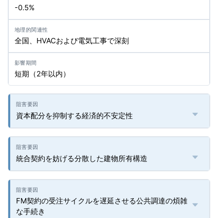
-0.5%
全国、HVACおよび電気工事で深刻
短期（2年以内）
資本配分を抑制する経済的不安定性
統合契約を妨げる分散した建物所有構造
FM契約の受注サイクルを遅延させる公共調達の煩雑
な手続き