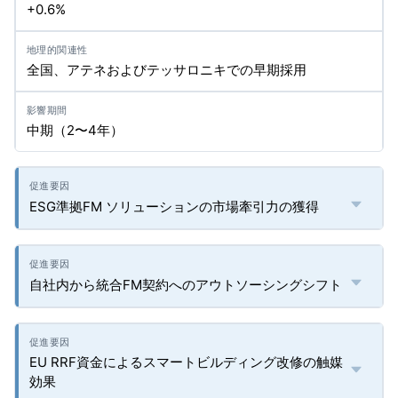
+0.6%
全国、アテネおよびテッサロニキでの早期採用
中期（2〜4年）
ESG準拠FM ソリューションの市場牽引力の獲得
自社内から統合FM契約へのアウトソーシングシフト
EU RRF資金によるスマートビルディング改修の触媒
効果