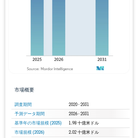
画像 © Mordor Intelligence。再利用に
市場概要
調査期間
2020 - 2031
予測データ期間
2026 - 2031
基準年の市場規模 (2025)
1.98 十億米ドル
市場規模 (2026)
2.02 十億米ドル