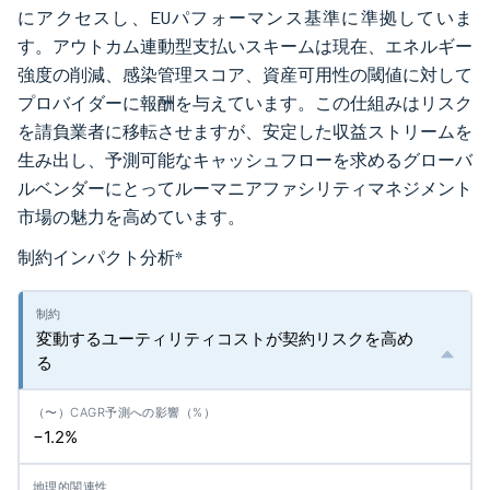
にアクセスし、EUパフォーマンス基準に準拠していま
す。アウトカム連動型支払いスキームは現在、エネルギー
強度の削減、感染管理スコア、資産可用性の閾値に対して
プロバイダーに報酬を与えています。この仕組みはリスク
を請負業者に移転させますが、安定した収益ストリームを
生み出し、予測可能なキャッシュフローを求めるグローバ
ルベンダーにとってルーマニアファシリティマネジメント
市場の魅力を高めています。
制約インパクト分析
*
変動するユーティリティコストが契約リスクを高め
る
−1.2%