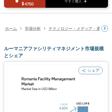
4750
ホーム
市場分析
テクノロジー・メディア・通信研
ルーマニアファシリティマネジメント市場規模
とシェア
シェア