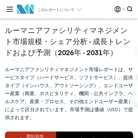
このレポートについて
ルーマニアファシリティマネジメン
ト市場規模・シェア分析 - 成長トレン
ドおよび予測（2026年 - 2031年）
ルーマニアファシリティマネジメント市場レポートは、サ
ービスタイプ（ハードサービス、ソフトサービス）、提供
タイプ（インハウス、アウトソーシング）、エンドユーザ
ー産業（商業、ホスピタリティ、機関・公共インフラ、ヘ
ルスケア、産業・プロセス、その他エンドユーザー産業）
によって区分されています。市場予測は価値（USD）で提
供されます。