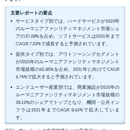
主要レポートの要点
サービスタイプ別では、ハードサービスが2025年
のルーマニアファシリティマネジメント市場シェ
アの57.08%を占め、ソフトサービスは2031年まで
CAGR 7.03%で成長すると予測されています。
提供タイプ別では、アウトソーシングセグメント
が2025年のルーマニアファシリティマネジメント
市場規模の62.85%を占め、2031年に向けてCAGR
6.74%で拡大すると予測されています。
エンドユーザー産業別では、商業施設が2025年の
ルーマニアファシリティマネジメント市場規模の
38.10%のシェアでトップとなり、機関・公共イン
フラは2031年までCAGR 8.63%で拡大していま
す。