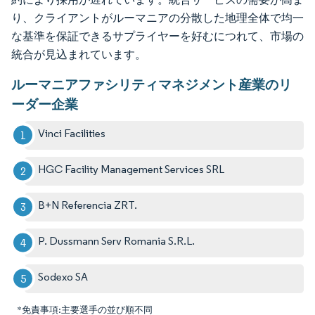
り、クライアントがルーマニアの分散した地理全体で均一
な基準を保証できるサプライヤーを好むにつれて、市場の
統合が見込まれています。
ルーマニアファシリティマネジメント産業のリ
ーダー企業
Vinci Facilities
HGC Facility Management Services SRL
B+N Referencia ZRT.
P. Dussmann Serv Romania S.R.L.
Sodexo SA
*免責事項:主要選手の並び順不同