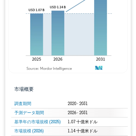
画像 © Mordor Intelligence。再利用に
市場概要
調査期間
2020 - 2031
予測データ期間
2026 - 2031
基準年の市場規模 (2025)
1.07 十億米ドル
市場規模 (2026)
1.14 十億米ドル