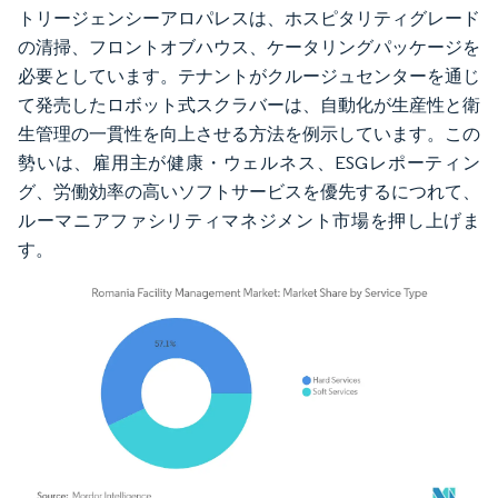
トリージェンシーアロパレスは、ホスピタリティグレード
の清掃、フロントオブハウス、ケータリングパッケージを
必要としています。テナントがクルージュセンターを通じ
て発売したロボット式スクラバーは、自動化が生産性と衛
生管理の一貫性を向上させる方法を例示しています。この
勢いは、雇用主が健康・ウェルネス、ESGレポーティン
グ、労働効率の高いソフトサービスを優先するにつれて、
ルーマニアファシリティマネジメント市場を押し上げま
す。