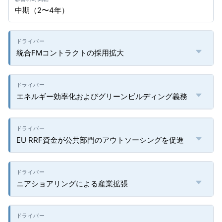
中期（2〜4年）
統合FMコントラクトの採用拡大
エネルギー効率化およびグリーンビルディング義務
EU RRF資金が公共部門のアウトソーシングを促進
ニアショアリングによる産業拡張