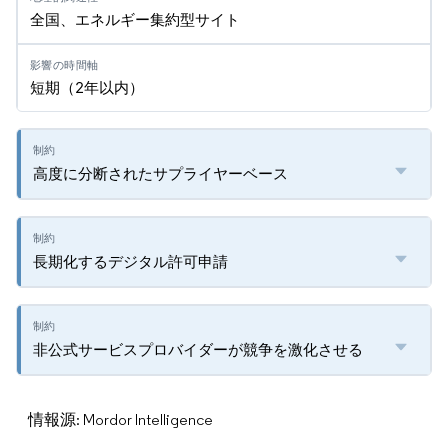
全国、エネルギー集約型サイト
短期（2年以内）
高度に分断されたサプライヤーベース
長期化するデジタル許可申請
非公式サービスプロバイダーが競争を激化させる
情報源: Mordor Intelligence