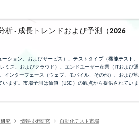
 - 成長トレンドおよび予測（2026
ューション、およびサービス）、テストタイプ（機能テスト、
レミス、およびクラウド）、エンドユーザー産業（ITおよび通
E）、インターフェース（ウェブ、モバイル、その他）、および地
います。市場予測は価値（USD）の観点から提供されていま
信研究
情報技術研究
自動化テスト市場