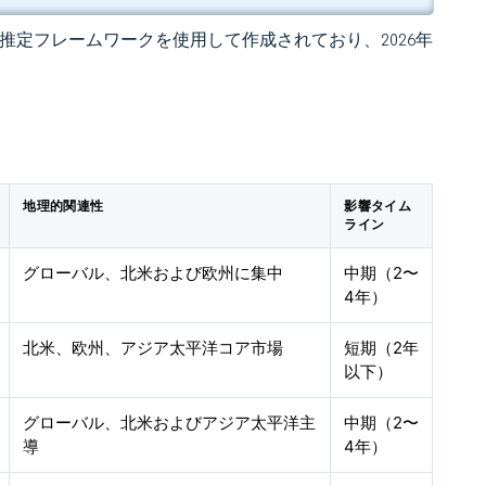
 独自の推定フレームワークを使用して作成されており、2026年
地理的関連性
影響タイム
ライン
グローバル、北米および欧州に集中
中期（2〜
4年）
北米、欧州、アジア太平洋コア市場
短期（2年
以下）
グローバル、北米およびアジア太平洋主
中期（2〜
導
4年）