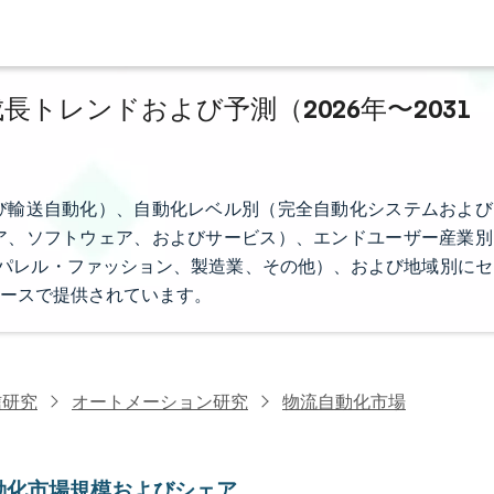
長トレンドおよび予測（2026年〜2031
び輸送自動化）、自動化レベル別（完全自動化システムおよび
ア、ソフトウェア、およびサービス）、エンドユーザー産業別
パレル・ファッション、製造業、その他）、および地域別にセ
ースで提供されています。
信研究
オートメーション研究
物流自動化市場
動化市場規模およびシェア