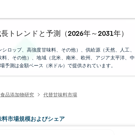
長トレンドと予測（2026年～2031年）
ンシロップ、高強度甘味料、その他）、供給源（天然、人工、
飲料、その他）、地域（北米、南米、欧州、アジア太平洋、中
場予測は金額ベース（米ドル）で提供されています。
・食品添加物研究
代替甘味料市場
味料市場規模およびシェア