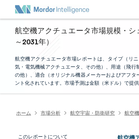
航空機アクチュエータ市場規模・シェア
～2031年）
航空機アクチュエータ市場レポートは、タイプ（リニ
気・電気機械アクチュエータ、その他）、用途（飛行
の他）、適合（オリジナル機器メーカーおよびアフタ
ント化されています。市場予測は金額（米ドル）で提供
ホーム
市場分析
航空宇宙・防衛研究
航空
このレポートについて
航空機