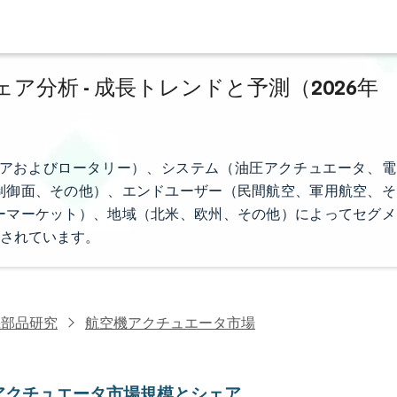
分析 - 成長トレンドと予測（2026年
アおよびロータリー）、システム（油圧アクチュエータ、電
制御面、その他）、エンドユーザー（民間航空、軍用航空、そ
ーマーケット）、地域（北米、欧州、その他）によってセグメ
されています。
機部品研究
航空機アクチュエータ市場
アクチュエータ市場規模とシェア