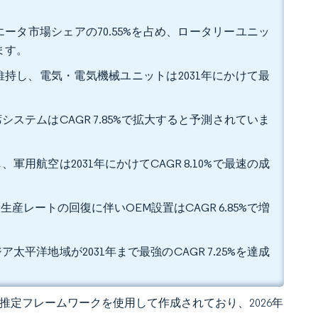
ータ市場シェアの70.55%を占め、ロータリーユニッ
ます。
を維持し、電気・電気機械ユニットは2031年にかけて最
システムはCAGR 7.85%で拡大すると予測されていま
軍用航空は2031年にかけてCAGR 8.10%で最速の成
生産レートの回復に伴いOEM設置はCAGR 6.85%で増
太平洋地域が2031年まで最強のCAGR 7.25%を達成
 独自の推定フレームワークを使用して作成されており、2026年