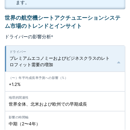
ます。
世界の航空機シートアクチュエーションシステ
ム市場のトレンドとインサイト
ドライバーの影響分析
*
プレミアムエコノミーおよびビジネスクラスのレト
ロフィット需要の増加
+1.2%
世界全体、北米および欧州での早期成長
中期（2〜4年）