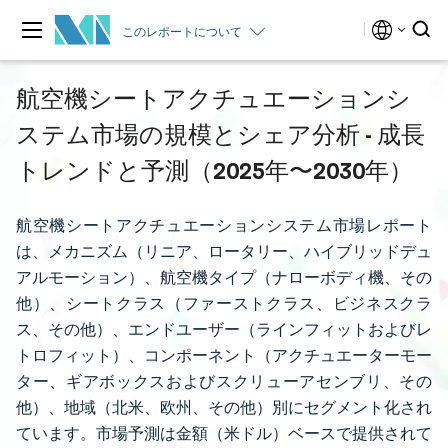
このレポートについて
航空機シートアクチュエーションシ
ステム市場の規模とシェア分析 - 成長
トレンドと予測（2025年〜2030年）
航空機シートアクチュエーションシステム市場レポート
は、メカニズム（リニア、ロータリー、ハイブリッドデュ
アルモーション）、航空機タイプ（ナローボディ機、その
他）、シートクラス（ファーストクラス、ビジネスクラ
ス、その他）、エンドユーザー（ラインフィットおよびレ
トロフィット）、コンポーネント（アクチュエーターモー
ター、ギアボックスおよびスクリューアセンブリ、その
他）、地域（北米、欧州、その他）別にセグメント化され
ています。市場予測は金額（米ドル）ベースで提供されて