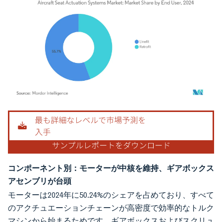
画像 © Mordor Intelligence。再利用にはCC BY 4.0の表示が必要です。
コンポーネント別：モーターが中核を維持、ギアボックス
アセンブリが台頭
モーターは2024年に50.24%のシェアを占めており、すべて
のアクチュエーションチェーンが高密度で効率的なトルク
マシンから始まるためです。ギアボックスおよびスクリュ