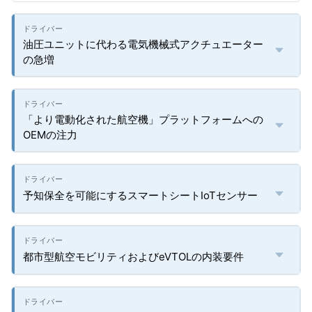
油圧ユニットに代わる電気機械式アクチュエーター
の急増
「より電動化された航空機」プラットフォームへの
OEMの注力
予知保全を可能にするスマートシートIoTセンサー
都市型航空モビリティおよびeVTOLの内装要件