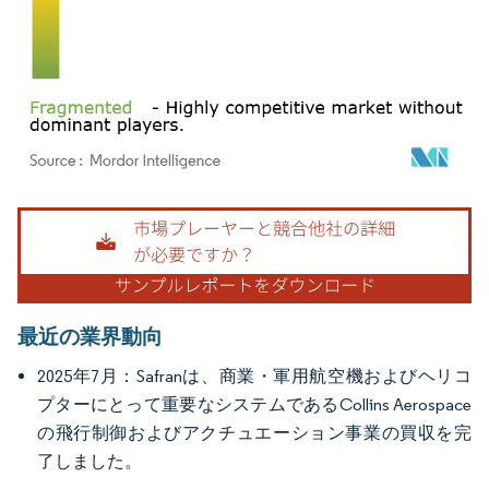
画像 © Mordor Intelligence。再利用にはCC BY 4.0の表示が必要です。
最近の業界動向
2025年7月：Safranは、商業・軍用航空機およびヘリコ
プターにとって重要なシステムであるCollins Aerospace
の飛行制御およびアクチュエーション事業の買収を完
了しました。