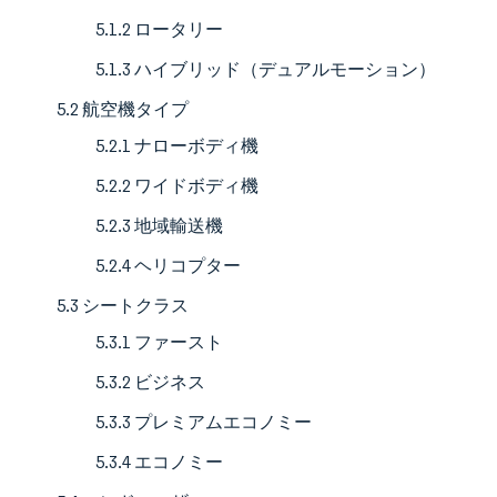
5.1.2 ロータリー
5.1.3 ハイブリッド（デュアルモーション）
5.2 航空機タイプ
5.2.1 ナローボディ機
5.2.2 ワイドボディ機
5.2.3 地域輸送機
5.2.4 ヘリコプター
5.3 シートクラス
5.3.1 ファースト
5.3.2 ビジネス
5.3.3 プレミアムエコノミー
5.3.4 エコノミー