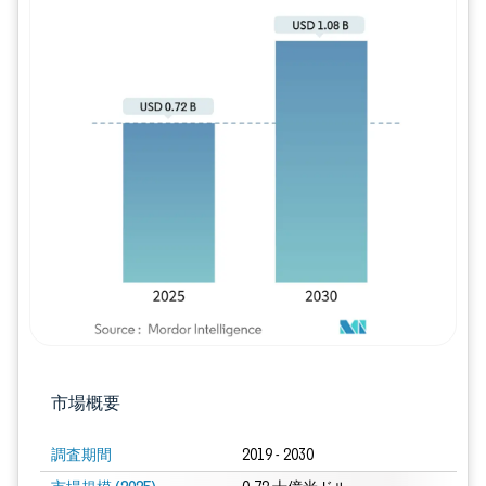
画像 © Mordor Intelligence。再利用に
市場概要
調査期間
2019 - 2030