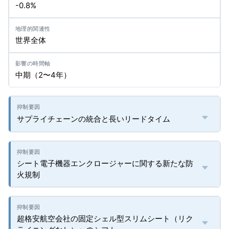
-0.8%
世界全体
中期（2〜4年）
サプライチェーンの統合と長いリードタイム
シート電子機器エンクロージャーに関する新たな防
火規制
超格安航空会社の固定シェル型スリムシート（リク