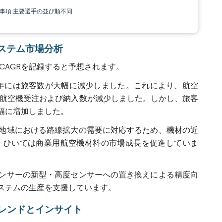
責事項:主要選手の並び順不同
トシステム市場分析
CAGRを記録すると予想されます。
020年には旅客数が大幅に減少しました。これにより、航空
年の航空機受注および納入数が減少しました。しかし、旅客
大幅に増加しました。
地域における路線拡大の需要に対応するため、機材の近
、ひいては商業用航空機材料の市場成長を促進していま
ンサーの新型・高度センサーへの置き換えによる精度向
ステムの生産を支援しています。
レンドとインサイト