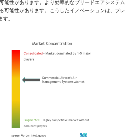
可能性があります。より効率的なブリードエアシステム
る可能性があります。こうしたイノベーションは、プレ
ます。