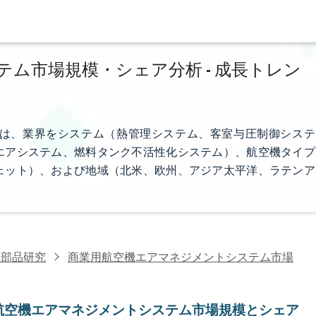
ム市場規模・シェア分析 - 成長トレン
は、業界をシステム（熱管理システム、客室与圧制御システ
エアシステム、燃料タンク不活性化システム）、航空機タイプ
ェット）、および地域（北米、欧州、アジア太平洋、ラテンア
機部品研究
商業用航空機エアマネジメントシステム市場
航空機エアマネジメントシステム市場規模とシェア