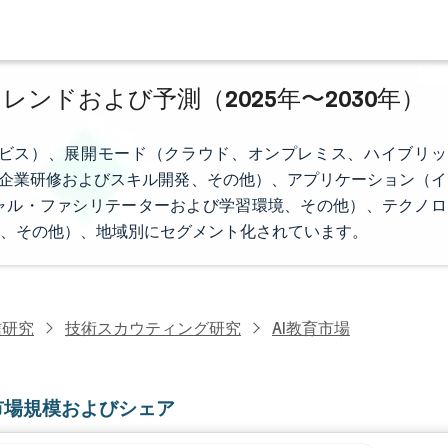
トレンドおよび予測（2025年〜2030年）
ービス）、展開モード（クラウド、オンプレミス、ハイブリッ
関、企業研修およびスキル開発、その他）、アプリケーション（イ
ャル・ファシリテーターおよび学習環境、その他）、テクノロ
、その他）、地域別にセグメント化されています。
信研究
技術スカウティング研究
AI教育市場
育市場規模およびシェア