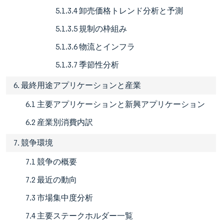
5.1.3.4 卸売価格トレンド分析と予測
5.1.3.5 規制の枠組み
5.1.3.6 物流とインフラ
5.1.3.7 季節性分析
6. 最終用途アプリケーションと産業
6.1 主要アプリケーションと新興アプリケーション
6.2 産業別消費内訳
7. 競争環境
7.1 競争の概要
7.2 最近の動向
7.3 市場集中度分析
7.4 主要ステークホルダー一覧