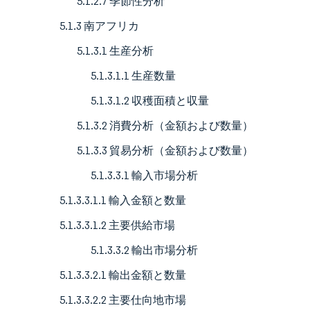
5.1.2.7 季節性分析
5.1.3 南アフリカ
5.1.3.1 生産分析
5.1.3.1.1 生産数量
5.1.3.1.2 収穫面積と収量
5.1.3.2 消費分析（金額および数量）
5.1.3.3 貿易分析（金額および数量）
5.1.3.3.1 輸入市場分析
5.1.3.3.1.1 輸入金額と数量
5.1.3.3.1.2 主要供給市場
5.1.3.3.2 輸出市場分析
5.1.3.3.2.1 輸出金額と数量
5.1.3.3.2.2 主要仕向地市場