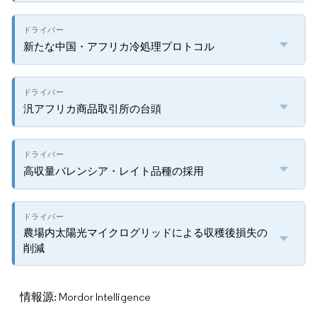
新たな中国・アフリカ冷処理プロトコル
汎アフリカ商品取引所の台頭
高収量バレンシア・レイト品種の採用
農場内太陽光マイクログリッドによる収穫後損失の
削減
情報源: Mordor Intelligence