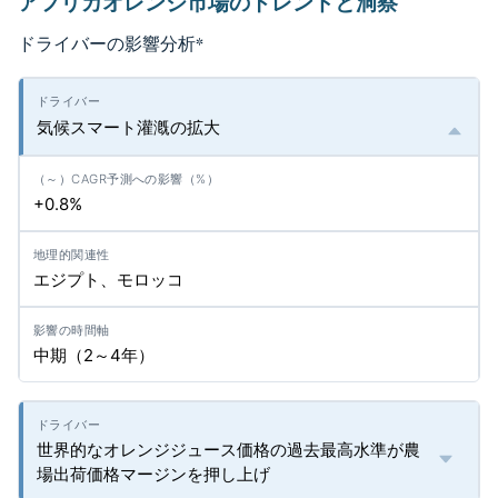
アフリカオレンジ市場のトレンドと洞察
ドライバーの影響分析
*
気候スマート灌漑の拡大
+0.8%
エジプト、モロッコ
中期（2～4年）
世界的なオレンジジュース価格の過去最高水準が農
場出荷価格マージンを押し上げ