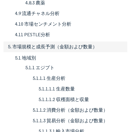
4.8.3 農薬
4.9 流通チャネル分析
4.10 市場センチメント分析
4.11 PESTLE分析
5. 市場規模と成長予測（金額および数量）
5.1 地域別
5.1.1 エジプト
5.1.1.1 生産分析
5.1.1.1.1 生産数量
5.1.1.1.2 収穫面積と収量
5.1.1.2 消費分析（金額および数量）
5.1.1.3 貿易分析（金額および数量）
5.1.1.3.1 輸入市場分析