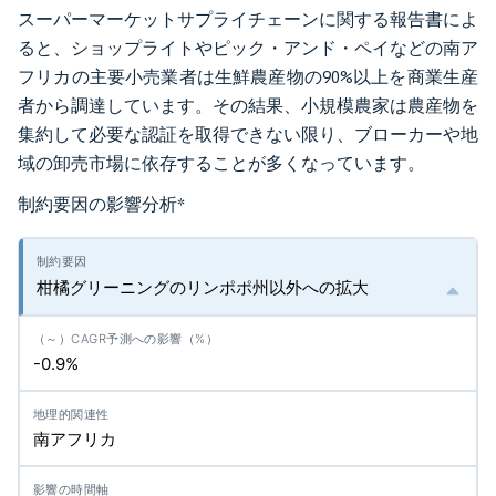
スーパーマーケットサプライチェーンに関する報告書によ
ると、ショップライトやピック・アンド・ペイなどの南ア
フリカの主要小売業者は生鮮農産物の90%以上を商業生産
者から調達しています。その結果、小規模農家は農産物を
集約して必要な認証を取得できない限り、ブローカーや地
域の卸売市場に依存することが多くなっています。
制約要因の影響分析
*
柑橘グリーニングのリンポポ州以外への拡大
-0.9%
南アフリカ