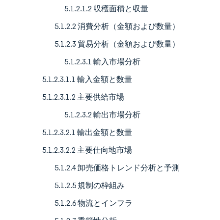
5.1.2.1.2 収穫面積と収量
5.1.2.2 消費分析（金額および数量）
5.1.2.3 貿易分析（金額および数量）
5.1.2.3.1 輸入市場分析
5.1.2.3.1.1 輸入金額と数量
5.1.2.3.1.2 主要供給市場
5.1.2.3.2 輸出市場分析
5.1.2.3.2.1 輸出金額と数量
5.1.2.3.2.2 主要仕向地市場
5.1.2.4 卸売価格トレンド分析と予測
5.1.2.5 規制の枠組み
5.1.2.6 物流とインフラ