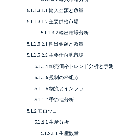
5.1.1.3.1.1 輸入金額と数量
5.1.1.3.1.2 主要供給市場
5.1.1.3.2 輸出市場分析
5.1.1.3.2.1 輸出金額と数量
5.1.1.3.2.2 主要仕向地市場
5.1.1.4 卸売価格トレンド分析と予測
5.1.1.5 規制の枠組み
5.1.1.6 物流とインフラ
5.1.1.7 季節性分析
5.1.2 モロッコ
5.1.2.1 生産分析
5.1.2.1.1 生産数量