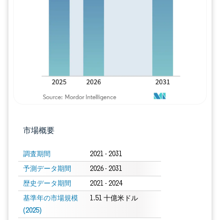
画像 © Mordor Intelligence。再利用に
市場概要
調査期間
2021 - 2031
予測データ期間
2026 - 2031
歴史データ期間
2021 - 2024
基準年の市場規模
1.51 十億米ドル
(2025)