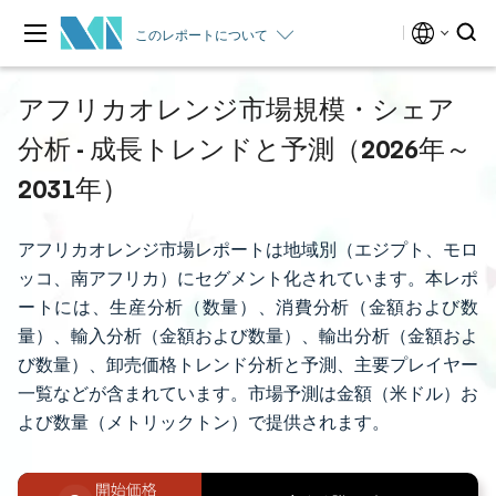
このレポートについて
アフリカオレンジ市場規模・シェア
分析 - 成長トレンドと予測（2026年～
2031年）
アフリカオレンジ市場レポートは地域別（エジプト、モロ
ッコ、南アフリカ）にセグメント化されています。本レポ
ートには、生産分析（数量）、消費分析（金額および数
量）、輸入分析（金額および数量）、輸出分析（金額およ
び数量）、卸売価格トレンド分析と予測、主要プレイヤー
一覧などが含まれています。市場予測は金額（米ドル）お
よび数量（メトリックトン）で提供されます。