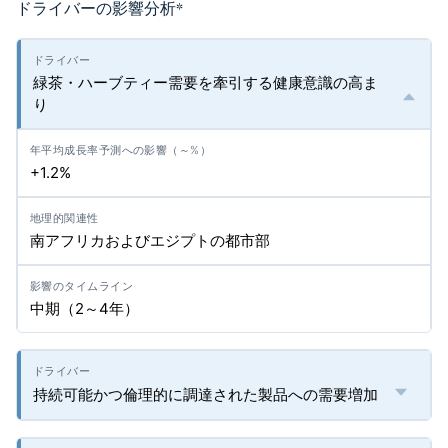
ドライバーの影響分析
*
緑茶・ハーブティー需要を牽引する健康意識の高ま
り
+1.2%
南アフリカおよびエジプトの都市部
中期（2～4年）
持続可能かつ倫理的に調達された製品への需要増加