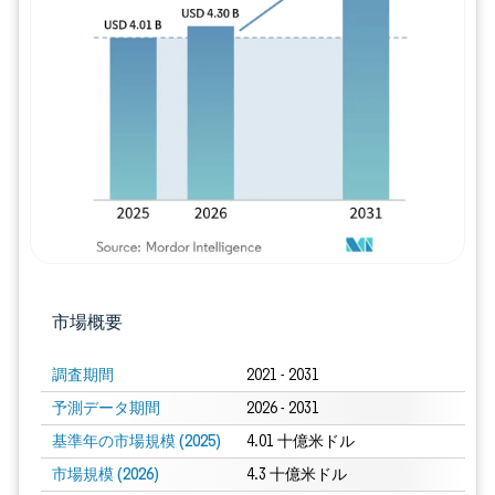
画像 © Mordor Intelligence。再利用に
市場概要
調査期間
2021 - 2031
予測データ期間
2026 - 2031
基準年の市場規模 (2025)
4.01 十億米ドル
市場規模 (2026)
4.3 十億米ドル