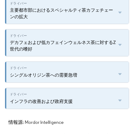
主要都市部におけるスペシャルティ茶カフェチェー
ンの拡大
デカフェおよび低カフェインウェルネス茶に対するZ
世代の嗜好
シングルオリジン茶への需要急増
インフラの改善および政府支援
情報源: Mordor Intelligence