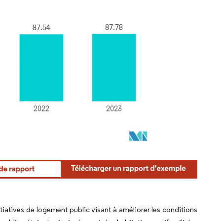
tiatives de logement public visant à améliorer les conditions