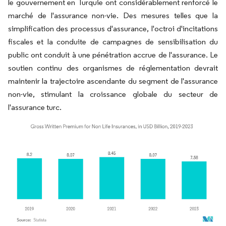
le gouvernement en Turquie ont considérablement renforcé le
marché de l'assurance non-vie. Des mesures telles que la
simplification des processus d'assurance, l'octroi d'incitations
fiscales et la conduite de campagnes de sensibilisation du
public ont conduit à une pénétration accrue de l'assurance. Le
soutien continu des organismes de réglementation devrait
maintenir la trajectoire ascendante du segment de l'assurance
non-vie, stimulant la croissance globale du secteur de
l'assurance turc.