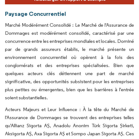
Paysage Concurrentiel
Marché Modérément Consolidé : Le Marché de l'Assurance de
Dommages est modérément consolidé, caractérisé par une
concurrence entre les entreprises mondiales et locales. Dominé
par de grands assureurs établis, le marché présente un
environnement concurrentiel où opèrent à la fois des
conglomérats et des entreprises spécialisées. Bien que
quelques acteurs clés détiennent une part de marché
significative, des opportunités subsistent pour les entreprises
plus petites ou émergentes, bien que les barrières à l'entrée
soient substantielles.
Acteurs Majeurs et Leur Influence : À la tête du Marché de
l'Assurance de Dommages se trouvent des entreprises telles
qu'Allianz Sigorta AŞ, Anadolu Anonim Türk Sigorta Şirketi,
Aksigorta AŞ, Axa Sigorta AŞ et Sompo Japan Sigorta AŞ. Ces