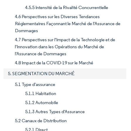
4.5.5 Intensité de la Rivalité Concurrentielle
4.6 Perspectives sur les Diverses Tendances
Réglementaires Façonnant le Marché de l'Assurance de
Dommages
4.7 Perspectives sur l'Impact de la Technologie et de
l'Innovation dans les Opérations du Marché de
l'Assurance de Dommages
4.8 Impact de la COVID-19 sur le Marché
5. SEGMENTATION DU MARCHÉ
5.1 Type d'assurance
5.1.1 Habitation
5.1.2 Automobile
5.1.3 Autres Types d'Assurance
5.2 Canaux de Distribution
5.2.1 Direct