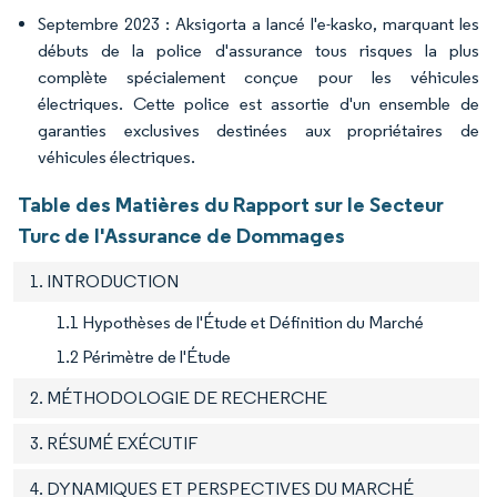
Septembre 2023 : Aksigorta a lancé l'e-kasko, marquant les
débuts de la police d'assurance tous risques la plus
complète spécialement conçue pour les véhicules
électriques. Cette police est assortie d'un ensemble de
garanties exclusives destinées aux propriétaires de
véhicules électriques.
Table des Matières du Rapport sur le Secteur
Turc de l'Assurance de Dommages
1. INTRODUCTION
1.1 Hypothèses de l'Étude et Définition du Marché
1.2 Périmètre de l'Étude
2. MÉTHODOLOGIE DE RECHERCHE
3. RÉSUMÉ EXÉCUTIF
4. DYNAMIQUES ET PERSPECTIVES DU MARCHÉ