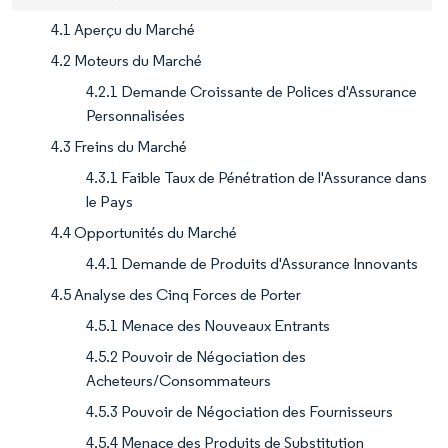
4.1 Aperçu du Marché
4.2 Moteurs du Marché
4.2.1 Demande Croissante de Polices d'Assurance
Personnalisées
4.3 Freins du Marché
4.3.1 Faible Taux de Pénétration de l'Assurance dans
le Pays
4.4 Opportunités du Marché
4.4.1 Demande de Produits d'Assurance Innovants
4.5 Analyse des Cinq Forces de Porter
4.5.1 Menace des Nouveaux Entrants
4.5.2 Pouvoir de Négociation des
Acheteurs/Consommateurs
4.5.3 Pouvoir de Négociation des Fournisseurs
4.5.4 Menace des Produits de Substitution