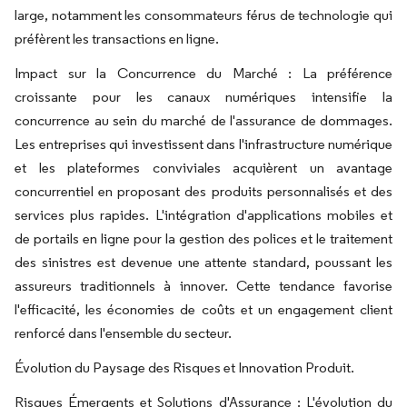
large, notamment les consommateurs férus de technologie qui
préfèrent les transactions en ligne.
Impact sur la Concurrence du Marché : La préférence
croissante pour les canaux numériques intensifie la
concurrence au sein du marché de l'assurance de dommages.
Les entreprises qui investissent dans l'infrastructure numérique
et les plateformes conviviales acquièrent un avantage
concurrentiel en proposant des produits personnalisés et des
services plus rapides. L'intégration d'applications mobiles et
de portails en ligne pour la gestion des polices et le traitement
des sinistres est devenue une attente standard, poussant les
assureurs traditionnels à innover. Cette tendance favorise
l'efficacité, les économies de coûts et un engagement client
renforcé dans l'ensemble du secteur.
Évolution du Paysage des Risques et Innovation Produit.
Risques Émergents et Solutions d'Assurance : L'évolution du