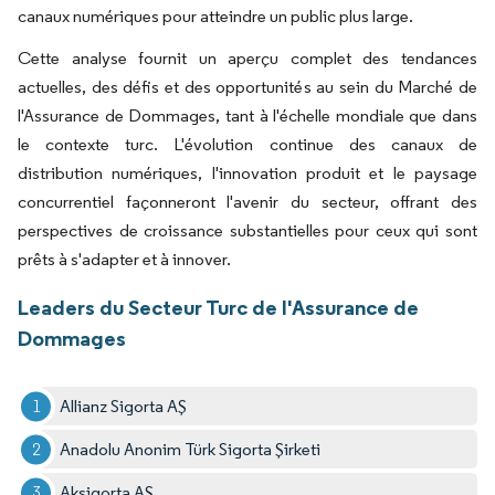
canaux numériques pour atteindre un public plus large.
Cette analyse fournit un aperçu complet des tendances
actuelles, des défis et des opportunités au sein du Marché de
l'Assurance de Dommages, tant à l'échelle mondiale que dans
le contexte turc. L'évolution continue des canaux de
distribution numériques, l'innovation produit et le paysage
concurrentiel façonneront l'avenir du secteur, offrant des
perspectives de croissance substantielles pour ceux qui sont
prêts à s'adapter et à innover.
Leaders du Secteur Turc de l'Assurance de
Dommages
Allianz Sigorta AŞ
Anadolu Anonim Türk Sigorta Şirketi
Aksigorta AŞ