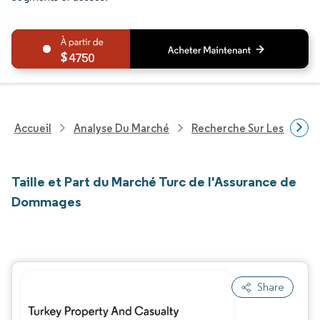
4750
Accueil
Analyse Du Marché
Recherche Sur Les Service
Taille et Part du Marché Turc de l'Assurance de
Dommages
Share