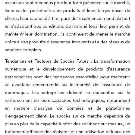
assureurs sont reconnus pour leur forte présence sur le marché,
leurs vastes portefeuilles de produits et leurs larges bases de
clients. Leur capacité à tirer parti de l'expérience mondiale tout
en s'adaptant aux conditions du marché local leur permet de
maintenir leur domination. Ils continuent de mener le marché
grâce à des produits d'assurance innovants et à des réseaux de
services complets.
Tendances et Facteurs de Succès Futurs : La transformation
numérique et le développement de produits d'assurance
personnalisés sont des tendances essentielles pour maintenir
un avantage concurrentiel sur le marché de l'assurance de
dommages. Les entreprises doivent se concentrer sur le
renforcement de leurs capacités technologiques, notamment
en matière d'analyse de données et de plateformes
d'engagement client. Le succès sur ce marché dépendra de
plus en plus de la capacité à offrir des solutions sur mesure, un
traitement efficace des sinistres et une utilisation efficace des