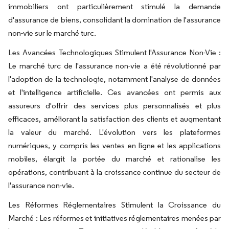
immobiliers ont particulièrement stimulé la demande
d'assurance de biens, consolidant la domination de l'assurance
non-vie sur le marché turc.
Les Avancées Technologiques Stimulent l'Assurance Non-Vie :
Le marché turc de l'assurance non-vie a été révolutionné par
l'adoption de la technologie, notamment l'analyse de données
et l'intelligence artificielle. Ces avancées ont permis aux
assureurs d'offrir des services plus personnalisés et plus
efficaces, améliorant la satisfaction des clients et augmentant
la valeur du marché. L'évolution vers les plateformes
numériques, y compris les ventes en ligne et les applications
mobiles, élargit la portée du marché et rationalise les
opérations, contribuant à la croissance continue du secteur de
l'assurance non-vie.
Les Réformes Réglementaires Stimulent la Croissance du
Marché : Les réformes et initiatives réglementaires menées par