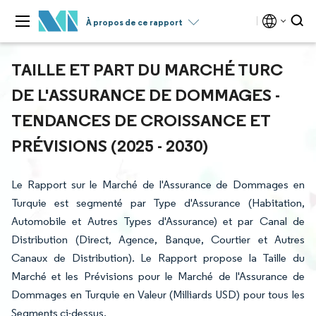
À propos de ce rapport
TAILLE ET PART DU MARCHÉ TURC
DE L'ASSURANCE DE DOMMAGES -
TENDANCES DE CROISSANCE ET
PRÉVISIONS (2025 - 2030)
Le Rapport sur le Marché de l'Assurance de Dommages en
Turquie est segmenté par Type d'Assurance (Habitation,
Automobile et Autres Types d'Assurance) et par Canal de
Distribution (Direct, Agence, Banque, Courtier et Autres
Canaux de Distribution). Le Rapport propose la Taille du
Marché et les Prévisions pour le Marché de l'Assurance de
Dommages en Turquie en Valeur (Milliards USD) pour tous les
Segments ci-dessus.