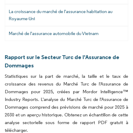
La croissance du marché de l'assurance habitation au
Royaume-Uni
Marché de l'assurance automobile du Vietnam
Rapport sur le Secteur Turc de l'Assurance de
Dommages
Statistiques sur la part de marché, la taille et le taux de
croissance des revenus du Marché Turc de l'Assurance de
Dommages pour 2025, créées par Mordor Intelligence™
Industry Reports. L'analyse du Marché Turc de l'Assurance de
Dommages comprend des prévisions de marché pour 2025 à
2030 et un aperçu historique. Obtenez un échantillon de cette
analyse sectorielle sous forme de rapport PDF gratuit à
télécharger.