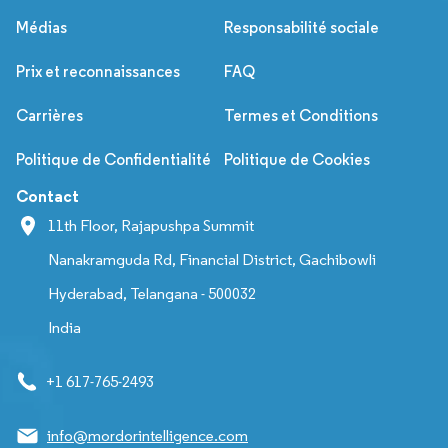
Médias
Responsabilité sociale
Prix et reconnaissances
FAQ
Carrières
Termes et Conditions
Politique de Confidentialité
Politique de Cookies
Contact
11th Floor, Rajapushpa Summit
Nanakramguda Rd, Financial District, Gachibowli
Hyderabad, Telangana - 500032
India
+1 617-765-2493
info@mordorintelligence.com