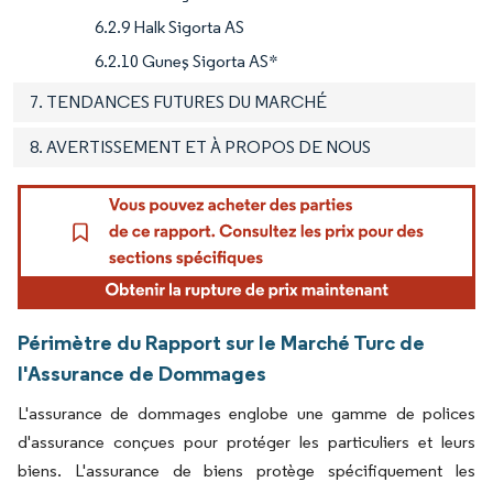
6.2.9 Halk Sigorta AS
6.2.10 Guneş Sigorta AS*
7. TENDANCES FUTURES DU MARCHÉ
8. AVERTISSEMENT ET À PROPOS DE NOUS
Périmètre du Rapport sur le Marché Turc de
l'Assurance de Dommages
L'assurance de dommages englobe une gamme de polices
d'assurance conçues pour protéger les particuliers et leurs
biens. L'assurance de biens protège spécifiquement les