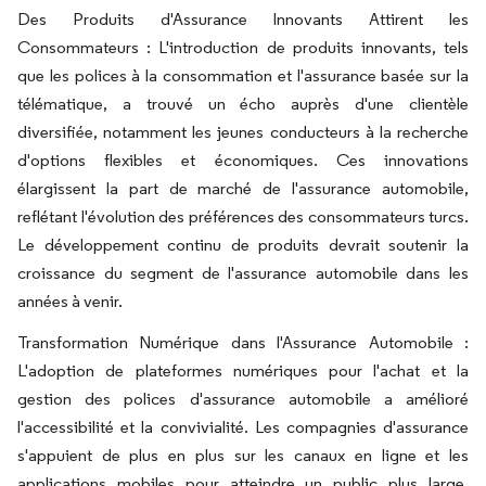
Des Produits d'Assurance Innovants Attirent les
Consommateurs : L'introduction de produits innovants, tels
que les polices à la consommation et l'assurance basée sur la
télématique, a trouvé un écho auprès d'une clientèle
diversifiée, notamment les jeunes conducteurs à la recherche
d'options flexibles et économiques. Ces innovations
élargissent la part de marché de l'assurance automobile,
reflétant l'évolution des préférences des consommateurs turcs.
Le développement continu de produits devrait soutenir la
croissance du segment de l'assurance automobile dans les
années à venir.
Transformation Numérique dans l'Assurance Automobile :
L'adoption de plateformes numériques pour l'achat et la
gestion des polices d'assurance automobile a amélioré
l'accessibilité et la convivialité. Les compagnies d'assurance
s'appuient de plus en plus sur les canaux en ligne et les
applications mobiles pour atteindre un public plus large,