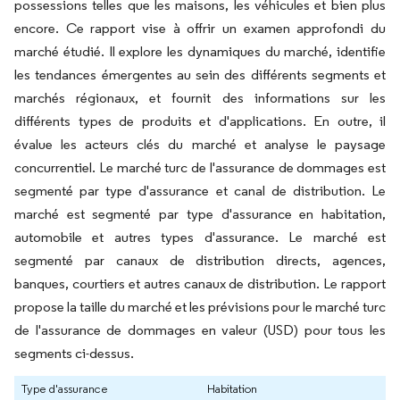
possessions telles que les maisons, les véhicules et bien plus
encore. Ce rapport vise à offrir un examen approfondi du
marché étudié. Il explore les dynamiques du marché, identifie
les tendances émergentes au sein des différents segments et
marchés régionaux, et fournit des informations sur les
différents types de produits et d'applications. En outre, il
évalue les acteurs clés du marché et analyse le paysage
concurrentiel. Le marché turc de l'assurance de dommages est
segmenté par type d'assurance et canal de distribution. Le
marché est segmenté par type d'assurance en habitation,
automobile et autres types d'assurance. Le marché est
segmenté par canaux de distribution directs, agences,
banques, courtiers et autres canaux de distribution. Le rapport
propose la taille du marché et les prévisions pour le marché turc
de l'assurance de dommages en valeur (USD) pour tous les
segments ci-dessus.
Type d'assurance
Habitation