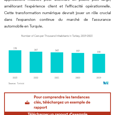
améliorant l'expérience client et l'efficacité opérationnelle.
Cette transformation numérique devrait jouer un rôle crucial
dans l'expansion continue du marché de l'assurance
automobile en Turquie.
Image © Mordor Intelligence. La réutilisation nécessite une attribution sous CC BY 4.