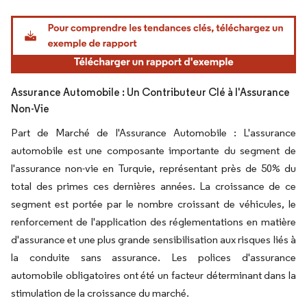
Image © Mordor Intelligence. La réutilisation nécessite une attribution sous CC BY 4.
Assurance Automobile : Un Contributeur Clé à l'Assurance
Non-Vie
Part de Marché de l'Assurance Automobile : L'assurance
automobile est une composante importante du segment de
l'assurance non-vie en Turquie, représentant près de 50% du
total des primes ces dernières années. La croissance de ce
segment est portée par le nombre croissant de véhicules, le
renforcement de l'application des réglementations en matière
d'assurance et une plus grande sensibilisation aux risques liés à
la conduite sans assurance. Les polices d'assurance
automobile obligatoires ont été un facteur déterminant dans la
stimulation de la croissance du marché.