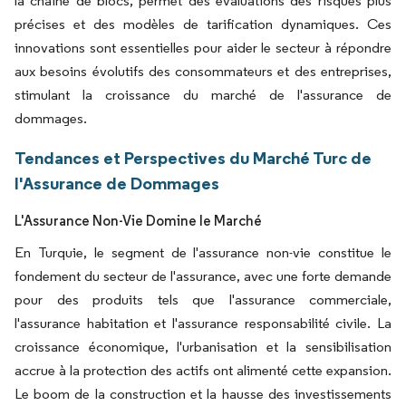
la chaîne de blocs, permet des évaluations des risques plus
précises et des modèles de tarification dynamiques. Ces
innovations sont essentielles pour aider le secteur à répondre
aux besoins évolutifs des consommateurs et des entreprises,
stimulant la croissance du marché de l'assurance de
dommages.
Tendances et Perspectives du Marché Turc de
l'Assurance de Dommages
L'Assurance Non-Vie Domine le Marché
En Turquie, le segment de l'assurance non-vie constitue le
fondement du secteur de l'assurance, avec une forte demande
pour des produits tels que l'assurance commerciale,
l'assurance habitation et l'assurance responsabilité civile. La
croissance économique, l'urbanisation et la sensibilisation
accrue à la protection des actifs ont alimenté cette expansion.
Le boom de la construction et la hausse des investissements