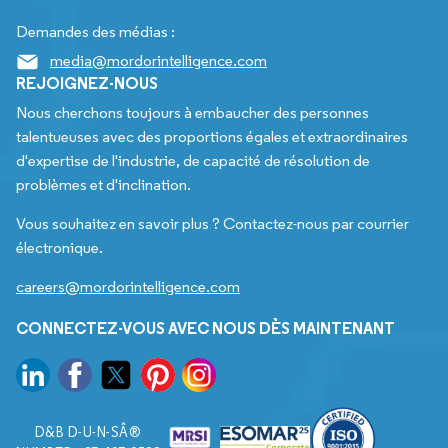
Demandes des médias :
media@mordorintelligence.com
REJOIGNEZ-NOUS
Nous cherchons toujours à embaucher des personnes
talentueuses avec des proportions égales et extraordinaires
d'expertise de l'industrie, de capacité de résolution de
problèmes et d'inclination.
Vous souhaitez en savoir plus ? Contactez-nous par courrier
électronique.
careers@mordorintelligence.com
CONNECTEZ-VOUS AVEC NOUS DÈS MAINTENANT
D&B D-U-N-SÂ®