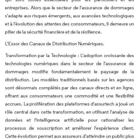
entreprises. Alors que le secteur de l'assurance de dommages
s'adapte aux risques émergents, aux avancées technologiques
et à l'évolution des attentes des consommateurs, il demeure un
pilier de la sécurité financière et de la résilience.
L'Essor des Canaux de Distribution Numériques.
Transformation par la Technologie : L'adoption croissante des
technologies numériques dans le secteur de l'assurance de
dommages modifie fondamentalement le paysage de la
distribution. Les modèles traditionnels basés sur les agences
sont désormais complétés par des canaux directs et en ligne,
offrant aux consommateurs une commodité et une flexibilité
accrues. La prolifération des plateformes d'assurtech a joué un
rôle central dans cette transformation, en utilisant l'analyse de
données et l'intelligence artificielle pour rationaliser les
processus de souscription et améliorer l'expérience client.
Cette évolution permet aux assureurs d'atteindre un public plus