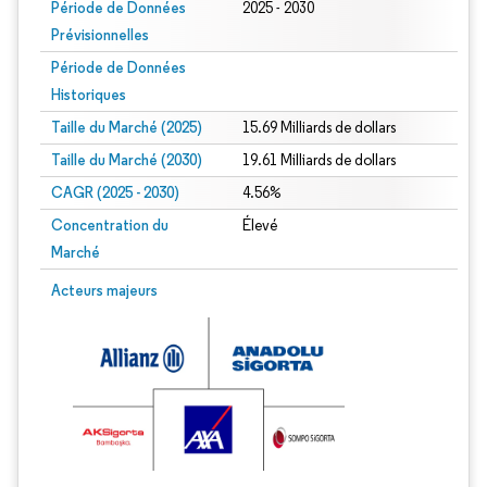
Période de Données
2025 - 2030
Prévisionnelles
Période de Données
Historiques
Taille du Marché (2025)
15.69 Milliards de dollars
Taille du Marché (2030)
19.61 Milliards de dollars
CAGR (2025 - 2030)
4.56%
Concentration du
Élevé
Marché
Acteurs majeurs