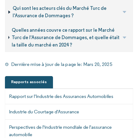
Qui sont les acteurs clés du Marché Turc de
l'Assurance de Dommages ?
Quelles années couvre ce rapport sur le Marché
Turc de l'Assurance de Dommages, et quelle était
la taille du marché en 2024 ?
Dernière mise à jour de la page le:
Mars 20, 2025
Rapports associés
Rapport sur l'Industrie des Assurances Automobiles
Industrie du Courtage d'Assurance
Perspectives de l'industrie mondiale de l'assurance
automobile