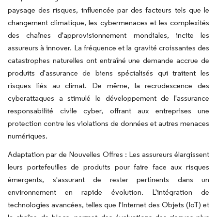
paysage des risques, influencée par des facteurs tels que le
changement climatique, les cybermenaces et les complexités
des chaînes d'approvisionnement mondiales, incite les
assureurs à innover. La fréquence et la gravité croissantes des
catastrophes naturelles ont entraîné une demande accrue de
produits d'assurance de biens spécialisés qui traitent les
risques liés au climat. De même, la recrudescence des
cyberattaques a stimulé le développement de l'assurance
responsabilité civile cyber, offrant aux entreprises une
protection contre les violations de données et autres menaces
numériques.
Adaptation par de Nouvelles Offres : Les assureurs élargissent
leurs portefeuilles de produits pour faire face aux risques
émergents, s'assurant de rester pertinents dans un
environnement en rapide évolution. L'intégration de
technologies avancées, telles que l'Internet des Objets (IoT) et