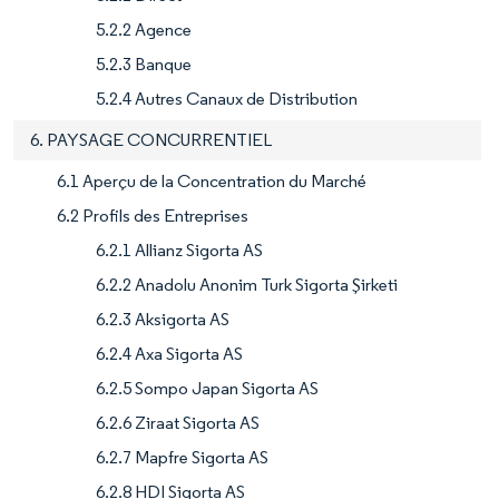
5.2.2 Agence
5.2.3 Banque
5.2.4 Autres Canaux de Distribution
6. PAYSAGE CONCURRENTIEL
6.1 Aperçu de la Concentration du Marché
6.2 Profils des Entreprises
6.2.1 Allianz Sigorta AS
6.2.2 Anadolu Anonim Turk Sigorta Şirketi
6.2.3 Aksigorta AS
6.2.4 Axa Sigorta AS
6.2.5 Sompo Japan Sigorta AS
6.2.6 Ziraat Sigorta AS
6.2.7 Mapfre Sigorta AS
6.2.8 HDI Sigorta AS