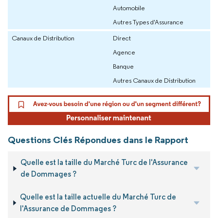
Automobile
Autres Types d'Assurance
Canaux de Distribution
Direct
Agence
Banque
Autres Canaux de Distribution
Questions Clés Répondues dans le Rapport
Quelle est la taille du Marché Turc de l'Assurance
de Dommages ?
Quelle est la taille actuelle du Marché Turc de
l'Assurance de Dommages ?