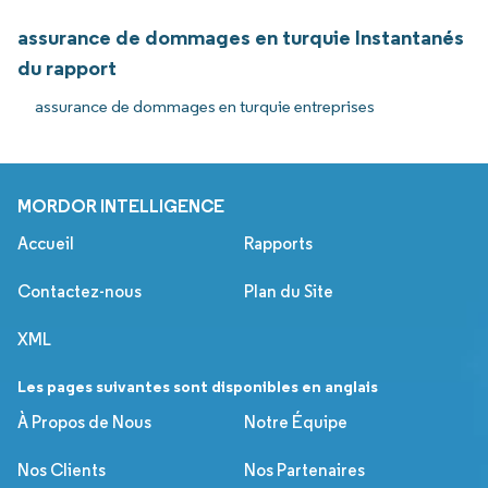
assurance de dommages en turquie Instantanés
du rapport
assurance de dommages en turquie entreprises
MORDOR INTELLIGENCE
Accueil
Rapports
Contactez-nous
Plan du Site
XML
Les pages suivantes sont disponibles en anglais
À Propos de Nous
Notre Équipe
Nos Clients
Nos Partenaires