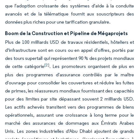
que l'adoption croissante des systèmes d'aide à la conduite
avancés et de la télématique fournit aux souscripteurs des
données plus riches pour une tarification granulaire.
Boom de la Construction et Pipeline de Mégaprojets
Plus de 100 milliards USD de travaux résidentiels, hôteliers et
d'infrastructure sont en cours ou en appel d'offres, portés par
des tours supertall qui représentent 90 % des projets mondiaux
[2]
de cette catégorie
. Les promoteurs organisent de plus en
plus des programmes d'assurance contrôlés par le maître
d'ouvrage pour consolider les couvertures et réduire les fuites
de primes, les réassureurs mondiaux fournissant des capacités
pour des limites par site dépassant souvent 2 milliards USD.
Les actifs achevés transitent vers des programmes de biens
opérationnels, assurant une croissance à long terme pour le
marché des assurances de dommages aux Émirats Arabes
Unis. Les zones industrielles d'Abu Dhabi ajoutent de grands