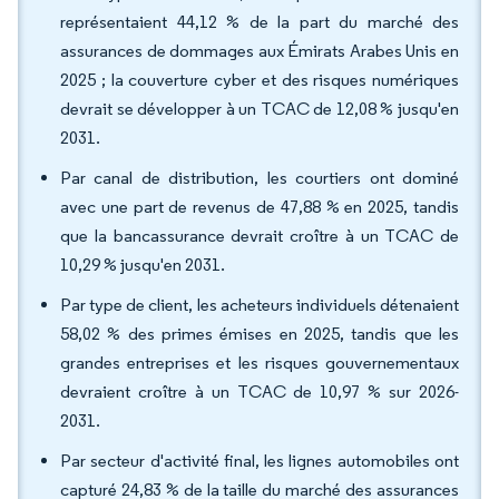
représentaient 44,12 % de la part du marché des
assurances de dommages aux Émirats Arabes Unis en
2025 ; la couverture cyber et des risques numériques
devrait se développer à un TCAC de 12,08 % jusqu'en
2031.
Par canal de distribution, les courtiers ont dominé
avec une part de revenus de 47,88 % en 2025, tandis
que la bancassurance devrait croître à un TCAC de
10,29 % jusqu'en 2031.
Par type de client, les acheteurs individuels détenaient
58,02 % des primes émises en 2025, tandis que les
grandes entreprises et les risques gouvernementaux
devraient croître à un TCAC de 10,97 % sur 2026-
2031.
Par secteur d'activité final, les lignes automobiles ont
capturé 24,83 % de la taille du marché des assurances