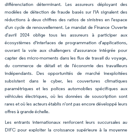
différenciation déterminant. Les assureurs déployant des
modèles de détection de fraude basés sur l'IA signalent des
réductions à deux chiffres des ratios de sinistres en l'espace
d'un cycle de renouvellement. Le mandat de Finance Ouverte
d'avril 2024 oblige tous les assureurs à participer aux
écosystèmes d'interfaces de programmation d'applications,
ouvrant la voie aux challengers d'assurance intégrée pour
capter des micro-moments dans les flux de travail du voyage,
du commerce de détail et de l'économie des travailleurs
indépendants. Des opportunités de marché inexploitées
subsistent dans le cyber, les couvertures climatiques
paramétriques et les polices automobiles spécifiques aux
véhicules électriques, où les données de souscription sont
rares et où les acteurs établis n'ont pas encore développé leurs
offres à grande échelle.
Les entrants internationaux renforcent leurs succursales au
DIFC pour exploiter la croissance supérieure à la moyenne