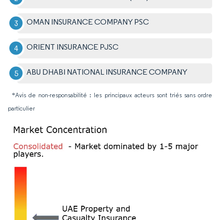
OMAN INSURANCE COMPANY PSC
ORIENT INSURANCE PJSC
ABU DHABI NATIONAL INSURANCE COMPANY
*Avis de non-responsabilité : les principaux acteurs sont triés sans ordre
particulier