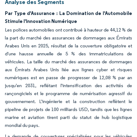
Analyse des Segments
Par Type d'Assurance : La Domination de l'Automobile
Stimule l'Innovation Numérique
Les polices automobiles ont contribué à hauteur de 44,12 % de
la part du marché des assurances de dommages aux Émirats
Arabes Unis en 2025, résultat de la couverture obligatoire et
d'une hausse annuelle de 5 % des immatriculations de
véhicules. La taille du marché des assurances de dommages
aux Émirats Arabes Unis liée aux lignes cyber et risques
numériques est en passe de progresser de 12,08 % par an
jusqu'en 2031, reflétant l'intensification des activités de
rançongiciels et le programme de numérisation agressif du
gouvernement. L'ingénierie et la construction reflètent le
pipeline de projets de 100 milliards USD, tandis que les lignes
marine et aviation tirent parti du statut de hub logistique
mondial du pays.
La demande de couvertures spécialisées pour les véhicules