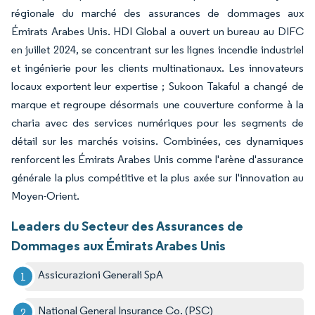
régionale du marché des assurances de dommages aux
Émirats Arabes Unis. HDI Global a ouvert un bureau au DIFC
en juillet 2024, se concentrant sur les lignes incendie industriel
et ingénierie pour les clients multinationaux. Les innovateurs
locaux exportent leur expertise ; Sukoon Takaful a changé de
marque et regroupe désormais une couverture conforme à la
charia avec des services numériques pour les segments de
détail sur les marchés voisins. Combinées, ces dynamiques
renforcent les Émirats Arabes Unis comme l'arène d'assurance
générale la plus compétitive et la plus axée sur l'innovation au
Moyen-Orient.
Leaders du Secteur des Assurances de
Dommages aux Émirats Arabes Unis
Assicurazioni Generali SpA
National General Insurance Co. (PSC)