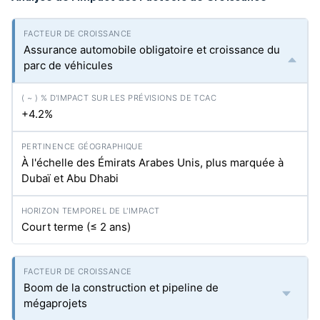
Assurance automobile obligatoire et croissance du
parc de véhicules
+4.2%
À l'échelle des Émirats Arabes Unis, plus marquée à
Dubaï et Abu Dhabi
Court terme (≤ 2 ans)
Boom de la construction et pipeline de
mégaprojets