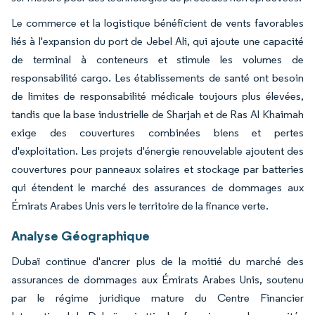
Le commerce et la logistique bénéficient de vents favorables
liés à l'expansion du port de Jebel Ali, qui ajoute une capacité
de terminal à conteneurs et stimule les volumes de
responsabilité cargo. Les établissements de santé ont besoin
de limites de responsabilité médicale toujours plus élevées,
tandis que la base industrielle de Sharjah et de Ras Al Khaimah
exige des couvertures combinées biens et pertes
d'exploitation. Les projets d'énergie renouvelable ajoutent des
couvertures pour panneaux solaires et stockage par batteries
qui étendent le marché des assurances de dommages aux
Émirats Arabes Unis vers le territoire de la finance verte.
Analyse Géographique
Dubaï continue d'ancrer plus de la moitié du marché des
assurances de dommages aux Émirats Arabes Unis, soutenu
par le régime juridique mature du Centre Financier