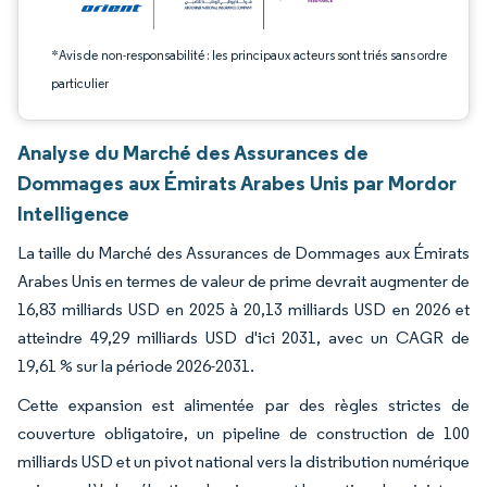
*Avis de non-responsabilité : les principaux acteurs sont triés sans ordre
particulier
Analyse du Marché des Assurances de
Dommages aux Émirats Arabes Unis par Mordor
Intelligence
La taille du Marché des Assurances de Dommages aux Émirats
Arabes Unis en termes de valeur de prime devrait augmenter de
16,83 milliards USD en 2025 à 20,13 milliards USD en 2026 et
atteindre 49,29 milliards USD d'ici 2031, avec un CAGR de
19,61 % sur la période 2026-2031.
Cette expansion est alimentée par des règles strictes de
couverture obligatoire, un pipeline de construction de 100
milliards USD et un pivot national vers la distribution numérique