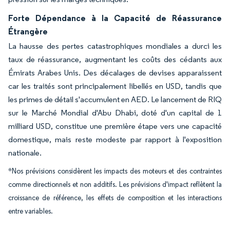
Forte Dépendance à la Capacité de Réassurance
Étrangère
La hausse des pertes catastrophiques mondiales a durci les
taux de réassurance, augmentant les coûts des cédants aux
Émirats Arabes Unis. Des décalages de devises apparaissent
car les traités sont principalement libellés en USD, tandis que
les primes de détail s'accumulent en AED. Le lancement de RIQ
sur le Marché Mondial d'Abu Dhabi, doté d'un capital de 1
milliard USD, constitue une première étape vers une capacité
domestique, mais reste modeste par rapport à l'exposition
nationale.
*Nos prévisions considèrent les impacts des moteurs et des contraintes
comme directionnels et non additifs. Les prévisions d'impact reflètent la
croissance de référence, les effets de composition et les interactions
entre variables.