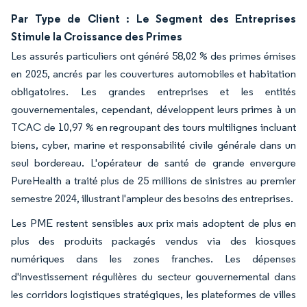
Par Type de Client : Le Segment des Entreprises
Stimule la Croissance des Primes
Les assurés particuliers ont généré 58,02 % des primes émises
en 2025, ancrés par les couvertures automobiles et habitation
obligatoires. Les grandes entreprises et les entités
gouvernementales, cependant, développent leurs primes à un
TCAC de 10,97 % en regroupant des tours multilignes incluant
biens, cyber, marine et responsabilité civile générale dans un
seul bordereau. L'opérateur de santé de grande envergure
PureHealth a traité plus de 25 millions de sinistres au premier
semestre 2024, illustrant l'ampleur des besoins des entreprises.
Les PME restent sensibles aux prix mais adoptent de plus en
plus des produits packagés vendus via des kiosques
numériques dans les zones franches. Les dépenses
d'investissement régulières du secteur gouvernemental dans
les corridors logistiques stratégiques, les plateformes de villes