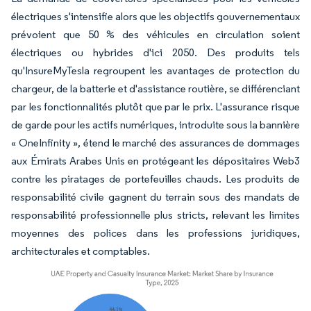
électriques s'intensifie alors que les objectifs gouvernementaux
prévoient que 50 % des véhicules en circulation soient
électriques ou hybrides d'ici 2050. Des produits tels
qu'InsureMyTesla regroupent les avantages de protection du
chargeur, de la batterie et d'assistance routière, se différenciant
par les fonctionnalités plutôt que par le prix. L'assurance risque
de garde pour les actifs numériques, introduite sous la bannière
« OneInfinity », étend le marché des assurances de dommages
aux Émirats Arabes Unis en protégeant les dépositaires Web3
contre les piratages de portefeuilles chauds. Les produits de
responsabilité civile gagnent du terrain sous des mandats de
responsabilité professionnelle plus stricts, relevant les limites
moyennes des polices dans les professions juridiques,
architecturales et comptables.