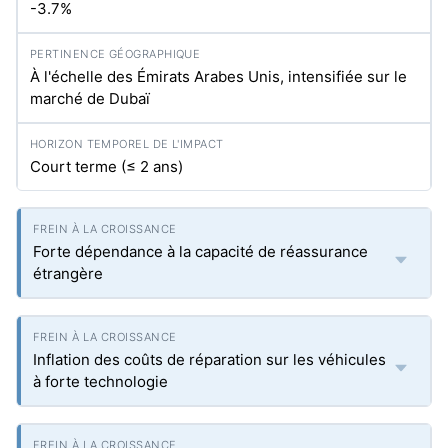
-3.7%
À l'échelle des Émirats Arabes Unis, intensifiée sur le
marché de Dubaï
Court terme (≤ 2 ans)
Forte dépendance à la capacité de réassurance
étrangère
Inflation des coûts de réparation sur les véhicules
à forte technologie