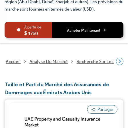
région (Abu Dhabi, Dubaï, Sharjah et autres). Les prévisions du
marché sont fournies en termes de valeur (USD).
4750
Accueil
Analyse Du Marché
Recherche Sur Les Service
Taille et Part du Marché des Assurances de
Dommages aux Émirats Arabes Unis
Partager