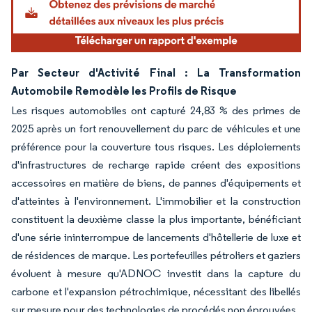
Par Secteur d'Activité Final : La Transformation
Automobile Remodèle les Profils de Risque
Les risques automobiles ont capturé 24,83 % des primes de
2025 après un fort renouvellement du parc de véhicules et une
préférence pour la couverture tous risques. Les déploiements
d'infrastructures de recharge rapide créent des expositions
accessoires en matière de biens, de pannes d'équipements et
d'atteintes à l'environnement. L'immobilier et la construction
constituent la deuxième classe la plus importante, bénéficiant
d'une série ininterrompue de lancements d'hôtellerie de luxe et
de résidences de marque. Les portefeuilles pétroliers et gaziers
évoluent à mesure qu'ADNOC investit dans la capture du
carbone et l'expansion pétrochimique, nécessitant des libellés
sur mesure pour des technologies de procédés non éprouvées.