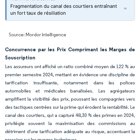
Fragmentation du canal des courtiers entraînant
un fort taux de résiliation
Source: Mordor Intelligence
Concurrence par les Prix Comprimant les Marges de
Souscription
Les assureurs ont affiché un ratio combiné moyen de 122 % au
premier semestre 2024, mettant en évidence une discipline de
tarification insuffisante, notamment dans les polices
automobiles et médicales banalisées. Les agrégateurs
amplifient la visibilité des prix, poussant les compagnies vers
des tactiques centrées sur la prime qui érodent la rentabilité. Le
canal des courtiers, qui a capturé 48,30 % des primes en 2024,
privilégie souvent la maximisation des commissions au
détriment d'une tarification adéquate au risque, accentuant la
pression sur les marges techniques.