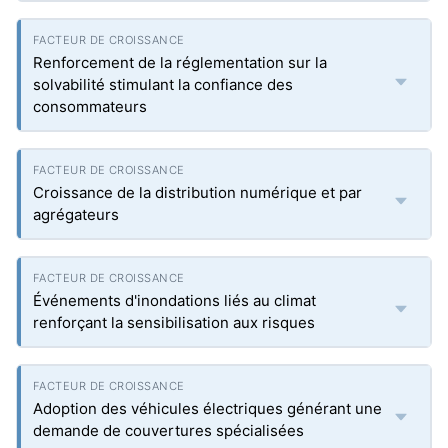
Renforcement de la réglementation sur la
solvabilité stimulant la confiance des
consommateurs
Croissance de la distribution numérique et par
agrégateurs
Événements d'inondations liés au climat
renforçant la sensibilisation aux risques
Adoption des véhicules électriques générant une
demande de couvertures spécialisées