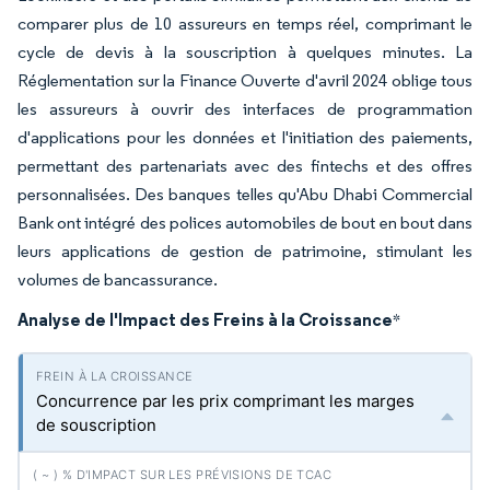
comparer plus de 10 assureurs en temps réel, comprimant le
cycle de devis à la souscription à quelques minutes. La
Réglementation sur la Finance Ouverte d'avril 2024 oblige tous
les assureurs à ouvrir des interfaces de programmation
d'applications pour les données et l'initiation des paiements,
permettant des partenariats avec des fintechs et des offres
personnalisées. Des banques telles qu'Abu Dhabi Commercial
Bank ont intégré des polices automobiles de bout en bout dans
leurs applications de gestion de patrimoine, stimulant les
volumes de bancassurance.
Analyse de l'Impact des Freins à la Croissance
*
Concurrence par les prix comprimant les marges
de souscription