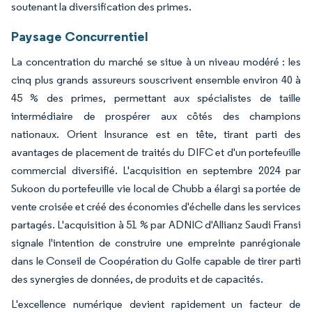
soutenant la diversification des primes.
Paysage Concurrentiel
La concentration du marché se situe à un niveau modéré : les
cinq plus grands assureurs souscrivent ensemble environ 40 à
45 % des primes, permettant aux spécialistes de taille
intermédiaire de prospérer aux côtés des champions
nationaux. Orient Insurance est en tête, tirant parti des
avantages de placement de traités du DIFC et d'un portefeuille
commercial diversifié. L'acquisition en septembre 2024 par
Sukoon du portefeuille vie local de Chubb a élargi sa portée de
vente croisée et créé des économies d'échelle dans les services
partagés. L'acquisition à 51 % par ADNIC d'Allianz Saudi Fransi
signale l'intention de construire une empreinte panrégionale
dans le Conseil de Coopération du Golfe capable de tirer parti
des synergies de données, de produits et de capacités.
L'excellence numérique devient rapidement un facteur de