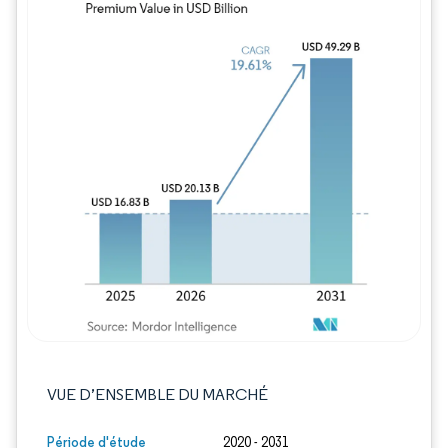
Image © Mordor Intelligence. La réutilisation
VUE D’ENSEMBLE DU MARCHÉ
Période d'étude
2020 - 2031