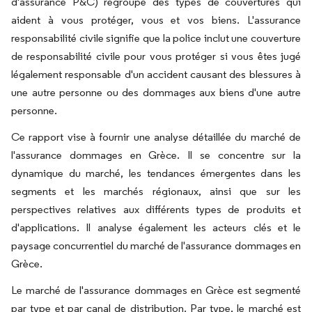
d'assurance P&C) regroupe des types de couvertures qui
aident à vous protéger, vous et vos biens. L'assurance
responsabilité civile signifie que la police inclut une couverture
de responsabilité civile pour vous protéger si vous êtes jugé
légalement responsable d'un accident causant des blessures à
une autre personne ou des dommages aux biens d'une autre
personne.
Ce rapport vise à fournir une analyse détaillée du marché de
l'assurance dommages en Grèce. Il se concentre sur la
dynamique du marché, les tendances émergentes dans les
segments et les marchés régionaux, ainsi que sur les
perspectives relatives aux différents types de produits et
d'applications. Il analyse également les acteurs clés et le
paysage concurrentiel du marché de l'assurance dommages en
Grèce.
Le marché de l'assurance dommages en Grèce est segmenté
par type et par canal de distribution. Par type, le marché est