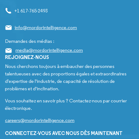
+1 617-765-2493
info@mordorintelligence.com
Demandes des médias :
media@mordorintelligence.com
REJOIGNEZ-NOUS
Nous cherchons toujours à embaucher des personnes
talentueuses avec des proportions égales et extraordinaires
d'expertise de l'industrie, de capacité de résolution de
problèmes et d'inclination.
Vous souhaitez en savoir plus ? Contactez-nous par courrier
électronique.
careers@mordorintelligence.com
CONNECTEZ-VOUS AVEC NOUS DÈS MAINTENANT