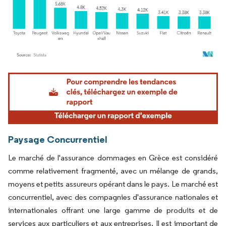
Image © Mordor Intelligence. La réutilisation nécessite une attribution sous CC BY 4.
Paysage Concurrentiel
Le marché de l'assurance dommages en Grèce est considéré
comme relativement fragmenté, avec un mélange de grands,
moyens et petits assureurs opérant dans le pays. Le marché est
concurrentiel, avec des compagnies d'assurance nationales et
internationales offrant une large gamme de produits et de
services aux particuliers et aux entreprises. Il est important de