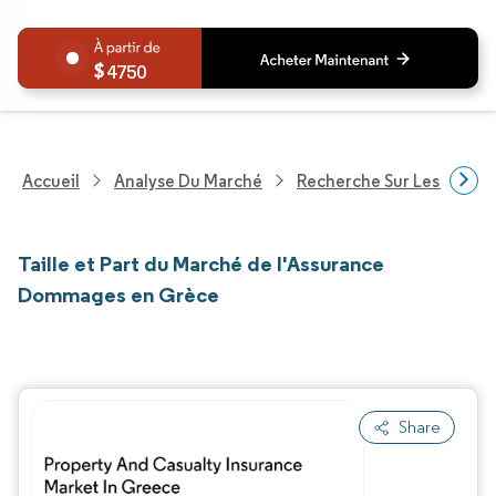
4750
Accueil
Analyse Du Marché
Recherche Sur Les Service
Taille et Part du Marché de l'Assurance
Dommages en Grèce
Share