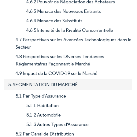
4.6.2 Pouvoir de Négociation des Acheteurs
4.6.3 Menace des Nouveaux Entrants
4.6.4 Menace des Substituts
4.6.5 Intensité de la Rivalité Concurrentielle
4.7 Perspectives sur les Avancées Technologiques dans le
Secteur
4.8 Perspectives sur les Diverses Tendances
Réglementaires Façonnant le Marché
4.9 Impact de la COVID-19 sur le Marché
5. SEGMENTATION DU MARCHÉ
5.1 Par Type d'Assurance
5.1.1 Habitation
5.1.2 Automobile
5.1.3 Autres Types d'Assurance
5.2 Par Canal de Distribution