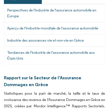
Perspectives de l'industrie de l'assurance automobile en
Europe
Aperçu de l'industrie mondiale de l'assurance automobile
Industrie des assurances vie et non-vie en Grèce
Tendances de l'industrie de l'assurance automobile aux
États-Unis
Rapport sur le Secteur de l'Assurance
Dommages en Grèce
Statistiques pour la part de marché, la taille et le taux de
croissance des revenus de l'Assurance Dommages en Grèce en
2025, créées par Mordor Intelligence™ Rapports Sectoriels.