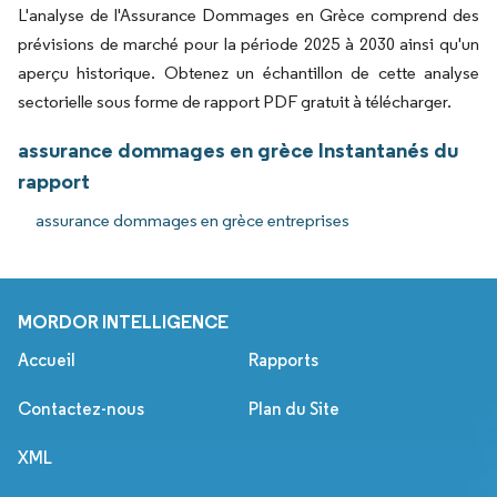
L'analyse de l'Assurance Dommages en Grèce comprend des
prévisions de marché pour la période 2025 à 2030 ainsi qu'un
aperçu historique. Obtenez un échantillon de cette analyse
sectorielle sous forme de rapport PDF gratuit à télécharger.
assurance dommages en grèce Instantanés du
rapport
assurance dommages en grèce entreprises
MORDOR INTELLIGENCE
Accueil
Rapports
Contactez-nous
Plan du Site
XML