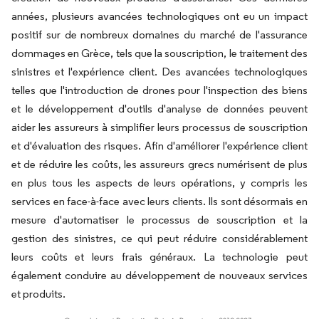
années, plusieurs avancées technologiques ont eu un impact
positif sur de nombreux domaines du marché de l'assurance
dommages en Grèce, tels que la souscription, le traitement des
sinistres et l'expérience client. Des avancées technologiques
telles que l'introduction de drones pour l'inspection des biens
et le développement d'outils d'analyse de données peuvent
aider les assureurs à simplifier leurs processus de souscription
et d'évaluation des risques. Afin d'améliorer l'expérience client
et de réduire les coûts, les assureurs grecs numérisent de plus
en plus tous les aspects de leurs opérations, y compris les
services en face-à-face avec leurs clients. Ils sont désormais en
mesure d'automatiser le processus de souscription et la
gestion des sinistres, ce qui peut réduire considérablement
leurs coûts et leurs frais généraux. La technologie peut
également conduire au développement de nouveaux services
et produits.