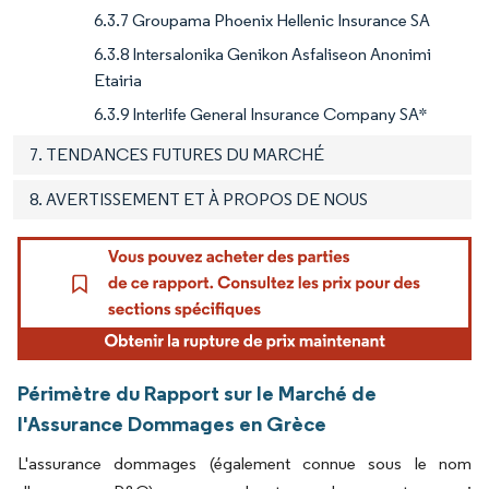
6.3.7 Groupama Phoenix Hellenic Insurance SA
6.3.8 Intersalonika Genikon Asfaliseon Anonimi
Etairia
6.3.9 Interlife General Insurance Company SA*
7. TENDANCES FUTURES DU MARCHÉ
8. AVERTISSEMENT ET À PROPOS DE NOUS
Périmètre du Rapport sur le Marché de
l'Assurance Dommages en Grèce
L'assurance dommages (également connue sous le nom