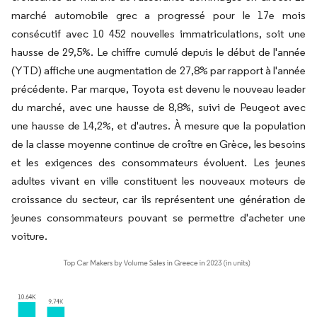
marché automobile grec a progressé pour le 17e mois
consécutif avec 10 452 nouvelles immatriculations, soit une
hausse de 29,5%. Le chiffre cumulé depuis le début de l'année
(YTD) affiche une augmentation de 27,8% par rapport à l'année
précédente. Par marque, Toyota est devenu le nouveau leader
du marché, avec une hausse de 8,8%, suivi de Peugeot avec
une hausse de 14,2%, et d'autres. À mesure que la population
de la classe moyenne continue de croître en Grèce, les besoins
et les exigences des consommateurs évoluent. Les jeunes
adultes vivant en ville constituent les nouveaux moteurs de
croissance du secteur, car ils représentent une génération de
jeunes consommateurs pouvant se permettre d'acheter une
voiture.