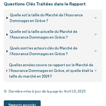
Questions Clés Traitées dans le Rapport
Quelle est la taille du Marché de l'Assurance
Dommages en Grèce ?
Quelle est la taille actuelle du Marché de
l'Assurance Dommages en Grèce ?
Quels sont les acteurs clés du Marché de
l'Assurance Dommages en Grèce ?
Quelles années couvre ce rapport sur le Marché de
l'Assurance Dommages en Grèce, et quelle était la
taille du marché en 2024 ?
Dernière mise à jour de la page le:
Avril 15, 2025
Rapports associés