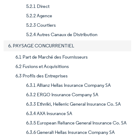
5.2.1 Direct
5.2.2 Agence
5.2.3 Courtiers
5.2.4 Autres Canaux de Distribution
6. PAYSAGE CONCURRENTIEL
6.1 Part de Marché des Fournisseurs
6.2 Fusions et Acquisitions
6.3 Profils des Entreprises
6.3.1 Allianz Hellas Insurance Company SA
6.3.2 ERGO Insurance Company SA
6.3.3 Ethniki, Hellenic General Insurance Co. SA
6.3.4 AXA Insurance SA
6.3.5 European Reliance General Insurance Co. SA
6.3.6 Generali Hellas Insurance Company SA