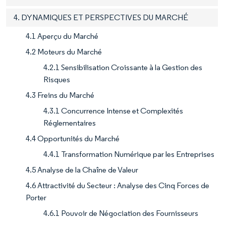
4. DYNAMIQUES ET PERSPECTIVES DU MARCHÉ
4.1 Aperçu du Marché
4.2 Moteurs du Marché
4.2.1 Sensibilisation Croissante à la Gestion des
Risques
4.3 Freins du Marché
4.3.1 Concurrence Intense et Complexités
Réglementaires
4.4 Opportunités du Marché
4.4.1 Transformation Numérique par les Entreprises
4.5 Analyse de la Chaîne de Valeur
4.6 Attractivité du Secteur : Analyse des Cinq Forces de
Porter
4.6.1 Pouvoir de Négociation des Fournisseurs