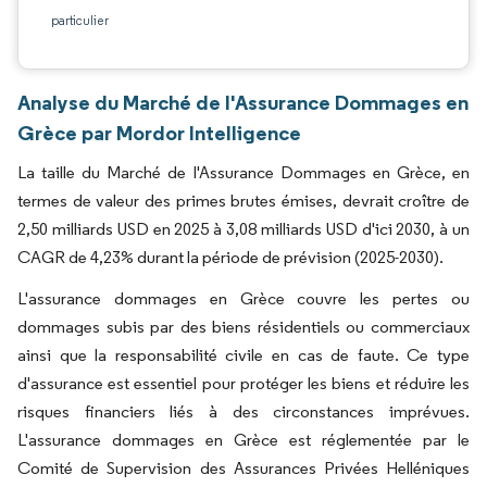
particulier
Analyse du Marché de l'Assurance Dommages en
Grèce par Mordor Intelligence
La taille du Marché de l'Assurance Dommages en Grèce, en
termes de valeur des primes brutes émises, devrait croître de
2,50 milliards USD en 2025 à 3,08 milliards USD d'ici 2030, à un
CAGR de 4,23% durant la période de prévision (2025-2030).
L'assurance dommages en Grèce couvre les pertes ou
dommages subis par des biens résidentiels ou commerciaux
ainsi que la responsabilité civile en cas de faute. Ce type
d'assurance est essentiel pour protéger les biens et réduire les
risques financiers liés à des circonstances imprévues.
L'assurance dommages en Grèce est réglementée par le
Comité de Supervision des Assurances Privées Helléniques