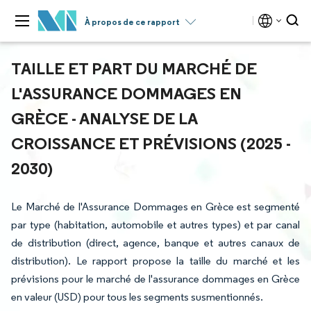
À propos de ce rapport
TAILLE ET PART DU MARCHÉ DE
L'ASSURANCE DOMMAGES EN
GRÈCE - ANALYSE DE LA
CROISSANCE ET PRÉVISIONS (2025 -
2030)
Le Marché de l'Assurance Dommages en Grèce est segmenté
par type (habitation, automobile et autres types) et par canal
de distribution (direct, agence, banque et autres canaux de
distribution). Le rapport propose la taille du marché et les
prévisions pour le marché de l'assurance dommages en Grèce
en valeur (USD) pour tous les segments susmentionnés.