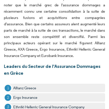
noter que le marché grec de l'assurance dommages a
récemment connu une certaine consolidation à la suite de
plusieurs fusions et acquisitions entre compagnies
d'assurance. Bien que certains assureurs aient augmenté leurs
parts de marché à la suite de ces transactions, le marché dans
son ensemble reste compétitif et diversifié. Parmi les
principaux acteurs opérant sur le marché figurent Allianz
Greece, AXA Greece, Ergo Insurance, Ethniki Hellenic General
Insurance Company et Eurobank Insurance.
Leaders du Secteur de l'Assurance Dommages
en Grèce
Allianz Greece
Ergo Insurance
Ethniki Hellenic General Insurance Company