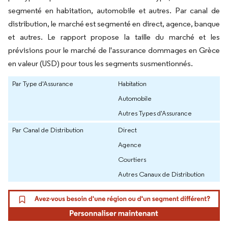
segmenté en habitation, automobile et autres. Par canal de
distribution, le marché est segmenté en direct, agence, banque
et autres. Le rapport propose la taille du marché et les
prévisions pour le marché de l'assurance dommages en Grèce
en valeur (USD) pour tous les segments susmentionnés.
Par Type d'Assurance
Habitation
Automobile
Autres Types d'Assurance
Par Canal de Distribution
Direct
Agence
Courtiers
Autres Canaux de Distribution