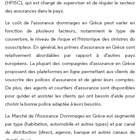
(HPISC), qui est chargé de superviser et de réguler le secteur
des assurances dans le pays.
Le coût de l'assurance dommages en Grèce peut varier en
fonction de plusieurs facteurs, notamment le type de
couverture, le niveau de risque et l'historique des sinistres du
souscripteur. En général, les primes d'assurance en Grèce sont
relativement abordables par rapport à d'autres pays
européens. La plupart des compagnies d'assurance en Grèce
proposent des plateformes en ligne permettant aux clients de
souscrire des polices d'assurance et de gérer leurs comptes.
De plus, des agents et courtiers d'assurance sont disponibles
pour guider et assister les clients qui ont besoin d'aide pour
choisir la bonne police adaptée à leurs besoins.
Le Marché de l'Assurance Dommages en Grèce est segmenté
par type (habitation, automobile et autres types) et par canal
de distribution (direct, agence, banque et autres canaux de