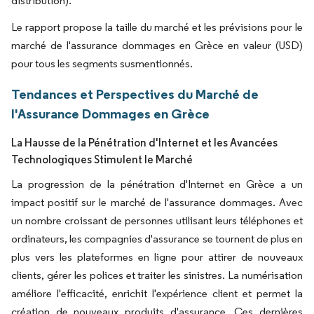
distribution).
Le rapport propose la taille du marché et les prévisions pour le
marché de l'assurance dommages en Grèce en valeur (USD)
pour tous les segments susmentionnés.
Tendances et Perspectives du Marché de
l'Assurance Dommages en Grèce
La Hausse de la Pénétration d'Internet et les Avancées
Technologiques Stimulent le Marché
La progression de la pénétration d'Internet en Grèce a un
impact positif sur le marché de l'assurance dommages. Avec
un nombre croissant de personnes utilisant leurs téléphones et
ordinateurs, les compagnies d'assurance se tournent de plus en
plus vers les plateformes en ligne pour attirer de nouveaux
clients, gérer les polices et traiter les sinistres. La numérisation
améliore l'efficacité, enrichit l'expérience client et permet la
création de nouveaux produits d'assurance. Ces dernières