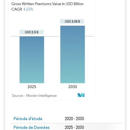
Image © Mordor Intelligence. La réutilisation nécessite une attribution sous CC BY
Période d'étude
2020 - 2030
Période de Données
2025 - 2030