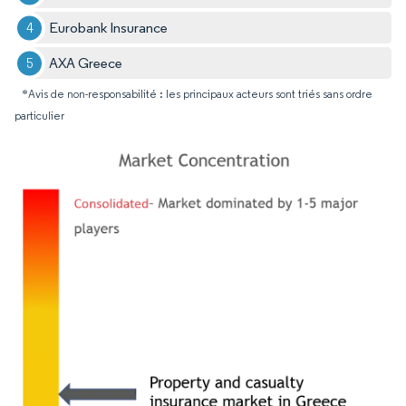
Eurobank Insurance
AXA Greece
*Avis de non-responsabilité : les principaux acteurs sont triés sans ordre
particulier